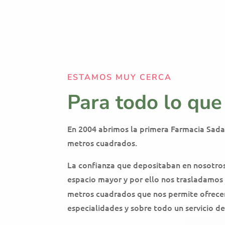
ESTAMOS MUY CERCA
Para todo lo que
En 2004 abrimos la primera Farmacia Sada
metros cuadrados.
La confianza que depositaban en nosotros 
espacio mayor y por ello nos trasladamos
metros cuadrados que nos permite ofrecer
especialidades y sobre todo un servicio d