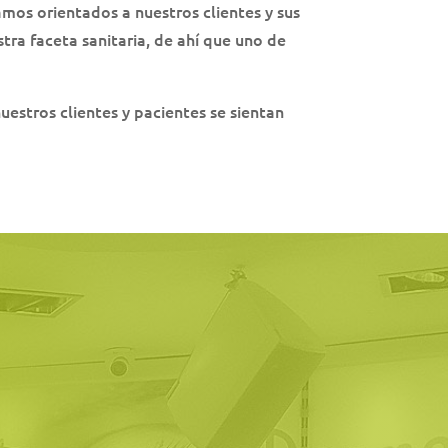
mos orientados a nuestros clientes y sus
ra faceta sanitaria, de ahí que uno de
uestros clientes y pacientes se sientan