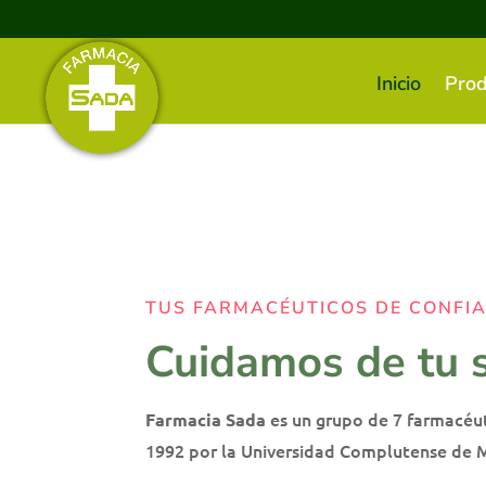
Inicio
Prod
TUS FARMACÉUTICOS DE CONFI
Cuidamos de tu 
es un grupo de 7 farmacéuti
Farmacia Sada
1992 por la Universidad Complutense de M