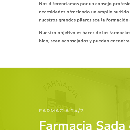
Nos diferenciamos por un consejo profesio
necesidades ofreciendo un amplio surtido 
nuestros grandes pilares sea la formación
Nuestro objetivo es hacer de las farmacia
bien, sean aconsejados y puedan encontrar
FARMACIA 24/7
Farmacia Sada 