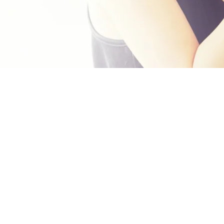
VISITA NUESTRO BLOG