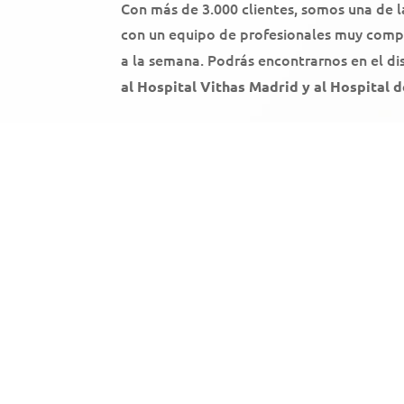
Con más de 3.000 clientes, somos una de l
con un equipo de profesionales muy compe
a la semana. Podrás encontrarnos en el di
al
Hospital Vithas Madrid y al Hospital d
NOVEDADES