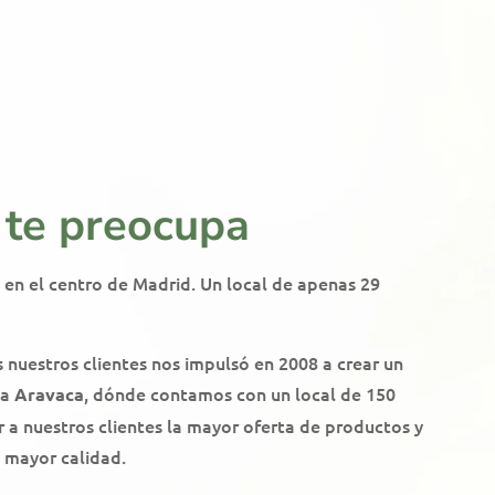
 te preocupa
 en el centro de Madrid. Un local de apenas 29
nuestros clientes nos impulsó en 2008 a crear un
 a
, dónde contamos con un local de 150
Aravaca
 a nuestros clientes la mayor oferta de productos y
e mayor calidad.