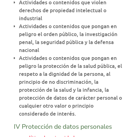
Actividades o contenidos que violen
derechos de propiedad intelectual o
industrial
Actividades o contenidos que pongan en
peligro el orden público, la investigación
penal, la seguridad pública y la defensa
nacional
Actividades o contenidos que pongan en
peligro la protección de la salud pública, el
respeto a la dignidad de la persona, al
principio de no discriminación, la
protección de la salud y la infancia, la
protección de datos de carácter personal o
cualquier otro valor o principio
considerado de interés.
IV Protección de datos personales