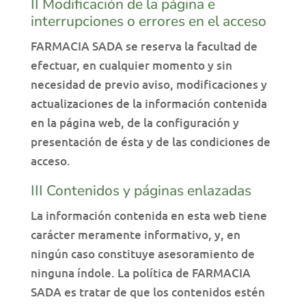
II Modificación de la página e
interrupciones o errores en el acceso
FARMACIA SADA se reserva la facultad de
efectuar, en cualquier momento y sin
necesidad de previo aviso, modificaciones y
actualizaciones de la información contenida
en la página web, de la configuración y
presentación de ésta y de las condiciones de
acceso.
III Contenidos y páginas enlazadas
La información contenida en esta web tiene
carácter meramente informativo, y, en
ningún caso constituye asesoramiento de
ninguna índole. La política de FARMACIA
SADA es tratar de que los contenidos estén