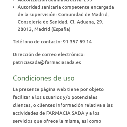
Autoridad sanitaria competente encargada
de la supervisión: Comunidad de Madrid,
Consejería de Sanidad. Cl. Aduana, 29.
28013, Madrid (España)
Teléfono de contacto: 91 357 69 14
Dirección de correo electrónico:
patriciasada@farmaciasada.es
Condiciones de uso
La presente página web tiene por objeto
facilitar a los usuarios y/o potenciales
clientes, o clientes información relativa a las
actividades de FARMACIA SADA y a los
servicios que ofrece la misma, así como