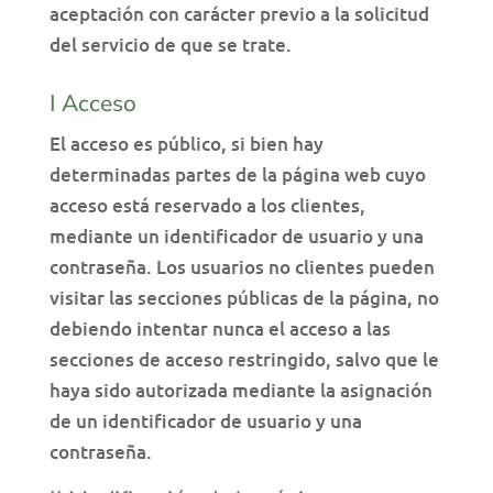
aceptación con carácter previo a la solicitud
del servicio de que se trate.
I Acceso
El acceso es público, si bien hay
determinadas partes de la página web cuyo
acceso está reservado a los clientes,
mediante un identificador de usuario y una
contraseña. Los usuarios no clientes pueden
visitar las secciones públicas de la página, no
debiendo intentar nunca el acceso a las
secciones de acceso restringido, salvo que le
haya sido autorizada mediante la asignación
de un identificador de usuario y una
contraseña.