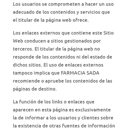
Los usuarios se comprometen a hacer un uso
adecuado de los contenidos y servicios que
el titular de la página web ofrece.
Los enlaces externos que contiene este Sitio
Web conducen a sitios gestionados por
terceros. El titular de la página web no
responde de los contenidos ni del estado de
dichos sitios. El uso de enlaces externos
tampoco implica que FARMACIA SADA
recomiende o apruebe los contenidos de las
páginas de destino.
La función de los links o enlaces que
aparecen en esta página es exclusivamente
la de informar a los usuarios y clientes sobre
la existencia de otras fuentes de información