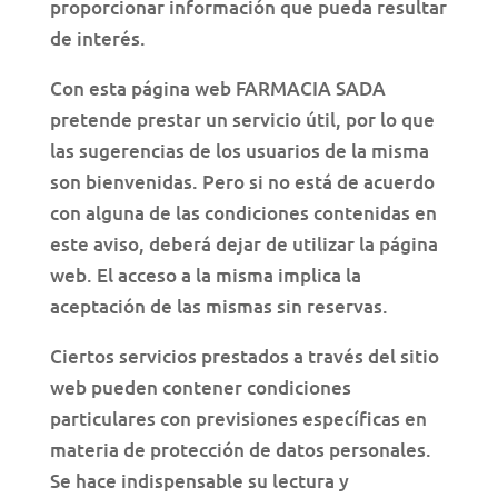
proporcionar información que pueda resultar
de interés.
Con esta página web FARMACIA SADA
pretende prestar un servicio útil, por lo que
las sugerencias de los usuarios de la misma
son bienvenidas. Pero si no está de acuerdo
con alguna de las condiciones contenidas en
este aviso, deberá dejar de utilizar la página
web. El acceso a la misma implica la
aceptación de las mismas sin reservas.
Ciertos servicios prestados a través del sitio
web pueden contener condiciones
particulares con previsiones específicas en
materia de protección de datos personales.
Se hace indispensable su lectura y