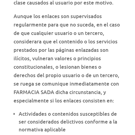
clase causados al usuario por este motivo.
Aunque los enlaces son supervisados
regularmente para que no suceda, en el caso
de que cualquier usuario o un tercero,
considerara que el contenido o los servicios
prestados por las páginas enlazadas son
ilícitos, vulneran valores o principios
constitucionales, o lesionan bienes o
derechos del propio usuario o de un tercero,
se ruega se comunique inmediatamente con
FARMACIA SADA dicha circunstancia, y
especialmente si los enlaces consisten en:
Actividades o contenidos susceptibles de
ser considerados delictivos conforme a la
normativa aplicable