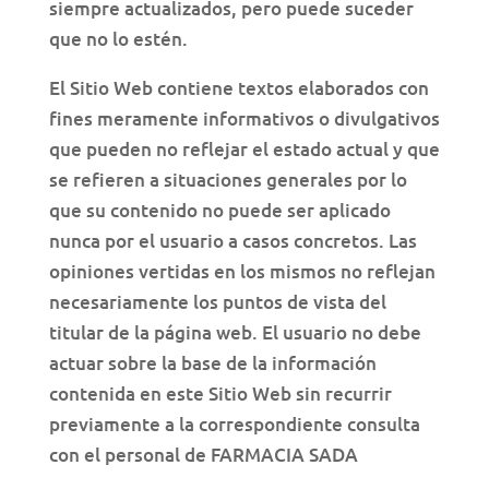
siempre actualizados, pero puede suceder
que no lo estén.
El Sitio Web contiene textos elaborados con
fines meramente informativos o divulgativos
que pueden no reflejar el estado actual y que
se refieren a situaciones generales por lo
que su contenido no puede ser aplicado
nunca por el usuario a casos concretos. Las
opiniones vertidas en los mismos no reflejan
necesariamente los puntos de vista del
titular de la página web. El usuario no debe
actuar sobre la base de la información
contenida en este Sitio Web sin recurrir
previamente a la correspondiente consulta
con el personal de FARMACIA SADA