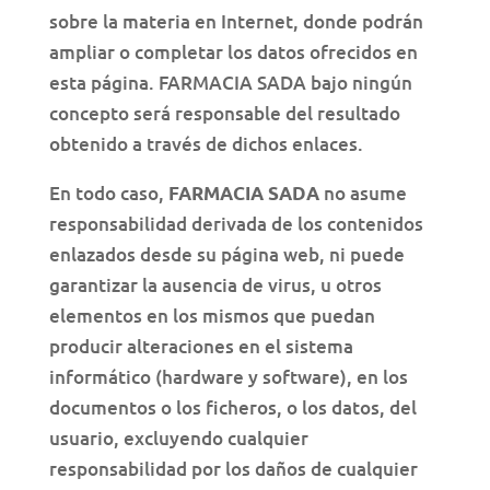
sobre la materia en Internet, donde podrán
ampliar o completar los datos ofrecidos en
esta página. FARMACIA SADA bajo ningún
concepto será responsable del resultado
obtenido a través de dichos enlaces.
En todo caso,
no asume
FARMACIA SADA
responsabilidad derivada de los contenidos
enlazados desde su página web, ni puede
garantizar la ausencia de virus, u otros
elementos en los mismos que puedan
producir alteraciones en el sistema
informático (hardware y software), en los
documentos o los ficheros, o los datos, del
usuario, excluyendo cualquier
responsabilidad por los daños de cualquier