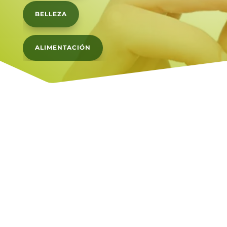
BELLEZA
ALIMENTACIÓN