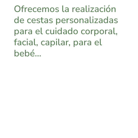
Ofrecemos la realización
de cestas personalizadas
para el cuidado corporal,
facial, capilar, para el
bebé…