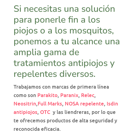
Si necesitas una solución
para ponerle fin a los
piojos o a los mosquitos,
ponemos a tu alcance una
amplia gama de
tratamientos antipiojos y
repelentes diversos.
Trabajamos con marcas de primera línea
como son
Parakito
,
Paranix
,
Relec
,
Neositrin
,
Full Marks
,
NOSA repelente
,
Isdin
antipiojos
,
OTC
y las liendreras, por lo que
te ofrecemos productos de alta seguridad y
reconocida eficacia.