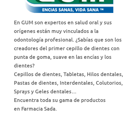
En GUM son expertos en salud oral y sus
orígenes están muy vinculados a la
odontología profesional. ¿Sabías que son los
creadores del primer cepillo de dientes con
punta de goma, suave en las encías y los
dientes?
Cepillos de dientes, Tabletas, Hilos dentales,
Pastas de dientes, Interdentales, Colutorios,
Sprays y Geles dentales…
Encuentra toda su gama de productos
en Farmacia Sada.