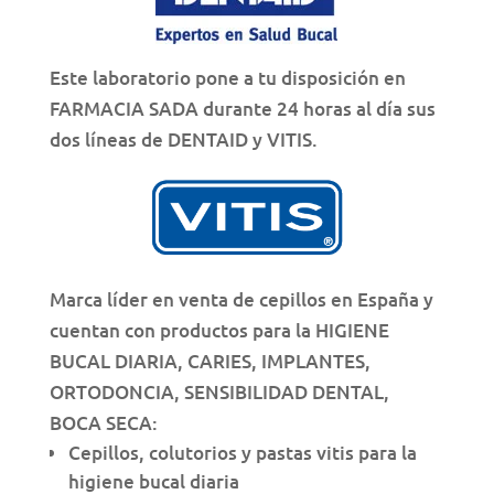
Este laboratorio pone a tu disposición en
FARMACIA SADA durante 24 horas al día sus
dos líneas de DENTAID y VITIS.
Marca líder en venta de cepillos en España y
cuentan con productos para la HIGIENE
BUCAL DIARIA, CARIES, IMPLANTES,
ORTODONCIA, SENSIBILIDAD DENTAL,
BOCA SECA:
Cepillos, colutorios y pastas vitis para la
higiene bucal diaria