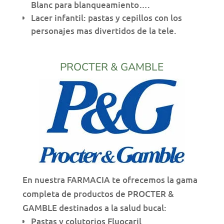
Blanc para blanqueamiento….
Lacer infantil: pastas y cepillos con los
personajes mas divertidos de la tele.
PROCTER & GAMBLE
En nuestra FARMACIA te ofrecemos la gama
completa de productos de PROCTER &
GAMBLE destinados a la salud bucal:
Pastas y colutorios Fluocaril