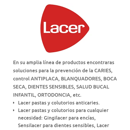
En su amplia línea de productos encontraras
soluciones para la prevención de la CARIES,
control ANTIPLACA, BLANQUADORES, BOCA
SECA, DIENTES SENSIBLES, SALUD BUCAL
INFANTIL, ORTODONCIA, etc.
Lacer pastas y colutorios anticaries.
Lacer pastas y colutorios para cualquier
necesidad: Gingilacer para encías,
Sensilacer para dientes sensibles, Lacer