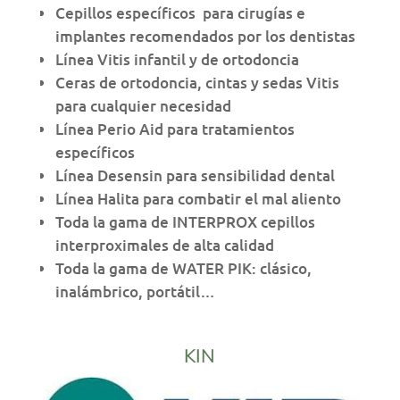
Cepillos específicos para cirugías e
implantes recomendados por los dentistas
Línea Vitis infantil y de ortodoncia
Ceras de ortodoncia, cintas y sedas Vitis
para cualquier necesidad
Línea Perio Aid para tratamientos
específicos
Línea Desensin para sensibilidad dental
Línea Halita para combatir el mal aliento
Toda la gama de INTERPROX cepillos
interproximales de alta calidad
Toda la gama de WATER PIK: clásico,
inalámbrico, portátil…
KIN