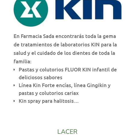
En Farmacia Sada encontrarás toda la gema
de tratamientos de laboratorios KIN para la
salud y el cuidado de los dientes de toda la
familia:
Pastas y colutorios FLUOR KIN infantil de
deliciosos sabores
Línea Kin Forte encías, línea Gingikin y
pastas y colutorios cariax
Kin spray para halitosis…
LACER