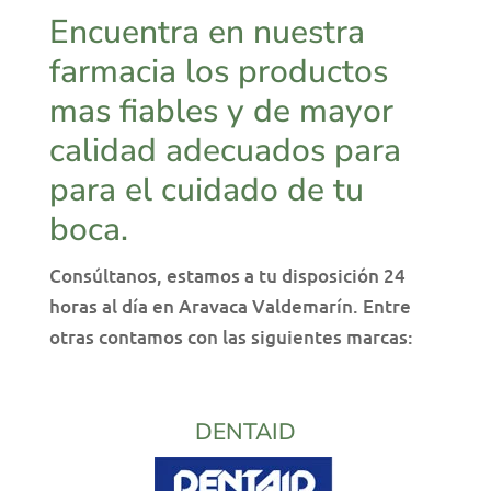
Encuentra en nuestra
farmacia los productos
mas fiables y de mayor
calidad adecuados para
para el cuidado de tu
boca.
Consúltanos, estamos a tu disposición 24
horas al día en Aravaca Valdemarín. Entre
otras contamos con las siguientes marcas:
DENTAID