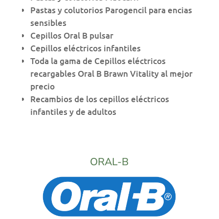
Pastas y colutorios Parogencil para encias
sensibles
Cepillos Oral B pulsar
Cepillos eléctricos infantiles
Toda la gama de Cepillos eléctricos
recargables Oral B Brawn Vitality al mejor
precio
Recambios de los cepillos eléctricos
infantiles y de adultos
ORAL-B