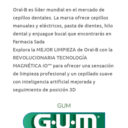
Oral-B es líder mundial en el mercado de
cepillos dentales. La marca ofrece cepillos
manuales y eléctricos, pasta de dientes, hilo
dental y enjuague bucal que encontrarás en
Farmacia Sada
Explora la MEJOR LIMPIEZA de Oral-B con la
REVOLUCIONARIA TECNOLOGÍA
MAGNÉTICA iO™ para ofrecer una sensación
de limpieza profesional y un cepillado suave
con inteligencia artificial mejorada y
seguimiento de posición 3D
GUM