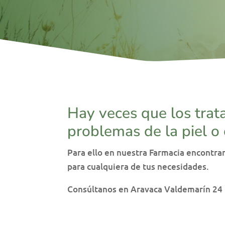
Hay veces que los trat
problemas de la piel o 
Para ello en nuestra Farmacia encontrar
para cualquiera de tus necesidades.
Consúltanos en Aravaca Valdemarín 24 h