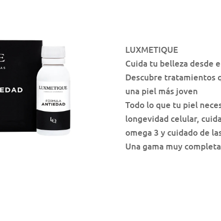
LUXMETIQUE
Cuida tu belleza desde e
Descubre tratamientos qu
una piel más joven
Todo lo que tu piel nece
longevidad celular, cuida
omega 3 y cuidado de la
Una gama muy completa 