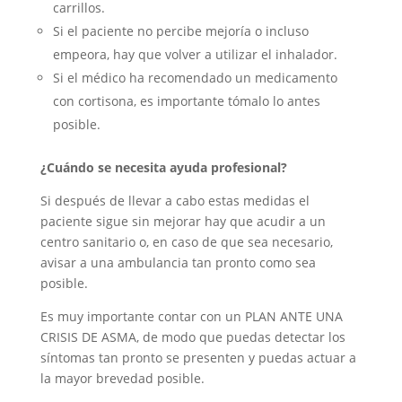
carrillos.
Si el paciente no percibe mejoría o incluso
empeora, hay que volver a utilizar el inhalador.
Si el médico ha recomendado un medicamento
con cortisona, es importante tómalo lo antes
posible.
¿Cuándo se necesita ayuda profesional?
Si después de llevar a cabo estas medidas el
paciente sigue sin mejorar hay que acudir a un
centro sanitario o, en caso de que sea necesario,
avisar a una ambulancia tan pronto como sea
posible.
Es muy importante contar con un PLAN ANTE UNA
CRISIS DE ASMA, de modo que puedas detectar los
síntomas tan pronto se presenten y puedas actuar a
la mayor brevedad posible.