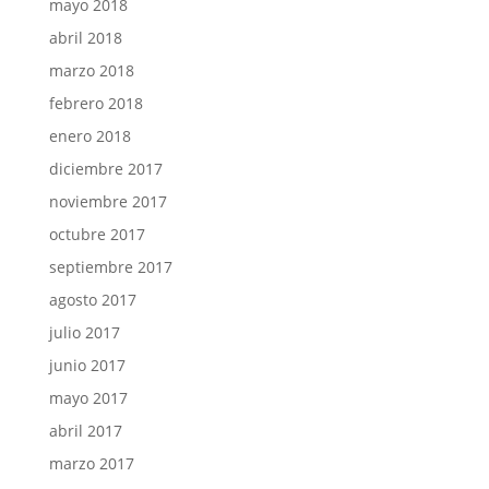
mayo 2018
abril 2018
marzo 2018
febrero 2018
enero 2018
diciembre 2017
noviembre 2017
octubre 2017
septiembre 2017
agosto 2017
julio 2017
junio 2017
mayo 2017
abril 2017
marzo 2017