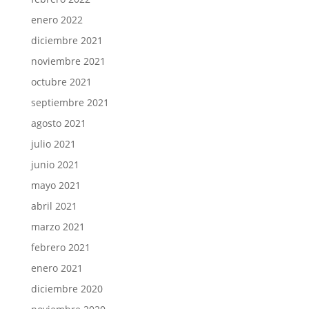
enero 2022
diciembre 2021
noviembre 2021
octubre 2021
septiembre 2021
agosto 2021
julio 2021
junio 2021
mayo 2021
abril 2021
marzo 2021
febrero 2021
enero 2021
diciembre 2020