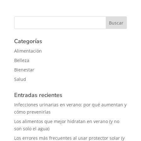
Categorías
Alimentación
Belleza
Bienestar
Salud
Entradas recientes
Infecciones urinarias en verano: por qué aumentan y
cómo prevenirlas
Los alimentos que mejor hidratan en verano (y no
son solo el agua)
Los errores más frecuentes al usar protector solar (y