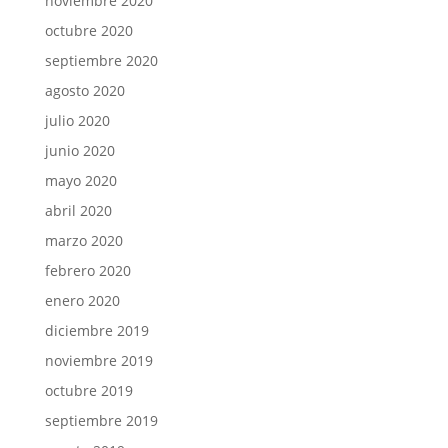
noviembre 2020
octubre 2020
septiembre 2020
agosto 2020
julio 2020
junio 2020
mayo 2020
abril 2020
marzo 2020
febrero 2020
enero 2020
diciembre 2019
noviembre 2019
octubre 2019
septiembre 2019