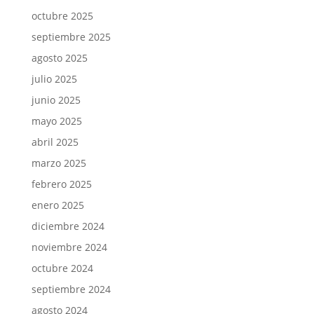
octubre 2025
septiembre 2025
agosto 2025
julio 2025
junio 2025
mayo 2025
abril 2025
marzo 2025
febrero 2025
enero 2025
diciembre 2024
noviembre 2024
octubre 2024
septiembre 2024
agosto 2024