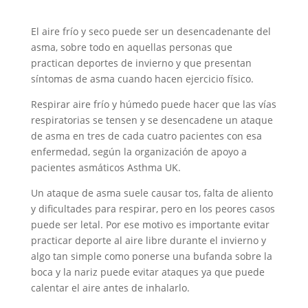
El aire frío y seco puede ser un desencadenante del
asma, sobre todo en aquellas personas que
practican deportes de invierno y que presentan
síntomas de asma cuando hacen ejercicio físico.
Respirar aire frío y húmedo puede hacer que las vías
respiratorias se tensen y se desencadene un ataque
de asma en tres de cada cuatro pacientes con esa
enfermedad, según la organización de apoyo a
pacientes asmáticos Asthma UK.
Un ataque de asma suele causar tos, falta de aliento
y dificultades para respirar, pero en los peores casos
puede ser letal. Por ese motivo es importante evitar
practicar deporte al aire libre durante el invierno y
algo tan simple como ponerse una bufanda sobre la
boca y la nariz puede evitar ataques ya que puede
calentar el aire antes de inhalarlo.