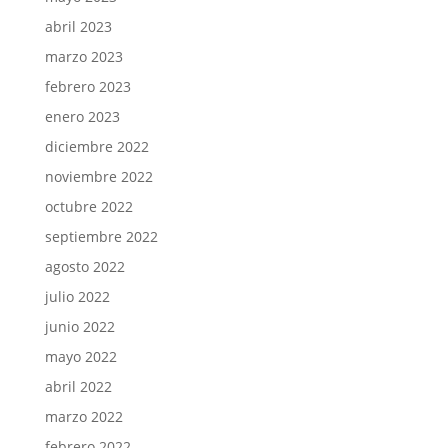
abril 2023
marzo 2023
febrero 2023
enero 2023
diciembre 2022
noviembre 2022
octubre 2022
septiembre 2022
agosto 2022
julio 2022
junio 2022
mayo 2022
abril 2022
marzo 2022
febrero 2022