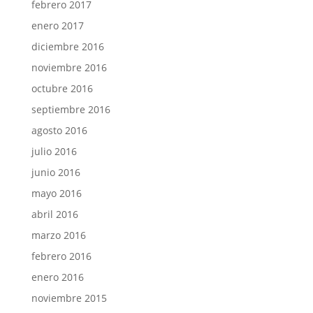
febrero 2017
enero 2017
diciembre 2016
noviembre 2016
octubre 2016
septiembre 2016
agosto 2016
julio 2016
junio 2016
mayo 2016
abril 2016
marzo 2016
febrero 2016
enero 2016
noviembre 2015