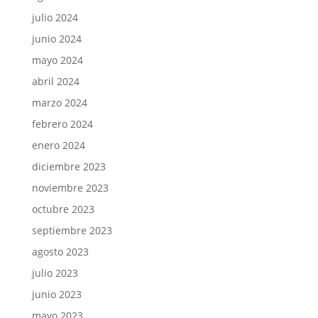
julio 2024
junio 2024
mayo 2024
abril 2024
marzo 2024
febrero 2024
enero 2024
diciembre 2023
noviembre 2023
octubre 2023
septiembre 2023
agosto 2023
julio 2023
junio 2023
mayo 2023