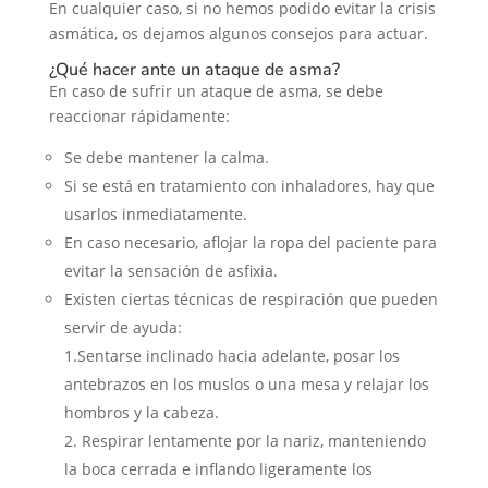
En cualquier caso, si no hemos podido evitar la crisis
asmática, os dejamos algunos consejos para actuar.
¿Qué hacer ante un ataque de asma?
En caso de sufrir un ataque de asma, se debe
reaccionar rápidamente:
Se debe mantener la calma.
Si se está en tratamiento con inhaladores, hay que
usarlos inmediatamente.
En caso necesario, aflojar la ropa del paciente para
evitar la sensación de asfixia.
Existen ciertas técnicas de respiración que pueden
servir de ayuda:
1.Sentarse inclinado hacia adelante, posar los
antebrazos en los muslos o una mesa y relajar los
hombros y la cabeza.
2. Respirar lentamente por la nariz, manteniendo
la boca cerrada e inflando ligeramente los