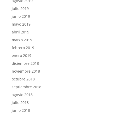
agosto 2019
julio 2019
junio 2019
mayo 2019
abril 2019
marzo 2019
febrero 2019
enero 2019
diciembre 2018
noviembre 2018
octubre 2018
septiembre 2018
agosto 2018
julio 2018
junio 2018