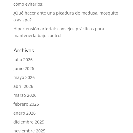
cómo evitarlos)
¿Qué hacer ante una picadura de medusa, mosquito
o avispa?
Hipertensión arterial: consejos prácticos para
mantenerla bajo control
Archivos
julio 2026
junio 2026
mayo 2026
abril 2026
marzo 2026
febrero 2026
enero 2026
diciembre 2025
noviembre 2025