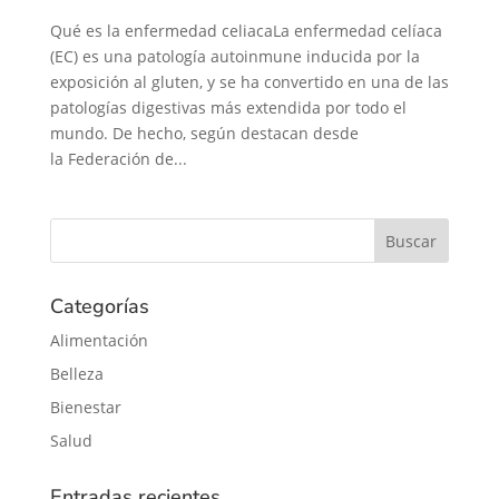
Qué es la enfermedad celiacaLa enfermedad celíaca
(EC) es una patología autoinmune inducida por la
exposición al gluten, y se ha convertido en una de las
patologías digestivas más extendida por todo el
mundo. De hecho, según destacan desde
la Federación de...
Categorías
Alimentación
Belleza
Bienestar
Salud
Entradas recientes