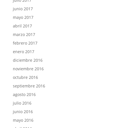
julio 2017
junio 2017
mayo 2017
abril 2017
marzo 2017
febrero 2017
enero 2017
diciembre 2016
noviembre 2016
octubre 2016
septiembre 2016
agosto 2016
julio 2016
junio 2016
mayo 2016