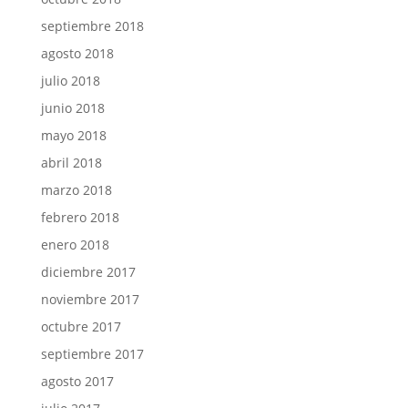
septiembre 2018
agosto 2018
julio 2018
junio 2018
mayo 2018
abril 2018
marzo 2018
febrero 2018
enero 2018
diciembre 2017
noviembre 2017
octubre 2017
septiembre 2017
agosto 2017