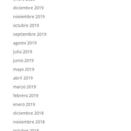
diciembre 2019
noviembre 2019
octubre 2019
septiembre 2019
agosto 2019
julio 2019
junio 2019
mayo 2019
abril 2019
marzo 2019
febrero 2019
enero 2019
diciembre 2018
noviembre 2018
octubre 2018