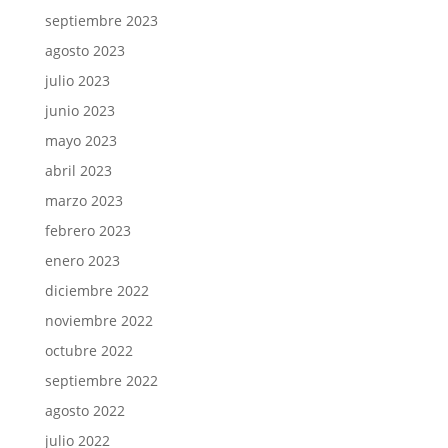
septiembre 2023
agosto 2023
julio 2023
junio 2023
mayo 2023
abril 2023
marzo 2023
febrero 2023
enero 2023
diciembre 2022
noviembre 2022
octubre 2022
septiembre 2022
agosto 2022
julio 2022