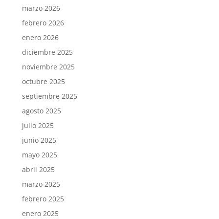
marzo 2026
febrero 2026
enero 2026
diciembre 2025
noviembre 2025
octubre 2025
septiembre 2025
agosto 2025
julio 2025
junio 2025
mayo 2025
abril 2025
marzo 2025
febrero 2025
enero 2025