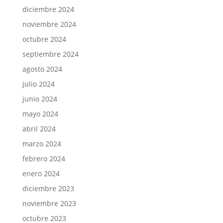
diciembre 2024
noviembre 2024
octubre 2024
septiembre 2024
agosto 2024
julio 2024
junio 2024
mayo 2024
abril 2024
marzo 2024
febrero 2024
enero 2024
diciembre 2023
noviembre 2023
octubre 2023