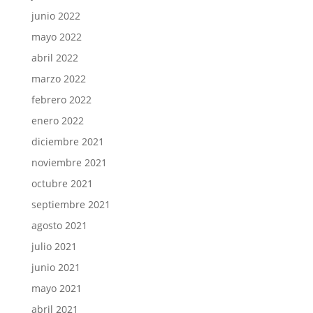
junio 2022
mayo 2022
abril 2022
marzo 2022
febrero 2022
enero 2022
diciembre 2021
noviembre 2021
octubre 2021
septiembre 2021
agosto 2021
julio 2021
junio 2021
mayo 2021
abril 2021