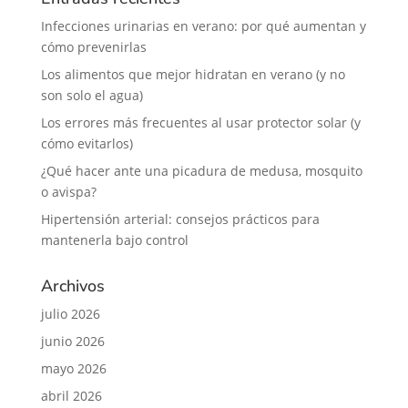
Infecciones urinarias en verano: por qué aumentan y
cómo prevenirlas
Los alimentos que mejor hidratan en verano (y no
son solo el agua)
Los errores más frecuentes al usar protector solar (y
cómo evitarlos)
¿Qué hacer ante una picadura de medusa, mosquito
o avispa?
Hipertensión arterial: consejos prácticos para
mantenerla bajo control
Archivos
julio 2026
junio 2026
mayo 2026
abril 2026