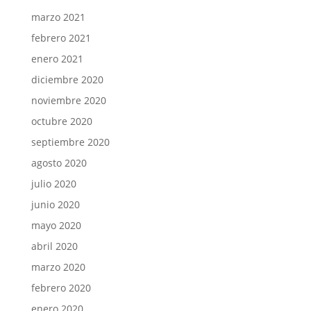
marzo 2021
febrero 2021
enero 2021
diciembre 2020
noviembre 2020
octubre 2020
septiembre 2020
agosto 2020
julio 2020
junio 2020
mayo 2020
abril 2020
marzo 2020
febrero 2020
enero 2020