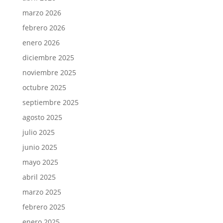
marzo 2026
febrero 2026
enero 2026
diciembre 2025
noviembre 2025
octubre 2025
septiembre 2025
agosto 2025
julio 2025
junio 2025
mayo 2025
abril 2025
marzo 2025
febrero 2025
enero 2025