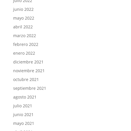
julio 2022
junio 2022
mayo 2022
abril 2022
marzo 2022
febrero 2022
enero 2022
diciembre 2021
noviembre 2021
octubre 2021
septiembre 2021
agosto 2021
julio 2021
junio 2021
mayo 2021