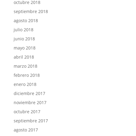
octubre 2018
septiembre 2018
agosto 2018
julio 2018
junio 2018
mayo 2018
abril 2018
marzo 2018
febrero 2018
enero 2018
diciembre 2017
noviembre 2017
octubre 2017
septiembre 2017
agosto 2017