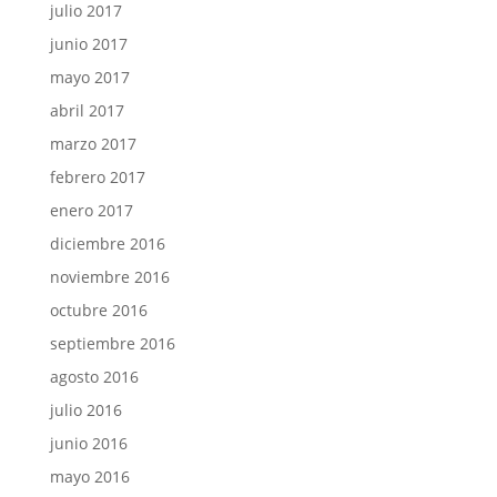
julio 2017
junio 2017
mayo 2017
abril 2017
marzo 2017
febrero 2017
enero 2017
diciembre 2016
noviembre 2016
octubre 2016
septiembre 2016
agosto 2016
julio 2016
junio 2016
mayo 2016