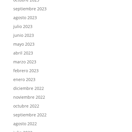
septiembre 2023
agosto 2023
julio 2023
junio 2023
mayo 2023
abril 2023
marzo 2023
febrero 2023
enero 2023
diciembre 2022
noviembre 2022
octubre 2022
septiembre 2022
agosto 2022