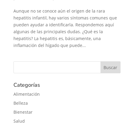
Aunque no se conoce aún el origen de la rara
hepatitis infantil, hay varios síntomas comunes que
pueden ayudar a identificarla. Respondemos aquí
algunas de las principales dudas. ¿Qué es la
hepatitis? La hepatitis es, básicamente, una
inflamación del hígado que puede...
Categorías
Alimentación
Belleza
Bienestar
Salud