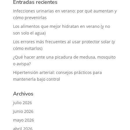
Entradas recientes
Infecciones urinarias en verano: por qué aumentan y
cómo prevenirlas
Los alimentos que mejor hidratan en verano (y no
son solo el agua)
Los errores más frecuentes al usar protector solar (y
cómo evitarlos)
¿Qué hacer ante una picadura de medusa, mosquito
o avispa?
Hipertensión arterial: consejos prácticos para
mantenerla bajo control
Archivos
julio 2026
junio 2026
mayo 2026
abril 2026