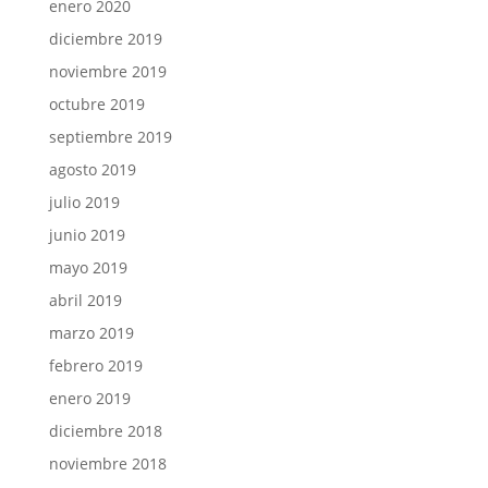
enero 2020
diciembre 2019
noviembre 2019
octubre 2019
septiembre 2019
agosto 2019
julio 2019
junio 2019
mayo 2019
abril 2019
marzo 2019
febrero 2019
enero 2019
diciembre 2018
noviembre 2018