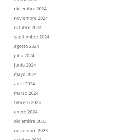
diciembre 2024
noviembre 2024
octubre 2024
septiembre 2024
agosto 2024
julio 2024
junio 2024
mayo 2024
abril 2024
marzo 2024
febrero 2024
enero 2024
diciembre 2023
noviembre 2023
octubre 2023