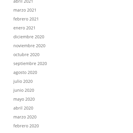
abril 2021
marzo 2021
febrero 2021
enero 2021
diciembre 2020
noviembre 2020
octubre 2020
septiembre 2020
agosto 2020
julio 2020
junio 2020
mayo 2020
abril 2020
marzo 2020
febrero 2020