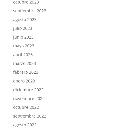
octubre 2023
septiembre 2023
agosto 2023
julio 2023
junio 2023
mayo 2023
abril 2023
marzo 2023
febrero 2023
enero 2023
diciembre 2022
noviembre 2022
octubre 2022
septiembre 2022
agosto 2022