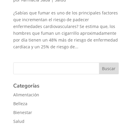
¿Sabías que fumar es uno de los principales factores
que incrementan el riesgo de padecer
enfermedades cardiovasculares? Se estima que, los
hombres que fuman un cigarrillo aproximadamente
por día tienen un 48% más de riesgo de enfermedad
cardíaca y un 25% de riesgo de...
Categorías
Alimentación
Belleza
Bienestar
Salud