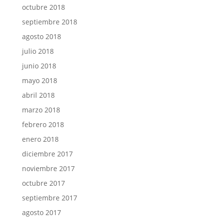
octubre 2018
septiembre 2018
agosto 2018
julio 2018
junio 2018
mayo 2018
abril 2018
marzo 2018
febrero 2018
enero 2018
diciembre 2017
noviembre 2017
octubre 2017
septiembre 2017
agosto 2017