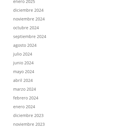
enero 2025
diciembre 2024
noviembre 2024
octubre 2024
septiembre 2024
agosto 2024
julio 2024
junio 2024
mayo 2024
abril 2024
marzo 2024
febrero 2024
enero 2024
diciembre 2023
noviembre 2023