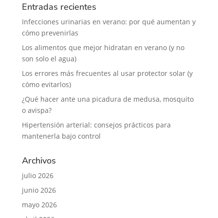
Entradas recientes
Infecciones urinarias en verano: por qué aumentan y
cómo prevenirlas
Los alimentos que mejor hidratan en verano (y no
son solo el agua)
Los errores más frecuentes al usar protector solar (y
cómo evitarlos)
¿Qué hacer ante una picadura de medusa, mosquito
o avispa?
Hipertensión arterial: consejos prácticos para
mantenerla bajo control
Archivos
julio 2026
junio 2026
mayo 2026