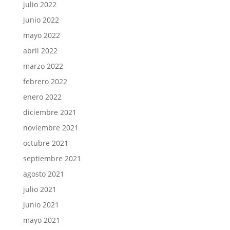
julio 2022
junio 2022
mayo 2022
abril 2022
marzo 2022
febrero 2022
enero 2022
diciembre 2021
noviembre 2021
octubre 2021
septiembre 2021
agosto 2021
julio 2021
junio 2021
mayo 2021