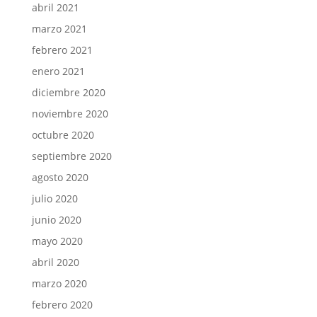
abril 2021
marzo 2021
febrero 2021
enero 2021
diciembre 2020
noviembre 2020
octubre 2020
septiembre 2020
agosto 2020
julio 2020
junio 2020
mayo 2020
abril 2020
marzo 2020
febrero 2020