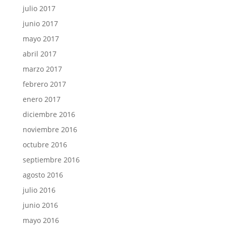
julio 2017
junio 2017
mayo 2017
abril 2017
marzo 2017
febrero 2017
enero 2017
diciembre 2016
noviembre 2016
octubre 2016
septiembre 2016
agosto 2016
julio 2016
junio 2016
mayo 2016