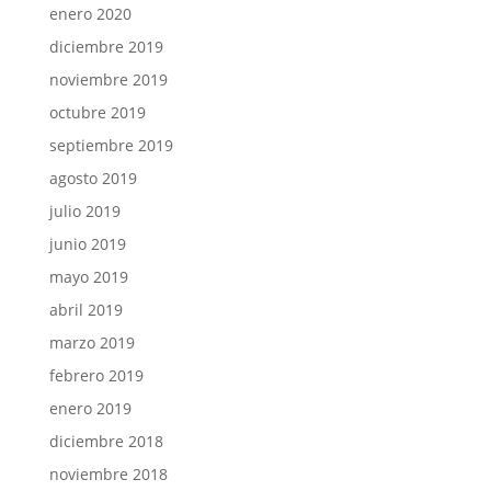
enero 2020
diciembre 2019
noviembre 2019
octubre 2019
septiembre 2019
agosto 2019
julio 2019
junio 2019
mayo 2019
abril 2019
marzo 2019
febrero 2019
enero 2019
diciembre 2018
noviembre 2018