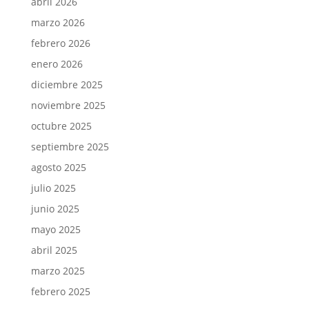
abril 2026
marzo 2026
febrero 2026
enero 2026
diciembre 2025
noviembre 2025
octubre 2025
septiembre 2025
agosto 2025
julio 2025
junio 2025
mayo 2025
abril 2025
marzo 2025
febrero 2025