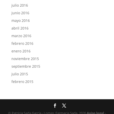
julio 2016
junio 2016
mayo 2016
abril 2016
marzo 2016
febrero 2016
enero 2016
noviembre 2015
septiembre 2015
julio 2015
febrero 2015
© Patricia Sada García - Lomas. Farmacia Sada, 2026
Aviso legal
-