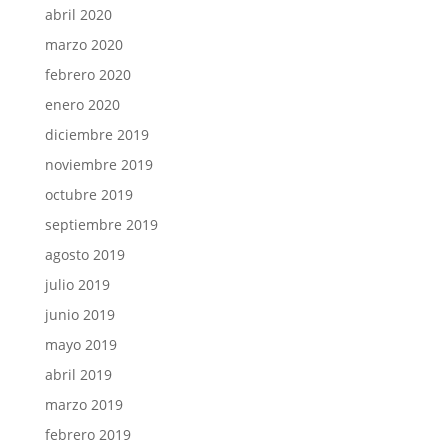
abril 2020
marzo 2020
febrero 2020
enero 2020
diciembre 2019
noviembre 2019
octubre 2019
septiembre 2019
agosto 2019
julio 2019
junio 2019
mayo 2019
abril 2019
marzo 2019
febrero 2019