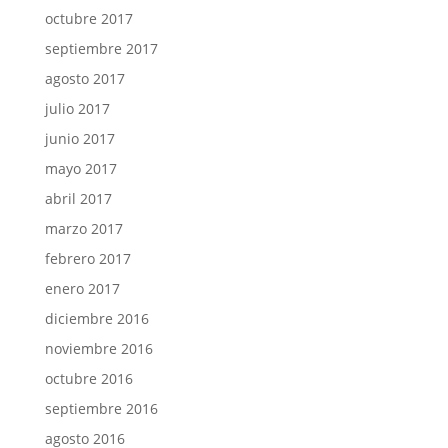
octubre 2017
septiembre 2017
agosto 2017
julio 2017
junio 2017
mayo 2017
abril 2017
marzo 2017
febrero 2017
enero 2017
diciembre 2016
noviembre 2016
octubre 2016
septiembre 2016
agosto 2016