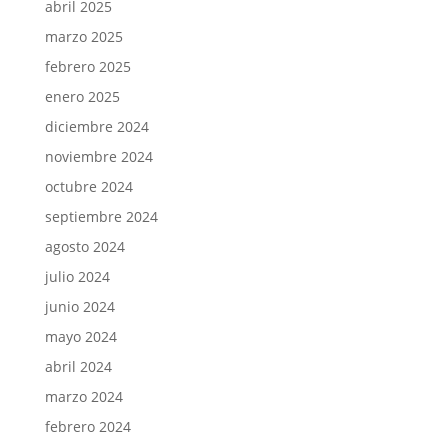
abril 2025
marzo 2025
febrero 2025
enero 2025
diciembre 2024
noviembre 2024
octubre 2024
septiembre 2024
agosto 2024
julio 2024
junio 2024
mayo 2024
abril 2024
marzo 2024
febrero 2024