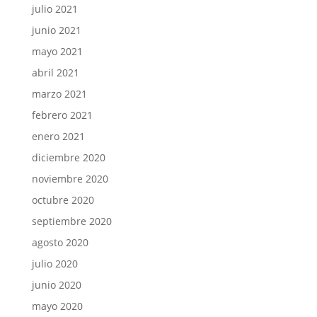
julio 2021
junio 2021
mayo 2021
abril 2021
marzo 2021
febrero 2021
enero 2021
diciembre 2020
noviembre 2020
octubre 2020
septiembre 2020
agosto 2020
julio 2020
junio 2020
mayo 2020