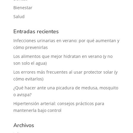
Bienestar
Salud
Entradas recientes
Infecciones urinarias en verano: por qué aumentan y
cómo prevenirlas
Los alimentos que mejor hidratan en verano (y no
son solo el agua)
Los errores más frecuentes al usar protector solar (y
cómo evitarlos)
¿Qué hacer ante una picadura de medusa, mosquito
o avispa?
Hipertensión arterial: consejos prácticos para
mantenerla bajo control
Archivos