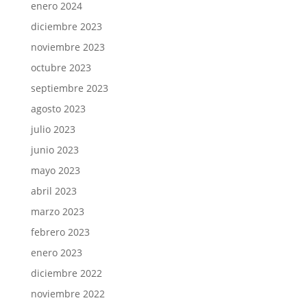
enero 2024
diciembre 2023
noviembre 2023
octubre 2023
septiembre 2023
agosto 2023
julio 2023
junio 2023
mayo 2023
abril 2023
marzo 2023
febrero 2023
enero 2023
diciembre 2022
noviembre 2022