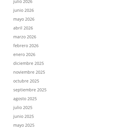
julio 2026
junio 2026
mayo 2026
abril 2026
marzo 2026
febrero 2026
enero 2026
diciembre 2025
noviembre 2025
octubre 2025
septiembre 2025
agosto 2025
julio 2025
junio 2025
mayo 2025