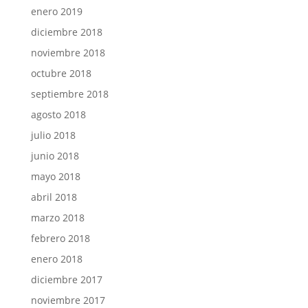
enero 2019
diciembre 2018
noviembre 2018
octubre 2018
septiembre 2018
agosto 2018
julio 2018
junio 2018
mayo 2018
abril 2018
marzo 2018
febrero 2018
enero 2018
diciembre 2017
noviembre 2017