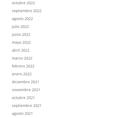
octubre 2022
septiembre 2022
agosto 2022
julio 2022
junio 2022
mayo 2022
abril 2022
marzo 2022
febrero 2022
enero 2022
diciembre 2021
noviembre 2021
octubre 2021
septiembre 2021
agosto 2021