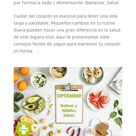
por
Farmacia Sada
|
Alimentación
,
Bienestar
,
Salud
Cuidar del corazón es esencial para tener una vida
larga y saludable. Pequeños cambios en tu rutina
diaria pueden hacer una gran diferencia en la salud
de este órgano vital. Aquí te presentamos siete
consejos fáciles de seguir para mantener tu corazón
en forma: ...