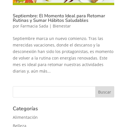
Septiembre: El Momento Ideal para Retomar
Rutinas y Sumar Hábitos Saludables
por
Farmacia Sada
|
Bienestar
Septiembre marca un nuevo comienzo. Tras las
merecidas vacaciones, donde el descanso y la
desconexión han sido los protagonistas, es momento
de volver a la rutina con energías renovadas. Este
mes es ideal para retomar nuestras actividades
diarias y, aún más...
Categorías
Alimentación
Belleza