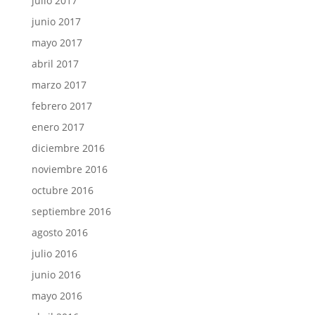
julio 2017
junio 2017
mayo 2017
abril 2017
marzo 2017
febrero 2017
enero 2017
diciembre 2016
noviembre 2016
octubre 2016
septiembre 2016
agosto 2016
julio 2016
junio 2016
mayo 2016