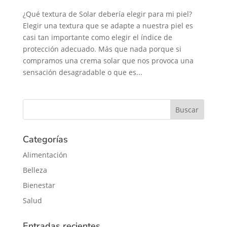
¿Qué textura de Solar debería elegir para mi piel?
Elegir una textura que se adapte a nuestra piel es
casi tan importante como elegir el índice de
protección adecuado. Más que nada porque si
compramos una crema solar que nos provoca una
sensación desagradable o que es...
Categorías
Alimentación
Belleza
Bienestar
Salud
Entradas recientes