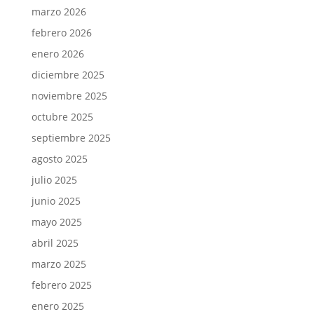
marzo 2026
febrero 2026
enero 2026
diciembre 2025
noviembre 2025
octubre 2025
septiembre 2025
agosto 2025
julio 2025
junio 2025
mayo 2025
abril 2025
marzo 2025
febrero 2025
enero 2025