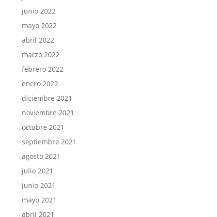
junio 2022
mayo 2022
abril 2022
marzo 2022
febrero 2022
enero 2022
diciembre 2021
noviembre 2021
octubre 2021
septiembre 2021
agosto 2021
julio 2021
junio 2021
mayo 2021
abril 2021