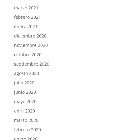
marzo 2021
febrero 2021
enero 2021
diciembre 2020
noviembre 2020
octubre 2020
septiembre 2020
agosto 2020
julio 2020
junio 2020
mayo 2020
abril 2020
marzo 2020
febrero 2020
enero 2020