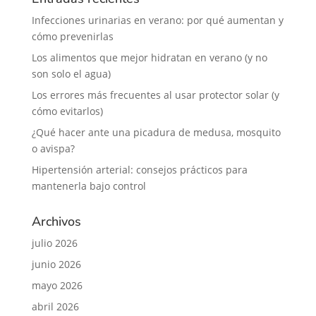
Infecciones urinarias en verano: por qué aumentan y
cómo prevenirlas
Los alimentos que mejor hidratan en verano (y no
son solo el agua)
Los errores más frecuentes al usar protector solar (y
cómo evitarlos)
¿Qué hacer ante una picadura de medusa, mosquito
o avispa?
Hipertensión arterial: consejos prácticos para
mantenerla bajo control
Archivos
julio 2026
junio 2026
mayo 2026
abril 2026