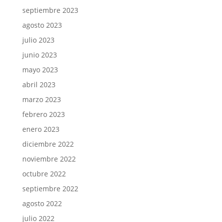
septiembre 2023
agosto 2023
julio 2023
junio 2023
mayo 2023
abril 2023
marzo 2023
febrero 2023
enero 2023
diciembre 2022
noviembre 2022
octubre 2022
septiembre 2022
agosto 2022
julio 2022