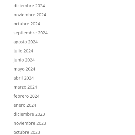
diciembre 2024
noviembre 2024
octubre 2024
septiembre 2024
agosto 2024
julio 2024
junio 2024
mayo 2024
abril 2024
marzo 2024
febrero 2024
enero 2024
diciembre 2023
noviembre 2023
octubre 2023