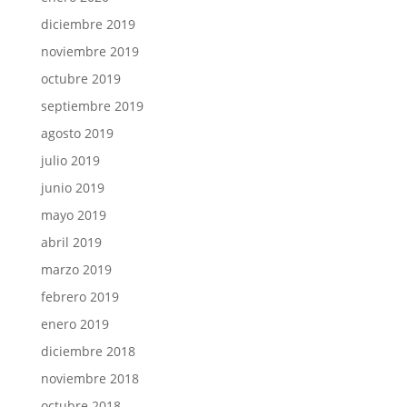
diciembre 2019
noviembre 2019
octubre 2019
septiembre 2019
agosto 2019
julio 2019
junio 2019
mayo 2019
abril 2019
marzo 2019
febrero 2019
enero 2019
diciembre 2018
noviembre 2018
octubre 2018