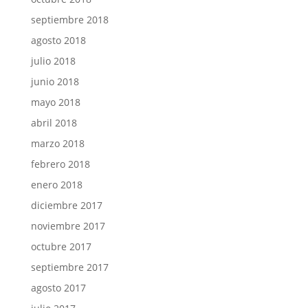
septiembre 2018
agosto 2018
julio 2018
junio 2018
mayo 2018
abril 2018
marzo 2018
febrero 2018
enero 2018
diciembre 2017
noviembre 2017
octubre 2017
septiembre 2017
agosto 2017