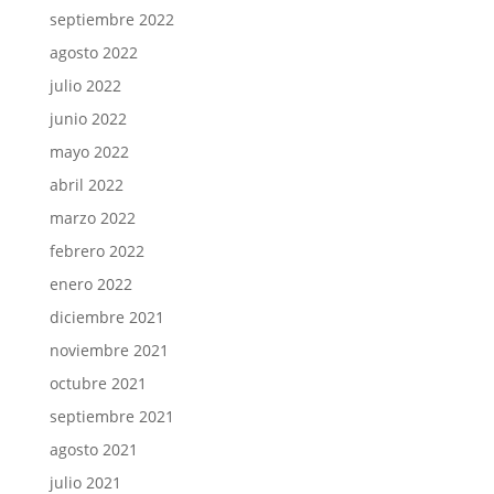
septiembre 2022
agosto 2022
julio 2022
junio 2022
mayo 2022
abril 2022
marzo 2022
febrero 2022
enero 2022
diciembre 2021
noviembre 2021
octubre 2021
septiembre 2021
agosto 2021
julio 2021