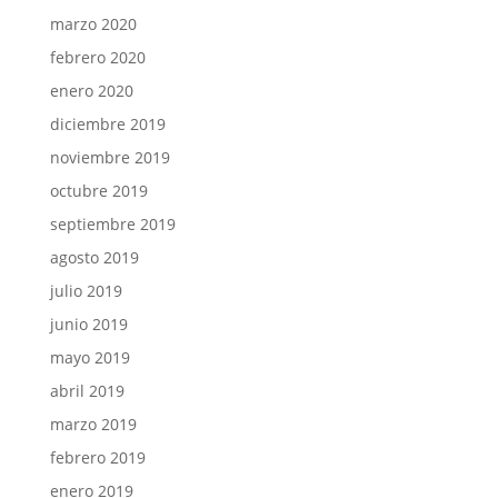
marzo 2020
febrero 2020
enero 2020
diciembre 2019
noviembre 2019
octubre 2019
septiembre 2019
agosto 2019
julio 2019
junio 2019
mayo 2019
abril 2019
marzo 2019
febrero 2019
enero 2019