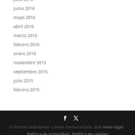
junio 2016
mayo 2016
abril 2016
marzo 2016
febrero 2016
enero 2016
noviembre 2015
septiembre 2015
julio 2015
febrero 2015
© Patricia Sada García - Lomas. Farmacia Sada, 2026
Aviso legal
-
Política de privacidad
-
Política de cookies