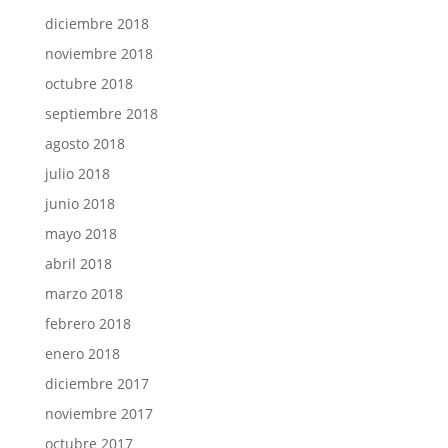
diciembre 2018
noviembre 2018
octubre 2018
septiembre 2018
agosto 2018
julio 2018
junio 2018
mayo 2018
abril 2018
marzo 2018
febrero 2018
enero 2018
diciembre 2017
noviembre 2017
octubre 2017