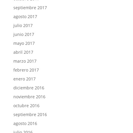
septiembre 2017
agosto 2017
julio 2017
junio 2017
mayo 2017
abril 2017
marzo 2017
febrero 2017
enero 2017
diciembre 2016
noviembre 2016
octubre 2016
septiembre 2016
agosto 2016
julio 2016