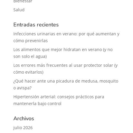
Bienestar
Salud
Entradas recientes
Infecciones urinarias en verano: por qué aumentan y
cómo prevenirlas
Los alimentos que mejor hidratan en verano (y no
son solo el agua)
Los errores más frecuentes al usar protector solar (y
cómo evitarlos)
¿Qué hacer ante una picadura de medusa, mosquito
o avispa?
Hipertensión arterial: consejos prácticos para
mantenerla bajo control
Archivos
julio 2026