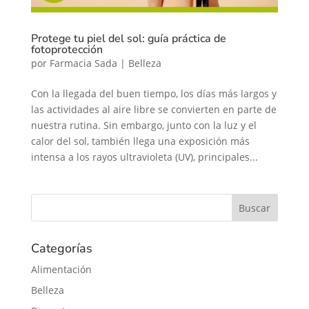
Protege tu piel del sol: guía práctica de
fotoprotección
por
Farmacia Sada
|
Belleza
Con la llegada del buen tiempo, los días más largos y
las actividades al aire libre se convierten en parte de
nuestra rutina. Sin embargo, junto con la luz y el
calor del sol, también llega una exposición más
intensa a los rayos ultravioleta (UV), principales...
Categorías
Alimentación
Belleza