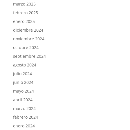
marzo 2025
febrero 2025
enero 2025
diciembre 2024
noviembre 2024
octubre 2024
septiembre 2024
agosto 2024
julio 2024
junio 2024
mayo 2024
abril 2024
marzo 2024
febrero 2024
enero 2024