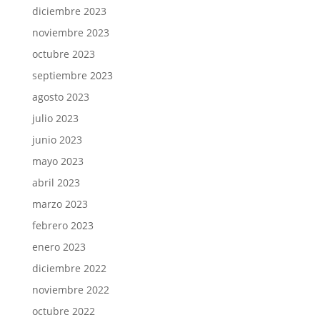
diciembre 2023
noviembre 2023
octubre 2023
septiembre 2023
agosto 2023
julio 2023
junio 2023
mayo 2023
abril 2023
marzo 2023
febrero 2023
enero 2023
diciembre 2022
noviembre 2022
octubre 2022