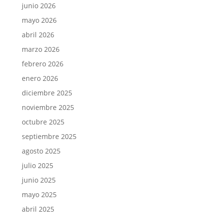
junio 2026
mayo 2026
abril 2026
marzo 2026
febrero 2026
enero 2026
diciembre 2025
noviembre 2025
octubre 2025
septiembre 2025
agosto 2025
julio 2025
junio 2025
mayo 2025
abril 2025