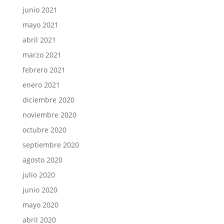
junio 2021
mayo 2021
abril 2021
marzo 2021
febrero 2021
enero 2021
diciembre 2020
noviembre 2020
octubre 2020
septiembre 2020
agosto 2020
julio 2020
junio 2020
mayo 2020
abril 2020