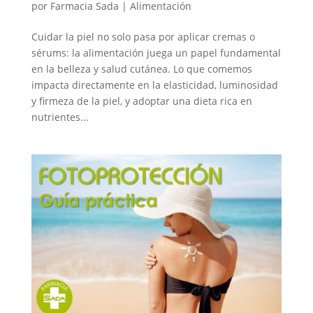
por
Farmacia Sada
|
Alimentación
Cuidar la piel no solo pasa por aplicar cremas o
sérums: la alimentación juega un papel fundamental
en la belleza y salud cutánea. Lo que comemos
impacta directamente en la elasticidad, luminosidad
y firmeza de la piel, y adoptar una dieta rica en
nutrientes...