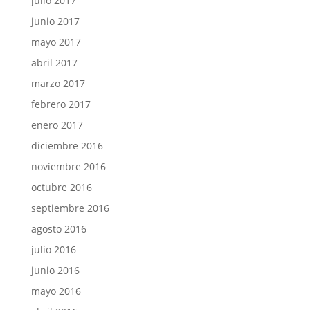
julio 2017
junio 2017
mayo 2017
abril 2017
marzo 2017
febrero 2017
enero 2017
diciembre 2016
noviembre 2016
octubre 2016
septiembre 2016
agosto 2016
julio 2016
junio 2016
mayo 2016