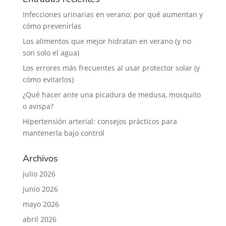
Infecciones urinarias en verano: por qué aumentan y
cómo prevenirlas
Los alimentos que mejor hidratan en verano (y no
son solo el agua)
Los errores más frecuentes al usar protector solar (y
cómo evitarlos)
¿Qué hacer ante una picadura de medusa, mosquito
o avispa?
Hipertensión arterial: consejos prácticos para
mantenerla bajo control
Archivos
julio 2026
junio 2026
mayo 2026
abril 2026