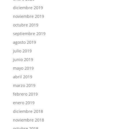
diciembre 2019
noviembre 2019
octubre 2019
septiembre 2019
agosto 2019
julio 2019
junio 2019
mayo 2019
abril 2019
marzo 2019
febrero 2019
enero 2019
diciembre 2018
noviembre 2018
octubre 2018