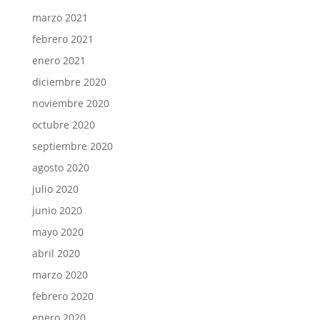
marzo 2021
febrero 2021
enero 2021
diciembre 2020
noviembre 2020
octubre 2020
septiembre 2020
agosto 2020
julio 2020
junio 2020
mayo 2020
abril 2020
marzo 2020
febrero 2020
enero 2020