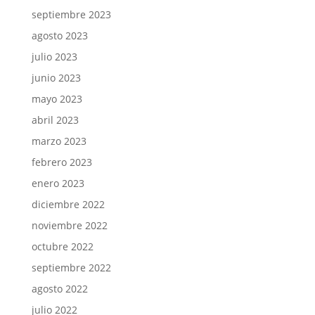
septiembre 2023
agosto 2023
julio 2023
junio 2023
mayo 2023
abril 2023
marzo 2023
febrero 2023
enero 2023
diciembre 2022
noviembre 2022
octubre 2022
septiembre 2022
agosto 2022
julio 2022