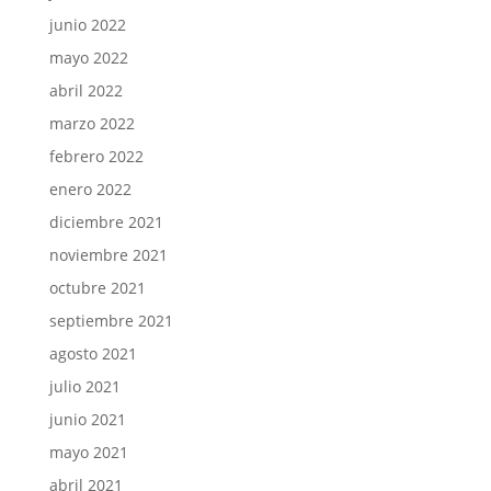
junio 2022
mayo 2022
abril 2022
marzo 2022
febrero 2022
enero 2022
diciembre 2021
noviembre 2021
octubre 2021
septiembre 2021
agosto 2021
julio 2021
junio 2021
mayo 2021
abril 2021