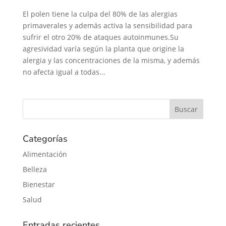
El polen tiene la culpa del 80% de las alergias
primaverales y además activa la sensibilidad para
sufrir el otro 20% de ataques autoinmunes.Su
agresividad varía según la planta que origine la
alergia y las concentraciones de la misma, y además
no afecta igual a todas...
Categorías
Alimentación
Belleza
Bienestar
Salud
Entradas recientes