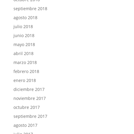
septiembre 2018
agosto 2018
julio 2018
junio 2018
mayo 2018
abril 2018
marzo 2018
febrero 2018
enero 2018
diciembre 2017
noviembre 2017
octubre 2017
septiembre 2017
agosto 2017