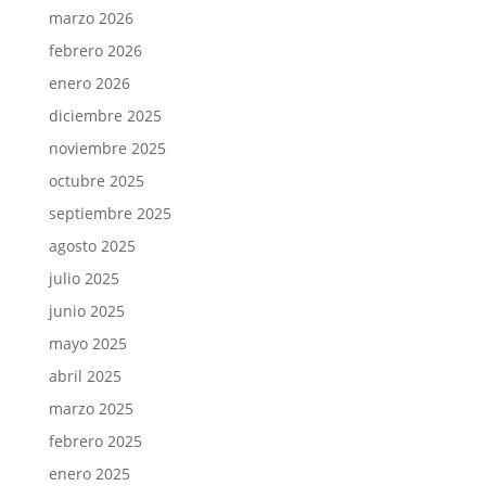
marzo 2026
febrero 2026
enero 2026
diciembre 2025
noviembre 2025
octubre 2025
septiembre 2025
agosto 2025
julio 2025
junio 2025
mayo 2025
abril 2025
marzo 2025
febrero 2025
enero 2025