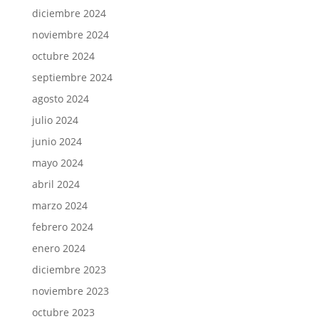
diciembre 2024
noviembre 2024
octubre 2024
septiembre 2024
agosto 2024
julio 2024
junio 2024
mayo 2024
abril 2024
marzo 2024
febrero 2024
enero 2024
diciembre 2023
noviembre 2023
octubre 2023