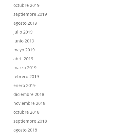
octubre 2019
septiembre 2019
agosto 2019
julio 2019
junio 2019
mayo 2019
abril 2019
marzo 2019
febrero 2019
enero 2019
diciembre 2018
noviembre 2018
octubre 2018
septiembre 2018
agosto 2018