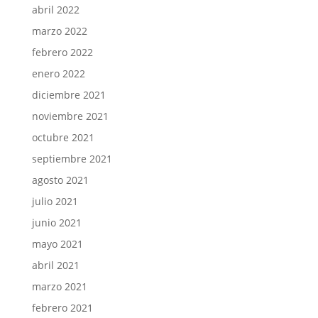
abril 2022
marzo 2022
febrero 2022
enero 2022
diciembre 2021
noviembre 2021
octubre 2021
septiembre 2021
agosto 2021
julio 2021
junio 2021
mayo 2021
abril 2021
marzo 2021
febrero 2021