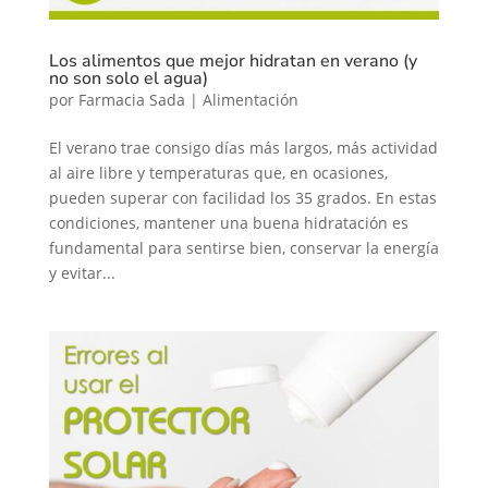
Los alimentos que mejor hidratan en verano (y
no son solo el agua)
por
Farmacia Sada
|
Alimentación
El verano trae consigo días más largos, más actividad
al aire libre y temperaturas que, en ocasiones,
pueden superar con facilidad los 35 grados. En estas
condiciones, mantener una buena hidratación es
fundamental para sentirse bien, conservar la energía
y evitar...