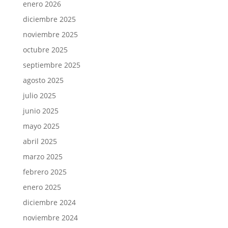
enero 2026
diciembre 2025
noviembre 2025
octubre 2025
septiembre 2025
agosto 2025
julio 2025
junio 2025
mayo 2025
abril 2025
marzo 2025
febrero 2025
enero 2025
diciembre 2024
noviembre 2024