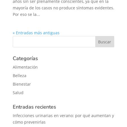
años sin ser plenamente conscientes, ya que en la
mayoría de los casos no produce síntomas evidentes.
Por eso se la...
« Entradas más antiguas
Categorías
Alimentación
Belleza
Bienestar
Salud
Entradas recientes
Infecciones urinarias en verano: por qué aumentan y
cómo prevenirlas