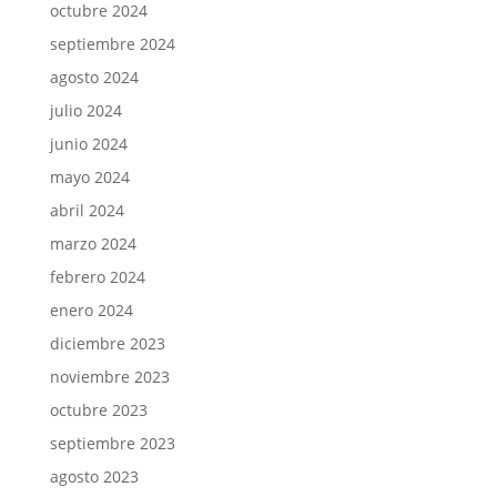
octubre 2024
septiembre 2024
agosto 2024
julio 2024
junio 2024
mayo 2024
abril 2024
marzo 2024
febrero 2024
enero 2024
diciembre 2023
noviembre 2023
octubre 2023
septiembre 2023
agosto 2023