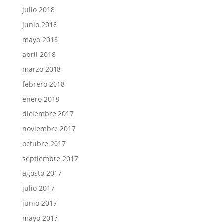
julio 2018
junio 2018
mayo 2018
abril 2018
marzo 2018
febrero 2018
enero 2018
diciembre 2017
noviembre 2017
octubre 2017
septiembre 2017
agosto 2017
julio 2017
junio 2017
mayo 2017