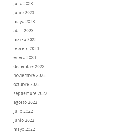
julio 2023
junio 2023
mayo 2023
abril 2023
marzo 2023
febrero 2023
enero 2023
diciembre 2022
noviembre 2022
octubre 2022
septiembre 2022
agosto 2022
julio 2022
junio 2022
mayo 2022