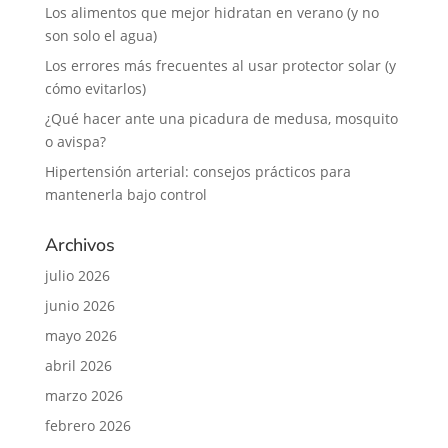
Los alimentos que mejor hidratan en verano (y no
son solo el agua)
Los errores más frecuentes al usar protector solar (y
cómo evitarlos)
¿Qué hacer ante una picadura de medusa, mosquito
o avispa?
Hipertensión arterial: consejos prácticos para
mantenerla bajo control
Archivos
julio 2026
junio 2026
mayo 2026
abril 2026
marzo 2026
febrero 2026