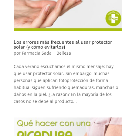
Los errores más frecuentes al usar protector
solar (y cómo evitarlos)
por
Farmacia Sada
|
Belleza
Cada verano escuchamos el mismo mensaje: hay
que usar protector solar. Sin embargo, muchas
personas que aplican fotoprotección de forma
habitual siguen sufriendo quemaduras, manchas o
daños en la piel. ¿La razón? En la mayoría de los
casos no se debe al producto...