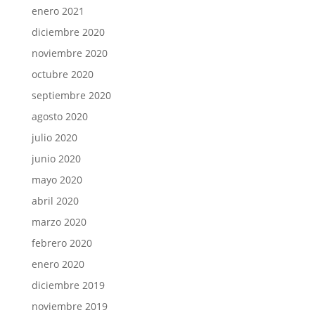
enero 2021
diciembre 2020
noviembre 2020
octubre 2020
septiembre 2020
agosto 2020
julio 2020
junio 2020
mayo 2020
abril 2020
marzo 2020
febrero 2020
enero 2020
diciembre 2019
noviembre 2019