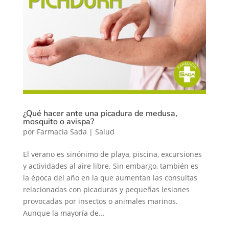
¿Qué hacer ante una picadura de medusa,
mosquito o avispa?
por
Farmacia Sada
|
Salud
El verano es sinónimo de playa, piscina, excursiones
y actividades al aire libre. Sin embargo, también es
la época del año en la que aumentan las consultas
relacionadas con picaduras y pequeñas lesiones
provocadas por insectos o animales marinos.
Aunque la mayoría de...