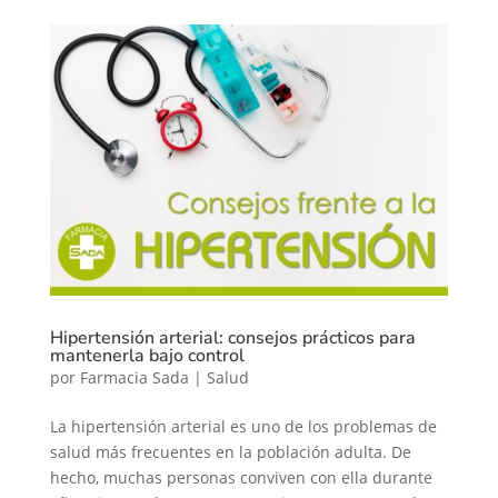
Hipertensión arterial: consejos prácticos para
mantenerla bajo control
por
Farmacia Sada
|
Salud
La hipertensión arterial es uno de los problemas de
salud más frecuentes en la población adulta. De
hecho, muchas personas conviven con ella durante