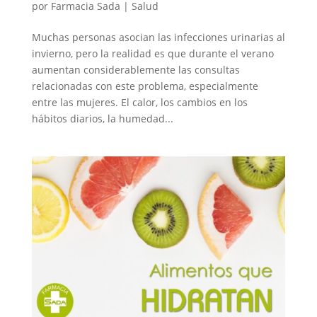
por
Farmacia Sada
|
Salud
Muchas personas asocian las infecciones urinarias al
invierno, pero la realidad es que durante el verano
aumentan considerablemente las consultas
relacionadas con este problema, especialmente
entre las mujeres. El calor, los cambios en los
hábitos diarios, la humedad...