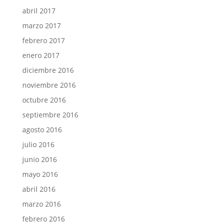
abril 2017
marzo 2017
febrero 2017
enero 2017
diciembre 2016
noviembre 2016
octubre 2016
septiembre 2016
agosto 2016
julio 2016
junio 2016
mayo 2016
abril 2016
marzo 2016
febrero 2016