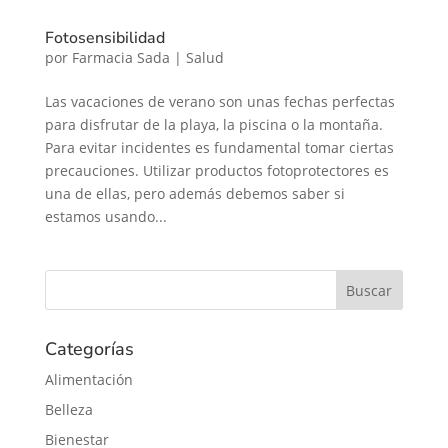
Fotosensibilidad
por
Farmacia Sada
|
Salud
Las vacaciones de verano son unas fechas perfectas
para disfrutar de la playa, la piscina o la montaña.
Para evitar incidentes es fundamental tomar ciertas
precauciones. Utilizar productos fotoprotectores es
una de ellas, pero además debemos saber si
estamos usando...
Categorías
Alimentación
Belleza
Bienestar