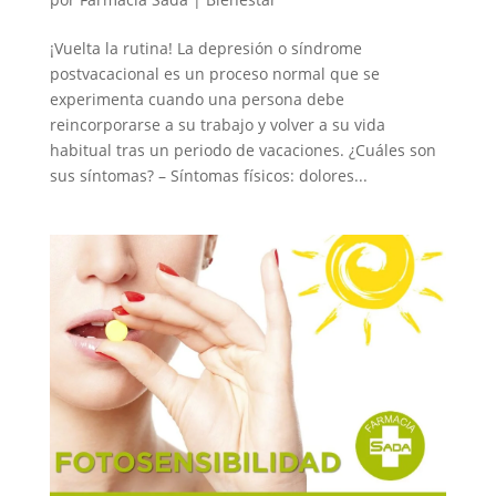
¡Vuelta la rutina! La depresión o síndrome
postvacacional es un proceso normal que se
experimenta cuando una persona debe
reincorporarse a su trabajo y volver a su vida
habitual tras un periodo de vacaciones. ¿Cuáles son
sus síntomas? – Síntomas físicos: dolores...