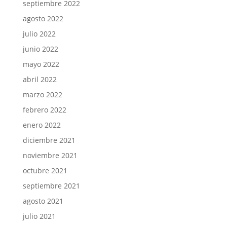
septiembre 2022
agosto 2022
julio 2022
junio 2022
mayo 2022
abril 2022
marzo 2022
febrero 2022
enero 2022
diciembre 2021
noviembre 2021
octubre 2021
septiembre 2021
agosto 2021
julio 2021