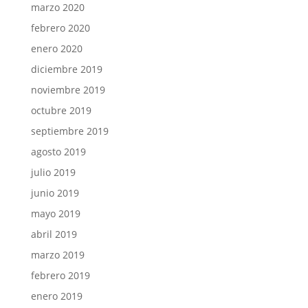
marzo 2020
febrero 2020
enero 2020
diciembre 2019
noviembre 2019
octubre 2019
septiembre 2019
agosto 2019
julio 2019
junio 2019
mayo 2019
abril 2019
marzo 2019
febrero 2019
enero 2019