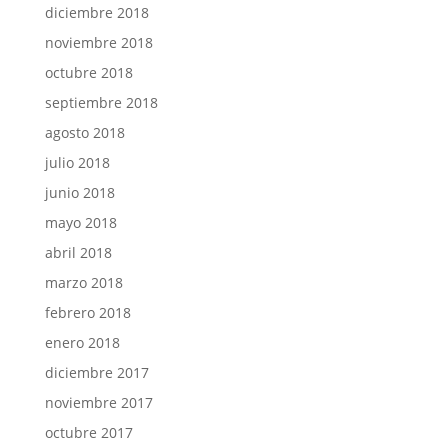
diciembre 2018
noviembre 2018
octubre 2018
septiembre 2018
agosto 2018
julio 2018
junio 2018
mayo 2018
abril 2018
marzo 2018
febrero 2018
enero 2018
diciembre 2017
noviembre 2017
octubre 2017