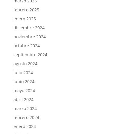
marzo 2025
febrero 2025
enero 2025
diciembre 2024
noviembre 2024
octubre 2024
septiembre 2024
agosto 2024
julio 2024
junio 2024
mayo 2024
abril 2024
marzo 2024
febrero 2024
enero 2024