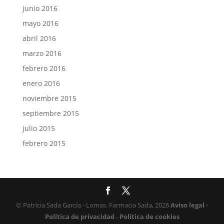
junio 2016
mayo 2016
abril 2016
marzo 2016
febrero 2016
enero 2016
noviembre 2015
septiembre 2015
julio 2015
febrero 2015
© Patricia Sada García - Lomas. Farmacia Sada, 2026
Aviso legal
-
Política de privacidad
-
Política de cookies