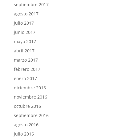
septiembre 2017
agosto 2017
julio 2017
junio 2017
mayo 2017
abril 2017
marzo 2017
febrero 2017
enero 2017
diciembre 2016
noviembre 2016
octubre 2016
septiembre 2016
agosto 2016
julio 2016