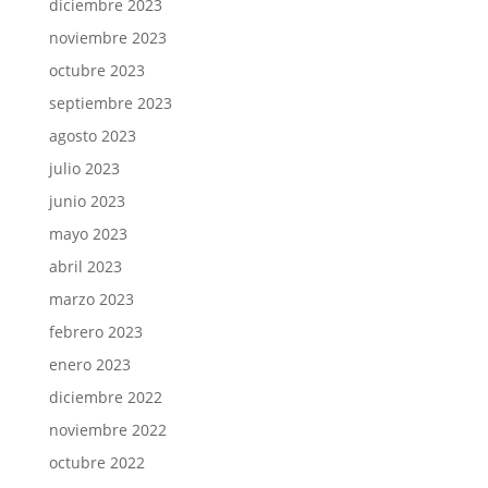
diciembre 2023
noviembre 2023
octubre 2023
septiembre 2023
agosto 2023
julio 2023
junio 2023
mayo 2023
abril 2023
marzo 2023
febrero 2023
enero 2023
diciembre 2022
noviembre 2022
octubre 2022