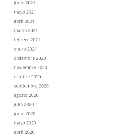
junio 2021
mayo 2021
abril 2021
marzo 2021
febrero 2021
enero 2021
diciembre 2020
noviembre 2020
octubre 2020
septiembre 2020
agosto 2020
julio 2020
junio 2020
mayo 2020
abril 2020