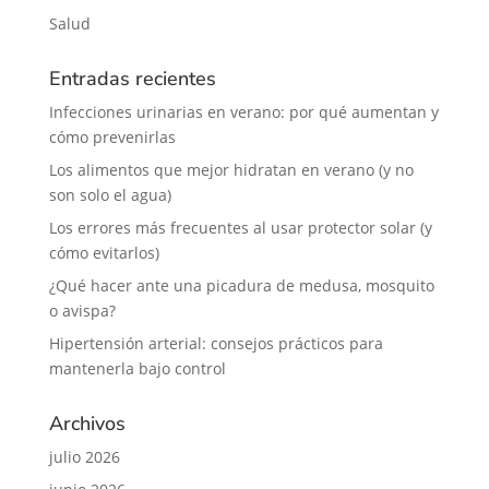
Salud
Entradas recientes
Infecciones urinarias en verano: por qué aumentan y
cómo prevenirlas
Los alimentos que mejor hidratan en verano (y no
son solo el agua)
Los errores más frecuentes al usar protector solar (y
cómo evitarlos)
¿Qué hacer ante una picadura de medusa, mosquito
o avispa?
Hipertensión arterial: consejos prácticos para
mantenerla bajo control
Archivos
julio 2026