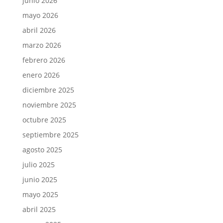
junio 2026
mayo 2026
abril 2026
marzo 2026
febrero 2026
enero 2026
diciembre 2025
noviembre 2025
octubre 2025
septiembre 2025
agosto 2025
julio 2025
junio 2025
mayo 2025
abril 2025