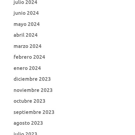
julio 2024
junio 2024
mayo 2024
abril 2024
marzo 2024
febrero 2024
enero 2024
diciembre 2023
noviembre 2023
octubre 2023
septiembre 2023
agosto 2023
julio 2023