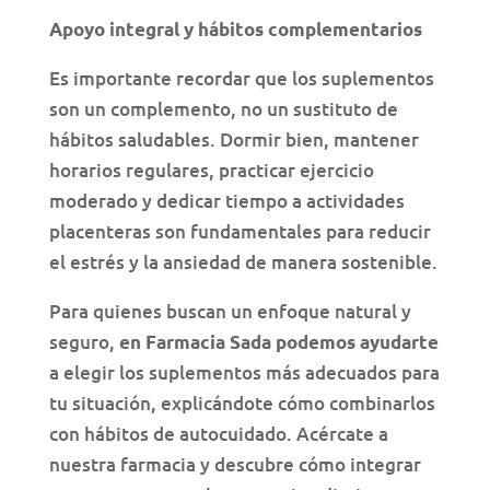
Apoyo integral y hábitos complementarios
Es importante recordar que los suplementos
son un complemento, no un sustituto de
hábitos saludables. Dormir bien, mantener
horarios regulares, practicar ejercicio
moderado y dedicar tiempo a actividades
placenteras son fundamentales para reducir
el estrés y la ansiedad de manera sostenible.
Para quienes buscan un enfoque natural y
seguro,
en Farmacia Sada podemos ayudarte
a elegir los suplementos más adecuados para
tu situación, explicándote cómo combinarlos
con hábitos de autocuidado. Acércate a
nuestra farmacia y descubre cómo integrar