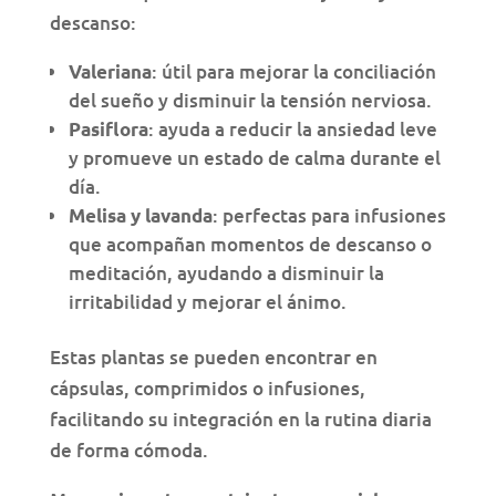
descanso:
: útil para mejorar la conciliación
Valeriana
del sueño y disminuir la tensión nerviosa.
: ayuda a reducir la ansiedad leve
Pasiflora
y promueve un estado de calma durante el
día.
: perfectas para infusiones
Melisa y lavanda
que acompañan momentos de descanso o
meditación, ayudando a disminuir la
irritabilidad y mejorar el ánimo.
Estas plantas se pueden encontrar en
cápsulas, comprimidos o infusiones,
facilitando su integración en la rutina diaria
de forma cómoda.