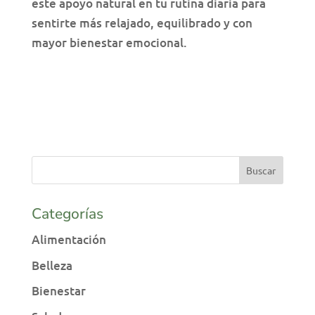
este apoyo natural en tu rutina diaria para
sentirte más relajado, equilibrado y con
mayor bienestar emocional.
Categorías
Alimentación
Belleza
Bienestar