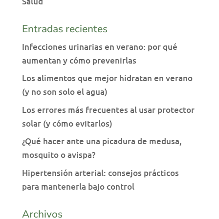
Salud
Entradas recientes
Infecciones urinarias en verano: por qué
aumentan y cómo prevenirlas
Los alimentos que mejor hidratan en verano
(y no son solo el agua)
Los errores más frecuentes al usar protector
solar (y cómo evitarlos)
¿Qué hacer ante una picadura de medusa,
mosquito o avispa?
Hipertensión arterial: consejos prácticos
para mantenerla bajo control
Archivos