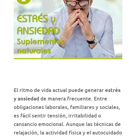
El ritmo de vida actual puede generar
estrés
de manera frecuente. Entre
y ansiedad
obligaciones laborales, familiares y sociales,
es fácil sentir tensión, irritabilidad o
cansancio emocional. Aunque las técnicas de
relajación, la actividad física y el autocuidado