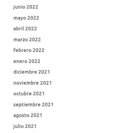
junio 2022
mayo 2022
abril 2022
marzo 2022
febrero 2022
enero 2022
diciembre 2021
noviembre 2021
octubre 2021
septiembre 2021
agosto 2021
julio 2021