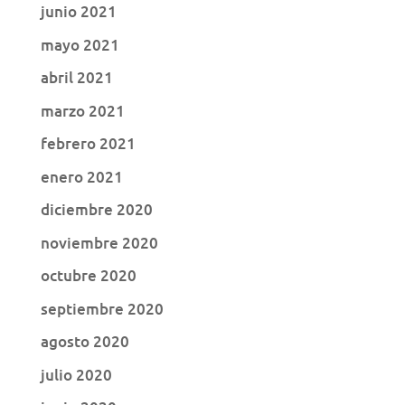
junio 2021
mayo 2021
abril 2021
marzo 2021
febrero 2021
enero 2021
diciembre 2020
noviembre 2020
octubre 2020
septiembre 2020
agosto 2020
julio 2020