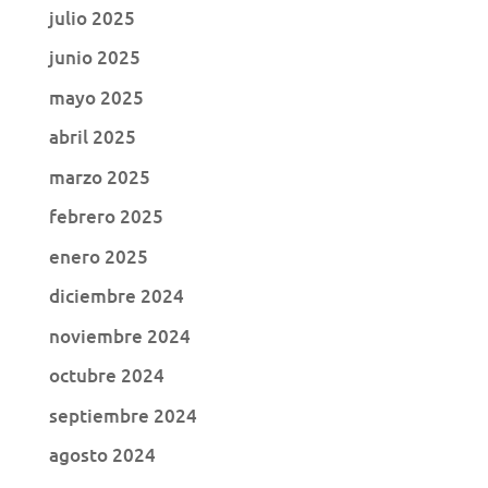
julio 2025
junio 2025
mayo 2025
abril 2025
marzo 2025
febrero 2025
enero 2025
diciembre 2024
noviembre 2024
octubre 2024
septiembre 2024
agosto 2024