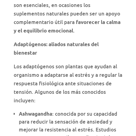
son esenciales, en ocasiones los
suplementos naturales pueden ser un apoyo
complementario útil para
favorecer la calma
.
y el equilibrio emocional
Adaptógenos: aliados naturales del
bienestar
Los adaptógenos son plantas que ayudan al
organismo a adaptarse al estrés y a regular la
respuesta fisiológica ante situaciones de
tensión. Algunos de los más conocidos
incluyen:
: conocida por su capacidad
Ashwagandha
para reducir la sensación de ansiedad y
mejorar la resistencia al estrés. Estudios