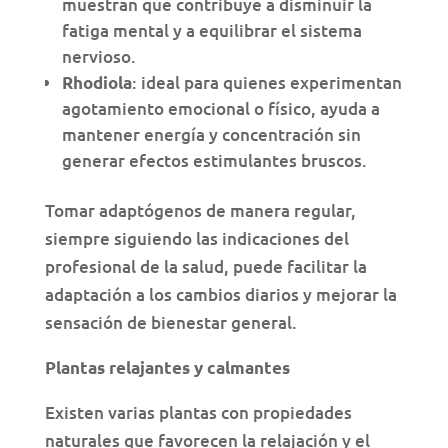
muestran que contribuye a disminuir la
fatiga mental y a equilibrar el sistema
nervioso.
: ideal para quienes experimentan
Rhodiola
agotamiento emocional o físico, ayuda a
mantener energía y concentración sin
generar efectos estimulantes bruscos.
Tomar adaptógenos de manera regular,
siempre siguiendo las indicaciones del
profesional de la salud, puede facilitar la
adaptación a los cambios diarios y mejorar la
sensación de bienestar general.
Plantas relajantes y calmantes
Existen varias plantas con propiedades
naturales que favorecen la relajación y el