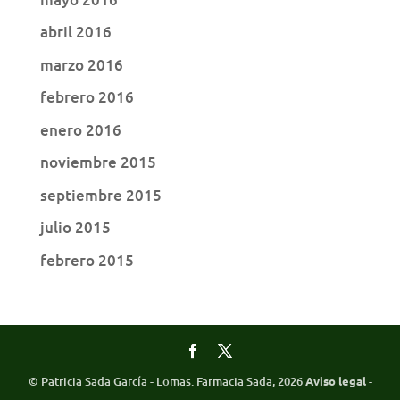
abril 2016
marzo 2016
febrero 2016
enero 2016
noviembre 2015
septiembre 2015
julio 2015
febrero 2015
© Patricia Sada García - Lomas. Farmacia Sada, 2026
Aviso legal
-