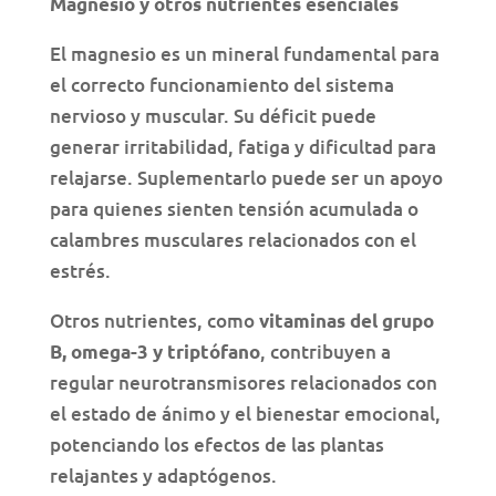
Magnesio y otros nutrientes esenciales
El magnesio es un mineral fundamental para
el correcto funcionamiento del sistema
nervioso y muscular. Su déficit puede
generar irritabilidad, fatiga y dificultad para
relajarse. Suplementarlo puede ser un apoyo
para quienes sienten tensión acumulada o
calambres musculares relacionados con el
estrés.
Otros nutrientes, como
vitaminas del grupo
, contribuyen a
B, omega-3 y triptófano
regular neurotransmisores relacionados con
el estado de ánimo y el bienestar emocional,
potenciando los efectos de las plantas
relajantes y adaptógenos.