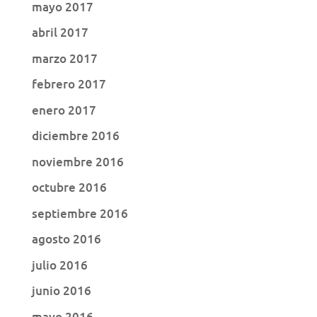
mayo 2017
abril 2017
marzo 2017
febrero 2017
enero 2017
diciembre 2016
noviembre 2016
octubre 2016
septiembre 2016
agosto 2016
julio 2016
junio 2016
mayo 2016