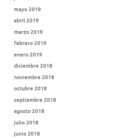
mayo 2019
abril 2019
marzo 2019
febrero 2019
enero 2019
diciembre 2018
noviembre 2018
octubre 2018
septiembre 2018
agosto 2018
julio 2018
junio 2018