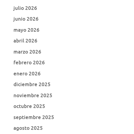
julio 2026
junio 2026
mayo 2026
abril 2026
marzo 2026
febrero 2026
enero 2026
diciembre 2025
noviembre 2025
octubre 2025
septiembre 2025
agosto 2025