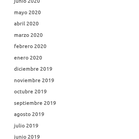
junio 2020
mayo 2020
abril 2020
marzo 2020
febrero 2020
enero 2020
diciembre 2019
noviembre 2019
octubre 2019
septiembre 2019
agosto 2019
julio 2019
junio 2019