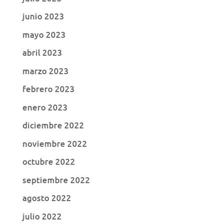
junio 2023
mayo 2023
abril 2023
marzo 2023
febrero 2023
enero 2023
diciembre 2022
noviembre 2022
octubre 2022
septiembre 2022
agosto 2022
julio 2022