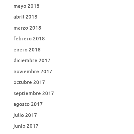
mayo 2018
abril 2018
marzo 2018
febrero 2018
enero 2018
diciembre 2017
noviembre 2017
octubre 2017
septiembre 2017
agosto 2017
julio 2017
junio 2017