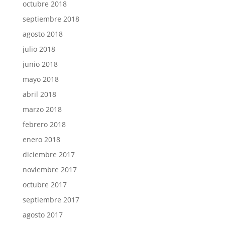
octubre 2018
septiembre 2018
agosto 2018
julio 2018
junio 2018
mayo 2018
abril 2018
marzo 2018
febrero 2018
enero 2018
diciembre 2017
noviembre 2017
octubre 2017
septiembre 2017
agosto 2017