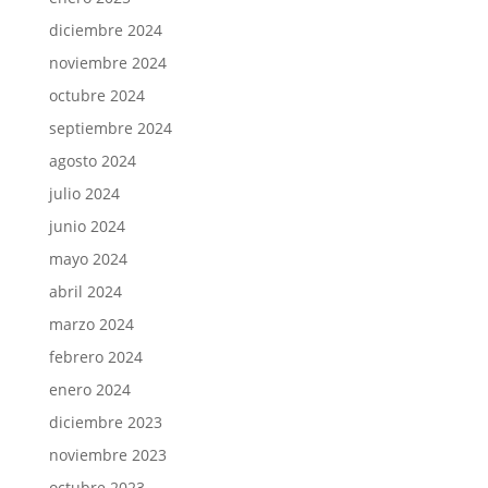
diciembre 2024
noviembre 2024
octubre 2024
septiembre 2024
agosto 2024
julio 2024
junio 2024
mayo 2024
abril 2024
marzo 2024
febrero 2024
enero 2024
diciembre 2023
noviembre 2023
octubre 2023