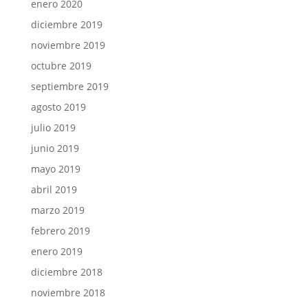
enero 2020
diciembre 2019
noviembre 2019
octubre 2019
septiembre 2019
agosto 2019
julio 2019
junio 2019
mayo 2019
abril 2019
marzo 2019
febrero 2019
enero 2019
diciembre 2018
noviembre 2018