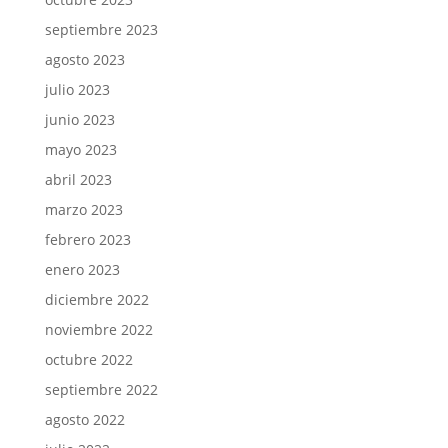
septiembre 2023
agosto 2023
julio 2023
junio 2023
mayo 2023
abril 2023
marzo 2023
febrero 2023
enero 2023
diciembre 2022
noviembre 2022
octubre 2022
septiembre 2022
agosto 2022