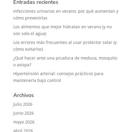
Entradas recientes
Infecciones urinarias en verano: por qué aumentan y
cómo prevenirlas
Los alimentos que mejor hidratan en verano (y no
son solo el agua)
Los errores más frecuentes al usar protector solar (y
cómo evitarlos)
¿Qué hacer ante una picadura de medusa, mosquito
o avispa?
Hipertensión arterial: consejos prácticos para
mantenerla bajo control
Archivos
julio 2026
junio 2026
mayo 2026
abril 2026