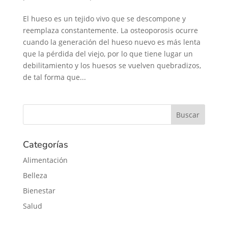
El hueso es un tejido vivo que se descompone y
reemplaza constantemente. La osteoporosis ocurre
cuando la generación del hueso nuevo es más lenta
que la pérdida del viejo, por lo que tiene lugar un
debilitamiento y los huesos se vuelven quebradizos,
de tal forma que...
Categorías
Alimentación
Belleza
Bienestar
Salud