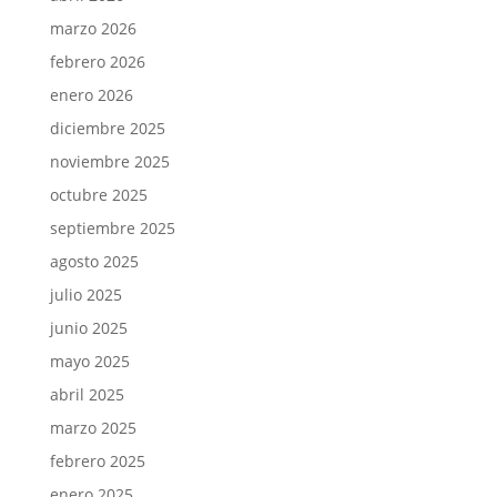
marzo 2026
febrero 2026
enero 2026
diciembre 2025
noviembre 2025
octubre 2025
septiembre 2025
agosto 2025
julio 2025
junio 2025
mayo 2025
abril 2025
marzo 2025
febrero 2025
enero 2025