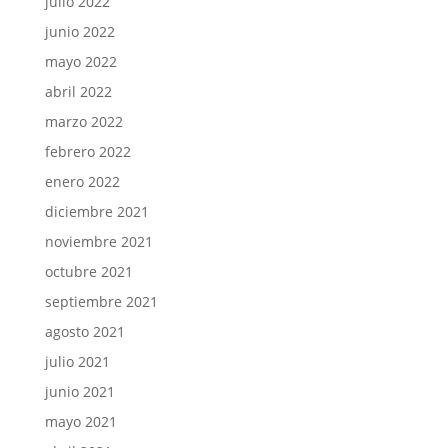
julio 2022
junio 2022
mayo 2022
abril 2022
marzo 2022
febrero 2022
enero 2022
diciembre 2021
noviembre 2021
octubre 2021
septiembre 2021
agosto 2021
julio 2021
junio 2021
mayo 2021