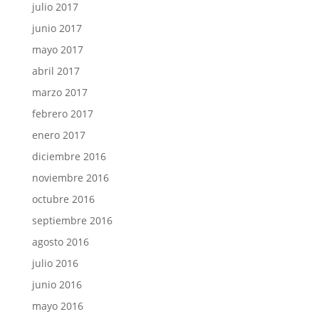
julio 2017
junio 2017
mayo 2017
abril 2017
marzo 2017
febrero 2017
enero 2017
diciembre 2016
noviembre 2016
octubre 2016
septiembre 2016
agosto 2016
julio 2016
junio 2016
mayo 2016