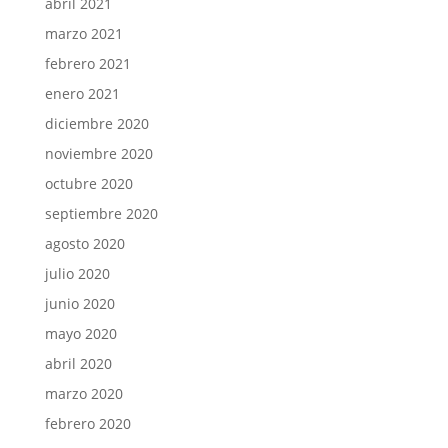
abril 2021
marzo 2021
febrero 2021
enero 2021
diciembre 2020
noviembre 2020
octubre 2020
septiembre 2020
agosto 2020
julio 2020
junio 2020
mayo 2020
abril 2020
marzo 2020
febrero 2020