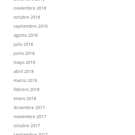
noviembre 2018
octubre 2018
septiembre 2018
agosto 2018
julio 2018
junio 2018
mayo 2018
abril 2018
marzo 2018
febrero 2018
enero 2018
diciembre 2017
noviembre 2017
octubre 2017
septiembre 2017