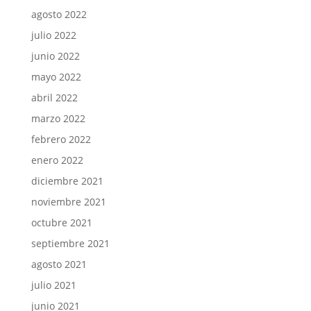
agosto 2022
julio 2022
junio 2022
mayo 2022
abril 2022
marzo 2022
febrero 2022
enero 2022
diciembre 2021
noviembre 2021
octubre 2021
septiembre 2021
agosto 2021
julio 2021
junio 2021