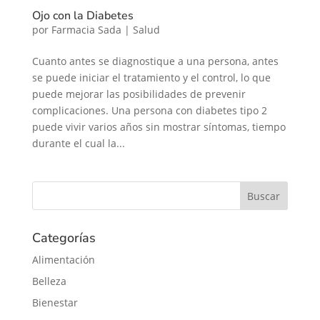
Ojo con la Diabetes
por
Farmacia Sada
|
Salud
Cuanto antes se diagnostique a una persona, antes
se puede iniciar el tratamiento y el control, lo que
puede mejorar las posibilidades de prevenir
complicaciones. Una persona con diabetes tipo 2
puede vivir varios años sin mostrar síntomas, tiempo
durante el cual la...
Categorías
Alimentación
Belleza
Bienestar