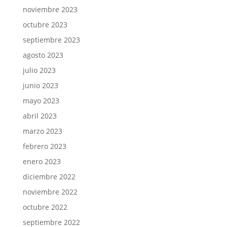
noviembre 2023
octubre 2023
septiembre 2023
agosto 2023
julio 2023
junio 2023
mayo 2023
abril 2023
marzo 2023
febrero 2023
enero 2023
diciembre 2022
noviembre 2022
octubre 2022
septiembre 2022