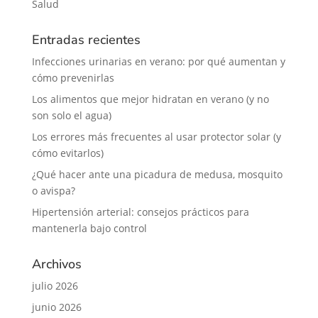
Salud
Entradas recientes
Infecciones urinarias en verano: por qué aumentan y
cómo prevenirlas
Los alimentos que mejor hidratan en verano (y no
son solo el agua)
Los errores más frecuentes al usar protector solar (y
cómo evitarlos)
¿Qué hacer ante una picadura de medusa, mosquito
o avispa?
Hipertensión arterial: consejos prácticos para
mantenerla bajo control
Archivos
julio 2026
junio 2026