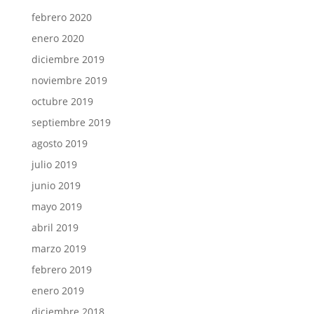
febrero 2020
enero 2020
diciembre 2019
noviembre 2019
octubre 2019
septiembre 2019
agosto 2019
julio 2019
junio 2019
mayo 2019
abril 2019
marzo 2019
febrero 2019
enero 2019
diciembre 2018