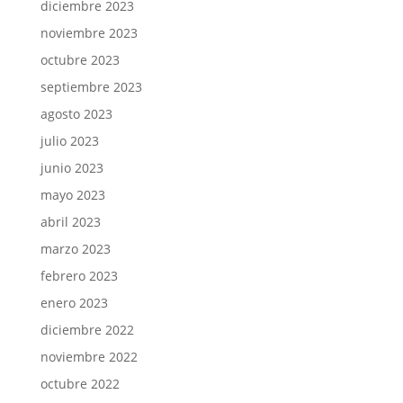
diciembre 2023
noviembre 2023
octubre 2023
septiembre 2023
agosto 2023
julio 2023
junio 2023
mayo 2023
abril 2023
marzo 2023
febrero 2023
enero 2023
diciembre 2022
noviembre 2022
octubre 2022