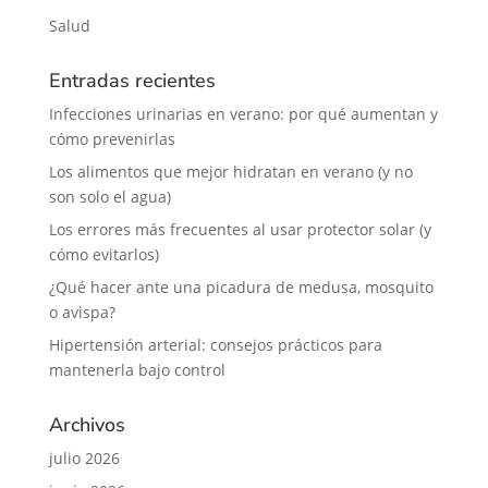
Salud
Entradas recientes
Infecciones urinarias en verano: por qué aumentan y
cómo prevenirlas
Los alimentos que mejor hidratan en verano (y no
son solo el agua)
Los errores más frecuentes al usar protector solar (y
cómo evitarlos)
¿Qué hacer ante una picadura de medusa, mosquito
o avispa?
Hipertensión arterial: consejos prácticos para
mantenerla bajo control
Archivos
julio 2026