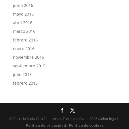
junio 2016
mayo 2016
abril 2016
marzo 2016
febrero 2016
enero 2016
noviembre 2015
septiembre 2015
julio 2015
febrero 2015
© Patricia Sada García - Lomas. Farmacia Sada, 2026
Aviso legal
-
Política de privacidad
-
Política de cookies