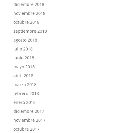
diciembre 2018
noviembre 2018
octubre 2018
septiembre 2018
agosto 2018
julio 2018
junio 2018
mayo 2018
abril 2018
marzo 2018
febrero 2018
enero 2018
diciembre 2017
noviembre 2017
octubre 2017