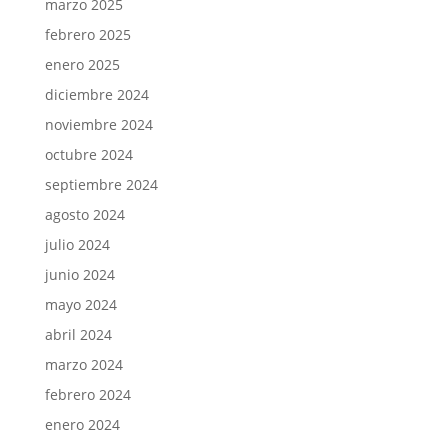
marzo 2025
febrero 2025
enero 2025
diciembre 2024
noviembre 2024
octubre 2024
septiembre 2024
agosto 2024
julio 2024
junio 2024
mayo 2024
abril 2024
marzo 2024
febrero 2024
enero 2024