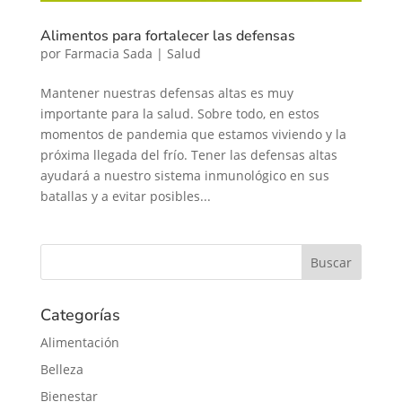
Alimentos para fortalecer las defensas
por
Farmacia Sada
|
Salud
Mantener nuestras defensas altas es muy
importante para la salud. Sobre todo, en estos
momentos de pandemia que estamos viviendo y la
próxima llegada del frío. Tener las defensas altas
ayudará a nuestro sistema inmunológico en sus
batallas y a evitar posibles...
Categorías
Alimentación
Belleza
Bienestar