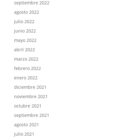
septiembre 2022
agosto 2022
julio 2022
junio 2022
mayo 2022
abril 2022
marzo 2022
febrero 2022
enero 2022
diciembre 2021
noviembre 2021
octubre 2021
septiembre 2021
agosto 2021
julio 2021