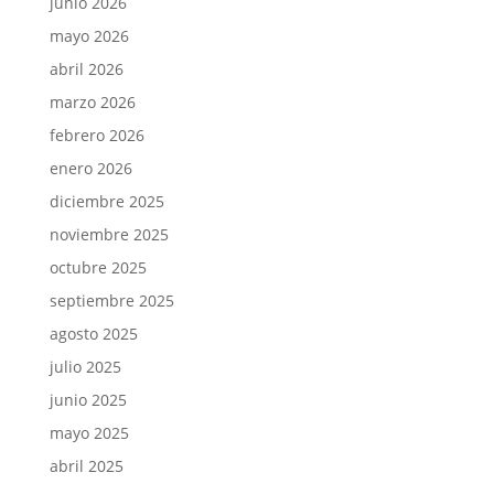
junio 2026
mayo 2026
abril 2026
marzo 2026
febrero 2026
enero 2026
diciembre 2025
noviembre 2025
octubre 2025
septiembre 2025
agosto 2025
julio 2025
junio 2025
mayo 2025
abril 2025