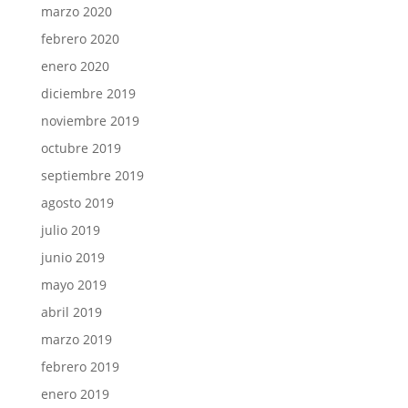
marzo 2020
febrero 2020
enero 2020
diciembre 2019
noviembre 2019
octubre 2019
septiembre 2019
agosto 2019
julio 2019
junio 2019
mayo 2019
abril 2019
marzo 2019
febrero 2019
enero 2019