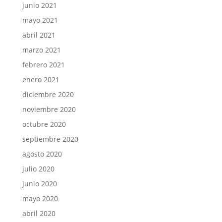
junio 2021
mayo 2021
abril 2021
marzo 2021
febrero 2021
enero 2021
diciembre 2020
noviembre 2020
octubre 2020
septiembre 2020
agosto 2020
julio 2020
junio 2020
mayo 2020
abril 2020