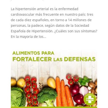
La hipertensión arterial es la enfermedad
cardiovascular más frecuente en nuestro país: tres
de cada diez españoles, en torno a 14 millones de
personas, la padece, según datos de la Sociedad
Española de Hipertensión. ¿Cuáles son sus síntomas?
En la mayoría de los...