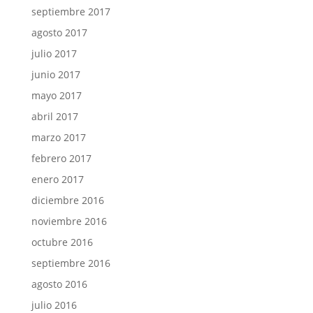
septiembre 2017
agosto 2017
julio 2017
junio 2017
mayo 2017
abril 2017
marzo 2017
febrero 2017
enero 2017
diciembre 2016
noviembre 2016
octubre 2016
septiembre 2016
agosto 2016
julio 2016