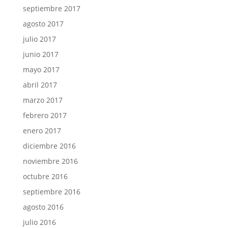
septiembre 2017
agosto 2017
julio 2017
junio 2017
mayo 2017
abril 2017
marzo 2017
febrero 2017
enero 2017
diciembre 2016
noviembre 2016
octubre 2016
septiembre 2016
agosto 2016
julio 2016