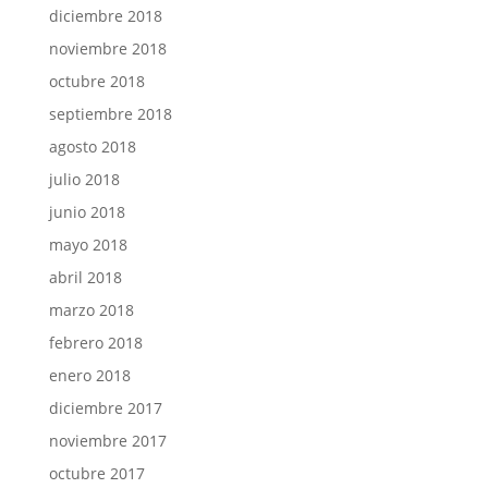
diciembre 2018
noviembre 2018
octubre 2018
septiembre 2018
agosto 2018
julio 2018
junio 2018
mayo 2018
abril 2018
marzo 2018
febrero 2018
enero 2018
diciembre 2017
noviembre 2017
octubre 2017