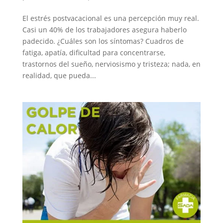
El estrés postvacacional es una percepción muy real.
Casi un 40% de los trabajadores asegura haberlo
padecido. ¿Cuáles son los síntomas? Cuadros de
fatiga, apatía, dificultad para concentrarse,
trastornos del sueño, nerviosismo y tristeza; nada, en
realidad, que pueda...