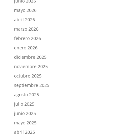
junio 2026
mayo 2026
abril 2026
marzo 2026
febrero 2026
enero 2026
diciembre 2025
noviembre 2025
octubre 2025
septiembre 2025
agosto 2025
julio 2025
junio 2025
mayo 2025
abril 2025