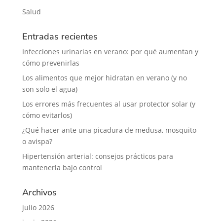
Salud
Entradas recientes
Infecciones urinarias en verano: por qué aumentan y
cómo prevenirlas
Los alimentos que mejor hidratan en verano (y no
son solo el agua)
Los errores más frecuentes al usar protector solar (y
cómo evitarlos)
¿Qué hacer ante una picadura de medusa, mosquito
o avispa?
Hipertensión arterial: consejos prácticos para
mantenerla bajo control
Archivos
julio 2026