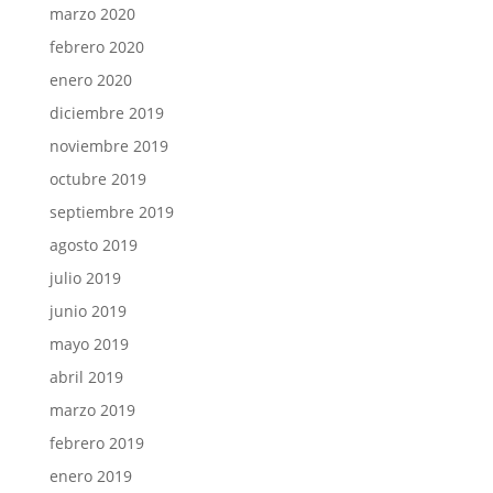
marzo 2020
febrero 2020
enero 2020
diciembre 2019
noviembre 2019
octubre 2019
septiembre 2019
agosto 2019
julio 2019
junio 2019
mayo 2019
abril 2019
marzo 2019
febrero 2019
enero 2019