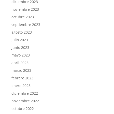
diciembre 2023
noviembre 2023
octubre 2023
septiembre 2023
agosto 2023
julio 2023
junio 2023
mayo 2023
abril 2023
marzo 2023
febrero 2023
enero 2023
diciembre 2022
noviembre 2022
octubre 2022