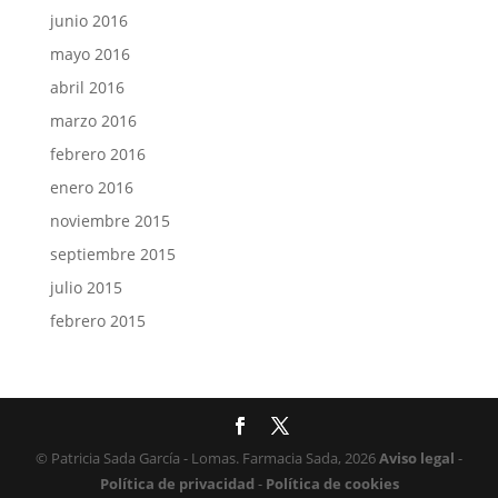
junio 2016
mayo 2016
abril 2016
marzo 2016
febrero 2016
enero 2016
noviembre 2015
septiembre 2015
julio 2015
febrero 2015
© Patricia Sada García - Lomas. Farmacia Sada, 2026
Aviso legal
-
Política de privacidad
-
Política de cookies