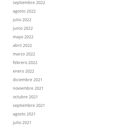
septiembre 2022
agosto 2022
julio 2022
junio 2022
mayo 2022
abril 2022
marzo 2022
febrero 2022
enero 2022
diciembre 2021
noviembre 2021
octubre 2021
septiembre 2021
agosto 2021
julio 2021