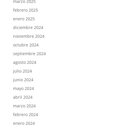
marzo 2025
febrero 2025
enero 2025
diciembre 2024
noviembre 2024
octubre 2024
septiembre 2024
agosto 2024
julio 2024
junio 2024
mayo 2024
abril 2024
marzo 2024
febrero 2024
enero 2024