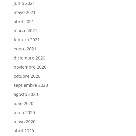
junio 2021
mayo 2021
abril 2021
marzo 2021
febrero 2021
enero 2021
diciembre 2020
noviembre 2020
octubre 2020
septiembre 2020
agosto 2020
julio 2020
junio 2020
mayo 2020
abril 2020