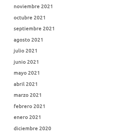
noviembre 2021
octubre 2021
septiembre 2021
agosto 2021
julio 2021
junio 2021
mayo 2021
abril 2021
marzo 2021
febrero 2021
enero 2021
diciembre 2020