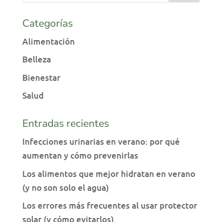
Categorías
Alimentación
Belleza
Bienestar
Salud
Entradas recientes
Infecciones urinarias en verano: por qué
aumentan y cómo prevenirlas
Los alimentos que mejor hidratan en verano
(y no son solo el agua)
Los errores más frecuentes al usar protector
solar (y cómo evitarlos)