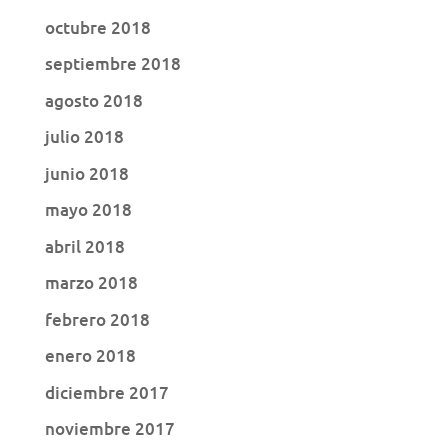
octubre 2018
septiembre 2018
agosto 2018
julio 2018
junio 2018
mayo 2018
abril 2018
marzo 2018
febrero 2018
enero 2018
diciembre 2017
noviembre 2017