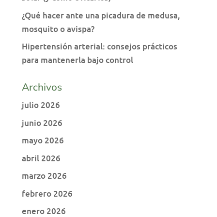
¿Qué hacer ante una picadura de medusa,
mosquito o avispa?
Hipertensión arterial: consejos prácticos
para mantenerla bajo control
Archivos
julio 2026
junio 2026
mayo 2026
abril 2026
marzo 2026
febrero 2026
enero 2026