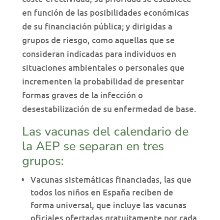
en función de las posibilidades económicas
de su financiación pública; y dirigidas a
grupos de riesgo, como aquellas que se
consideran indicadas para individuos en
situaciones ambientales o personales que
incrementen la probabilidad de presentar
formas graves de la infección o
desestabilización de su enfermedad de base.
Las vacunas del calendario de
la AEP se separan en tres
grupos:
Vacunas sistemáticas financiadas, las que
todos los niños en España reciben de
forma universal, que incluye las vacunas
oficiales ofertadas gratuitamente por cada