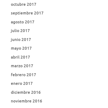
octubre 2017
septiembre 2017
agosto 2017
julio 2017
junio 2017
mayo 2017
abril 2017
marzo 2017
febrero 2017
enero 2017
diciembre 2016
noviembre 2016