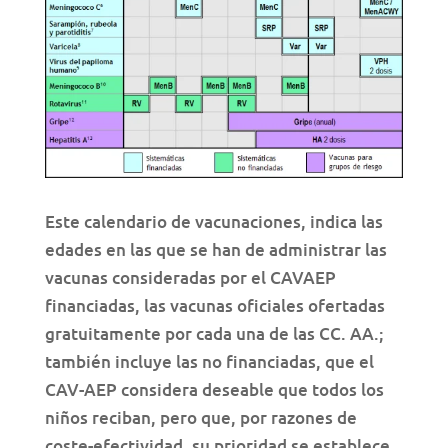
Este calendario de vacunaciones, indica las
edades en las que se han de administrar las
vacunas consideradas por el CAVAEP
financiadas, las vacunas oficiales ofertadas
gratuitamente por cada una de las CC. AA.;
también incluye las no financiadas, que el
CAV-AEP considera deseable que todos los
niños reciban, pero que, por razones de
coste-efectividad, su prioridad se establece