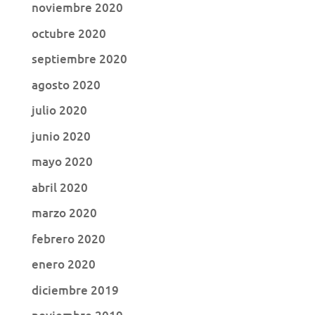
noviembre 2020
octubre 2020
septiembre 2020
agosto 2020
julio 2020
junio 2020
mayo 2020
abril 2020
marzo 2020
febrero 2020
enero 2020
diciembre 2019