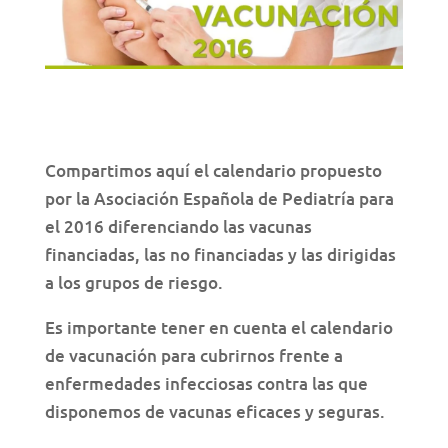
Compartimos aquí el calendario propuesto
por la Asociación Española de Pediatría para
el 2016 diferenciando las vacunas
financiadas, las no financiadas y las dirigidas
a los grupos de riesgo.
Es importante tener en cuenta el calendario
de vacunación para cubrirnos frente a
enfermedades infecciosas contra las que
disponemos de vacunas eficaces y seguras.