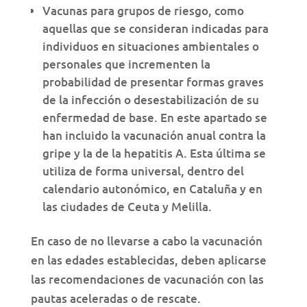
Vacunas para grupos de riesgo, como
aquellas que se consideran indicadas para
individuos en situaciones ambientales o
personales que incrementen la
probabilidad de presentar formas graves
de la infección o desestabilización de su
enfermedad de base. En este apartado se
han incluido la vacunación anual contra la
gripe y la de la hepatitis A. Esta última se
utiliza de forma universal, dentro del
calendario autonómico, en Cataluña y en
las ciudades de Ceuta y Melilla.
En caso de no llevarse a cabo la vacunación
en las edades establecidas, deben aplicarse
las recomendaciones de vacunación con las
pautas aceleradas o de rescate.