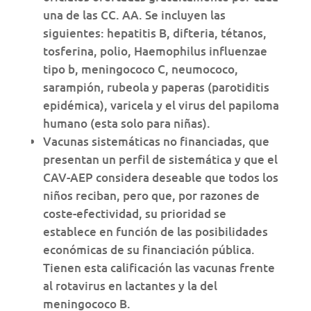
una de las CC. AA. Se incluyen las
siguientes: hepatitis B, difteria, tétanos,
tosferina, polio, Haemophilus influenzae
tipo b, meningococo C, neumococo,
sarampión, rubeola y paperas (parotiditis
epidémica), varicela y el virus del papiloma
humano (esta solo para niñas).
Vacunas sistemáticas no financiadas, que
presentan un perfil de sistemática y que el
CAV-AEP considera deseable que todos los
niños reciban, pero que, por razones de
coste-efectividad, su prioridad se
establece en función de las posibilidades
económicas de su financiación pública.
Tienen esta calificación las vacunas frente
al rotavirus en lactantes y la del
meningococo B.