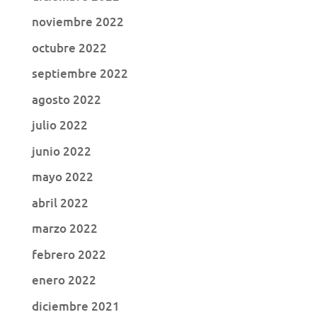
noviembre 2022
octubre 2022
septiembre 2022
agosto 2022
julio 2022
junio 2022
mayo 2022
abril 2022
marzo 2022
febrero 2022
enero 2022
diciembre 2021