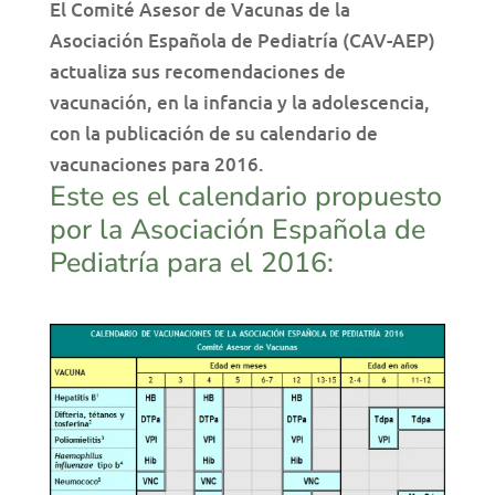
El Comité Asesor de Vacunas de la
Asociación Española de Pediatría (CAV-AEP)
actualiza sus recomendaciones de
vacunación, en la infancia y la adolescencia,
con la publicación de su calendario de
vacunaciones para 2016.
Este es el calendario propuesto
por la Asociación Española de
Pediatría para el 2016: