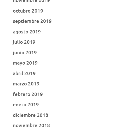
noviembre 2019
octubre 2019
septiembre 2019
agosto 2019
julio 2019
junio 2019
mayo 2019
abril 2019
marzo 2019
febrero 2019
enero 2019
diciembre 2018
noviembre 2018