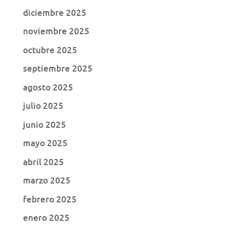
diciembre 2025
noviembre 2025
octubre 2025
septiembre 2025
agosto 2025
julio 2025
junio 2025
mayo 2025
abril 2025
marzo 2025
febrero 2025
enero 2025