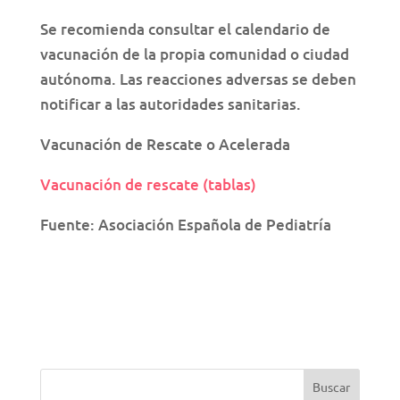
Se recomienda consultar el calendario de
vacunación de la propia comunidad o ciudad
autónoma. Las reacciones adversas se deben
notificar a las autoridades sanitarias.
Vacunación de Rescate o Acelerada
Vacunación de rescate (tablas)
Fuente: Asociación Española de Pediatría