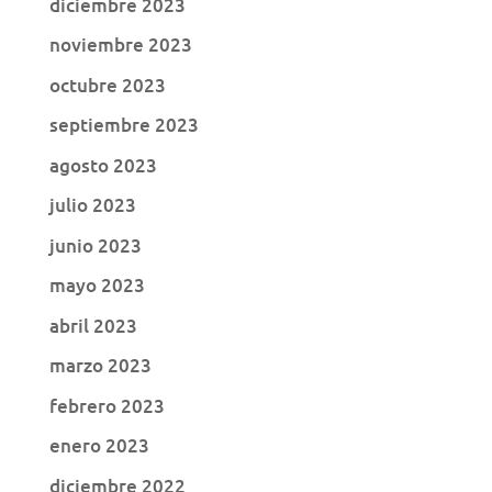
diciembre 2023
noviembre 2023
octubre 2023
septiembre 2023
agosto 2023
julio 2023
junio 2023
mayo 2023
abril 2023
marzo 2023
febrero 2023
enero 2023
diciembre 2022