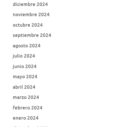
diciembre 2024
noviembre 2024
octubre 2024
septiembre 2024
agosto 2024
julio 2024
junio 2024
mayo 2024
abril 2024
marzo 2024
febrero 2024
enero 2024