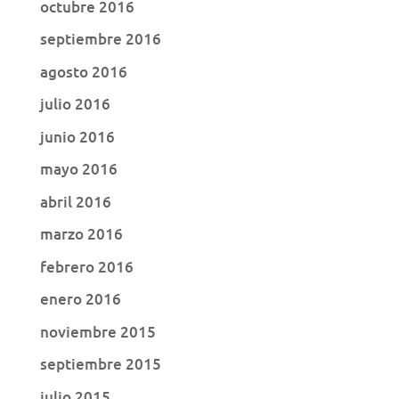
octubre 2016
septiembre 2016
agosto 2016
julio 2016
junio 2016
mayo 2016
abril 2016
marzo 2016
febrero 2016
enero 2016
noviembre 2015
septiembre 2015
julio 2015