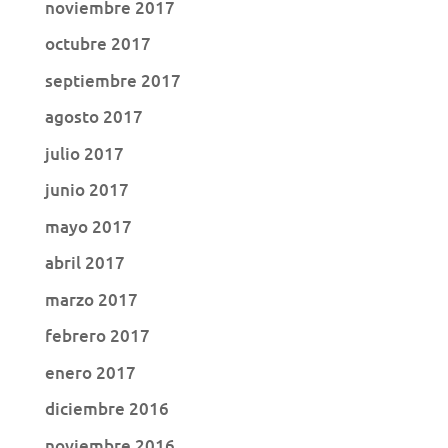
noviembre 2017
octubre 2017
septiembre 2017
agosto 2017
julio 2017
junio 2017
mayo 2017
abril 2017
marzo 2017
febrero 2017
enero 2017
diciembre 2016
noviembre 2016