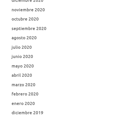
diciembre 2020
noviembre 2020
octubre 2020
septiembre 2020
agosto 2020
julio 2020
junio 2020
mayo 2020
abril 2020
marzo 2020
febrero 2020
enero 2020
diciembre 2019