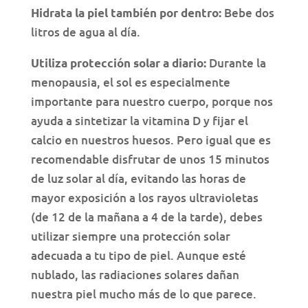
Bebe dos
Hidrata la piel también por dentro:
litros de agua al día.
Durante la
Utiliza protección solar a diario:
menopausia, el sol es especialmente
importante para nuestro cuerpo, porque nos
ayuda a sintetizar la vitamina D y fijar el
calcio en nuestros huesos. Pero igual que es
recomendable disfrutar de unos 15 minutos
de luz solar al día, evitando las horas de
mayor exposición a los rayos ultravioletas
(de 12 de la mañana a 4 de la tarde), debes
utilizar siempre una protección solar
adecuada a tu tipo de piel. Aunque esté
nublado, las radiaciones solares dañan
nuestra piel mucho más de lo que parece.