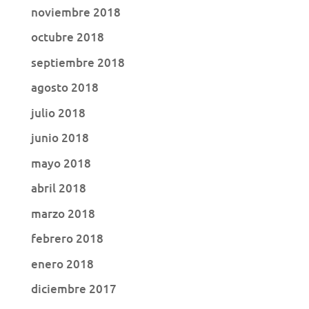
noviembre 2018
octubre 2018
septiembre 2018
agosto 2018
julio 2018
junio 2018
mayo 2018
abril 2018
marzo 2018
febrero 2018
enero 2018
diciembre 2017