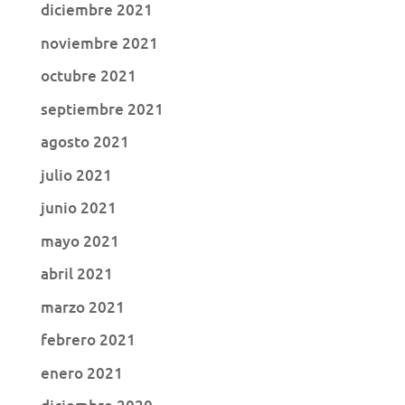
diciembre 2021
noviembre 2021
octubre 2021
septiembre 2021
agosto 2021
julio 2021
junio 2021
mayo 2021
abril 2021
marzo 2021
febrero 2021
enero 2021