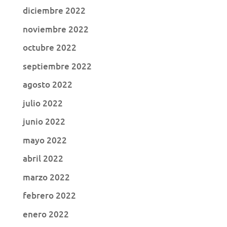
diciembre 2022
noviembre 2022
octubre 2022
septiembre 2022
agosto 2022
julio 2022
junio 2022
mayo 2022
abril 2022
marzo 2022
febrero 2022
enero 2022