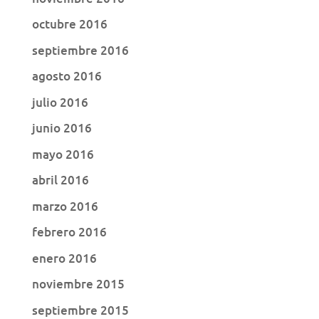
octubre 2016
septiembre 2016
agosto 2016
julio 2016
junio 2016
mayo 2016
abril 2016
marzo 2016
febrero 2016
enero 2016
noviembre 2015
septiembre 2015