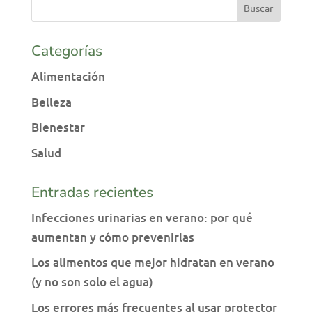
Categorías
Alimentación
Belleza
Bienestar
Salud
Entradas recientes
Infecciones urinarias en verano: por qué
aumentan y cómo prevenirlas
Los alimentos que mejor hidratan en verano
(y no son solo el agua)
Los errores más frecuentes al usar protector