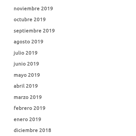
noviembre 2019
octubre 2019
septiembre 2019
agosto 2019
julio 2019
junio 2019
mayo 2019
abril 2019
marzo 2019
febrero 2019
enero 2019
diciembre 2018