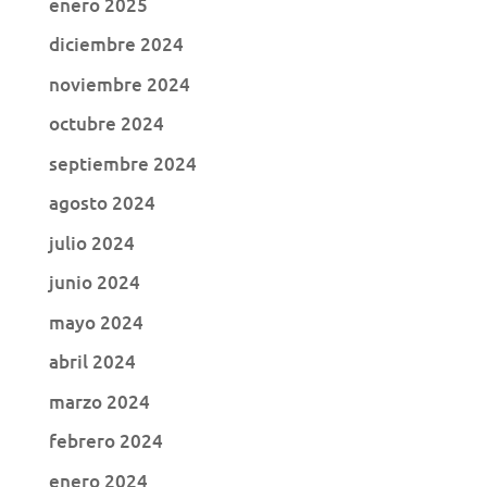
enero 2025
diciembre 2024
noviembre 2024
octubre 2024
septiembre 2024
agosto 2024
julio 2024
junio 2024
mayo 2024
abril 2024
marzo 2024
febrero 2024
enero 2024