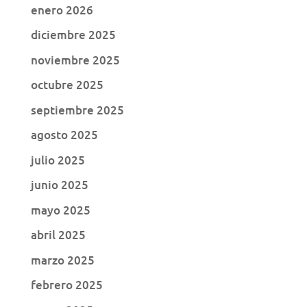
enero 2026
diciembre 2025
noviembre 2025
octubre 2025
septiembre 2025
agosto 2025
julio 2025
junio 2025
mayo 2025
abril 2025
marzo 2025
febrero 2025