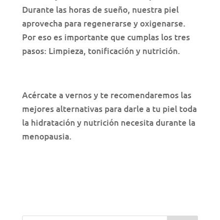
Durante las horas de sueño, nuestra piel
aprovecha para regenerarse y oxigenarse.
Por eso es importante que cumplas los tres
pasos: Limpieza, tonificación y nutrición.
Acércate a vernos y te recomendaremos las
mejores alternativas para darle a tu piel toda
la hidratación y nutrición necesita durante la
menopausia.