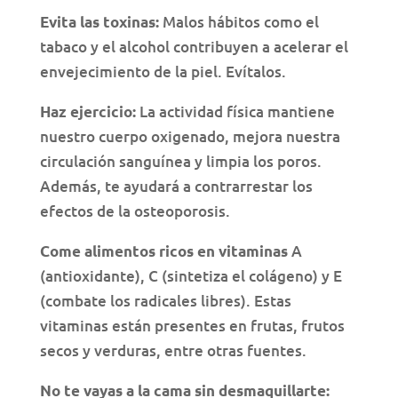
Malos hábitos como el
Evita las toxinas:
tabaco y el alcohol contribuyen a acelerar el
envejecimiento de la piel. Evítalos.
La actividad física mantiene
Haz ejercicio:
nuestro cuerpo oxigenado, mejora nuestra
circulación sanguínea y limpia los poros.
Además, te ayudará a contrarrestar los
efectos de la osteoporosis.
A
Come alimentos ricos en vitaminas
(antioxidante), C (sintetiza el colágeno) y E
(combate los radicales libres). Estas
vitaminas están presentes en frutas, frutos
secos y verduras, entre otras fuentes.
No te vayas a la cama sin desmaquillarte: