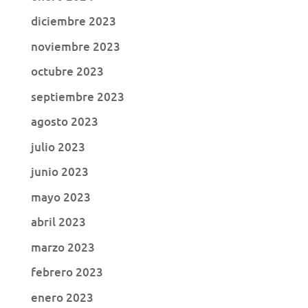
diciembre 2023
noviembre 2023
octubre 2023
septiembre 2023
agosto 2023
julio 2023
junio 2023
mayo 2023
abril 2023
marzo 2023
febrero 2023
enero 2023