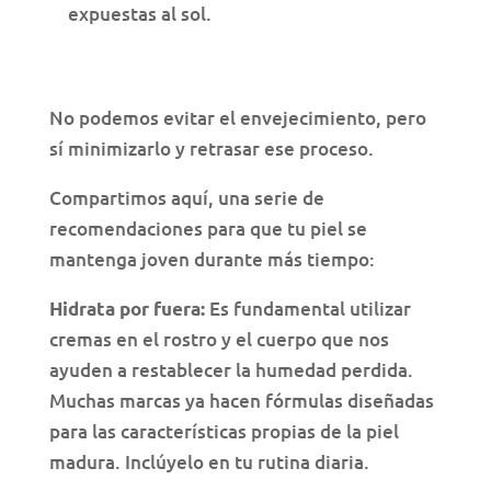
expuestas al sol.
No podemos evitar el envejecimiento, pero
sí minimizarlo y retrasar ese proceso.
Compartimos aquí, una serie de
recomendaciones para que tu piel se
mantenga joven durante más tiempo:
Es fundamental utilizar
Hidrata por fuera:
cremas en el rostro y el cuerpo que nos
ayuden a restablecer la humedad perdida.
Muchas marcas ya hacen fórmulas diseñadas
para las características propias de la piel
madura. Inclúyelo en tu rutina diaria.