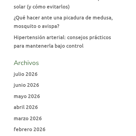
solar (y cómo evitarlos)
¿Qué hacer ante una picadura de medusa,
mosquito o avispa?
Hipertensión arterial: consejos prácticos
para mantenerla bajo control
Archivos
julio 2026
junio 2026
mayo 2026
abril 2026
marzo 2026
febrero 2026