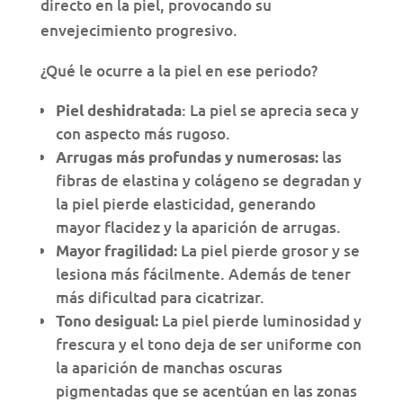
directo en la piel, provocando su
envejecimiento progresivo.
¿Qué le ocurre a la piel en ese periodo?
: La piel se aprecia seca y
Piel deshidratada
con aspecto más rugoso.
las
Arrugas más profundas y numerosas:
fibras de elastina y colágeno se degradan y
la piel pierde elasticidad, generando
mayor flacidez y la aparición de arrugas.
La piel pierde grosor y se
Mayor fragilidad:
lesiona más fácilmente. Además de tener
más dificultad para cicatrizar.
La piel pierde luminosidad y
Tono desigual:
frescura y el tono deja de ser uniforme con
la aparición de manchas oscuras
pigmentadas que se acentúan en las zonas