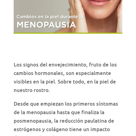
Los signos del envejecimiento, fruto de los
cambios hormonales, son especialmente
visibles en la piel. Sobre todo, en la piel de
nuestro rostro.
Desde que empiezan los primeros síntomas
de la menopausia hasta que finaliza la
posmenopausia, la reducción paulatina de
estrógenos y colágeno tiene un impacto