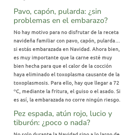
Pavo, capón, pularda: ¿sin
problemas en el embarazo?
No hay motivo para no disfrutar de la receta
navideña familiar con pavo, capón, pularda…
si estás embarazada en Navidad. Ahora bien,
es muy importante que la carne esté muy
bien hecha para que el calor de la cocción
haya eliminado el toxoplasma causante de la
toxoplasmosis. Para ello, hay que llegar a 72
ºC, mediante la fritura, el guiso o el asado. Si
es así, la embarazada no corre ningún riesgo.
Pez espada, atún rojo, lucio y
tiburón: ¿poco o nada?
No solo durante la Navidad sino a lo largo de