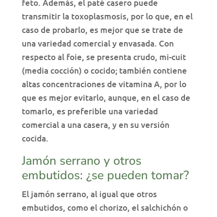
feto. Además, el paté casero puede
transmitir la toxoplasmosis, por lo que, en el
caso de probarlo, es mejor que se trate de
una variedad comercial y envasada. Con
respecto al foie, se presenta crudo, mi-cuit
(media cocción) o cocido; también contiene
altas concentraciones de vitamina A, por lo
que es mejor evitarlo, aunque, en el caso de
tomarlo, es preferible una variedad
comercial a una casera, y en su versión
cocida.
Jamón serrano y otros
embutidos: ¿se pueden tomar?
El jamón serrano, al igual que otros
embutidos, como el chorizo, el salchichón o