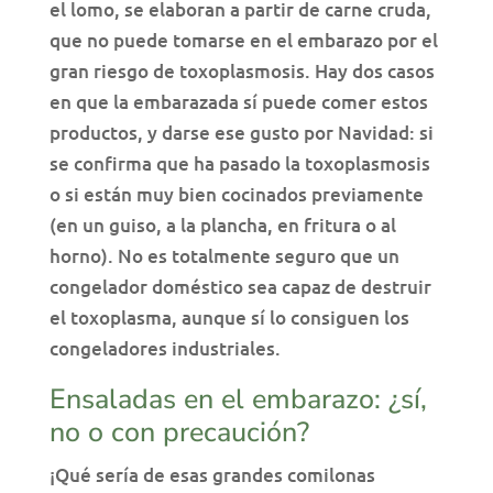
el lomo, se elaboran a partir de carne cruda,
que no puede tomarse en el embarazo por el
gran riesgo de toxoplasmosis. Hay dos casos
en que la embarazada sí puede comer estos
productos, y darse ese gusto por Navidad: si
se confirma que ha pasado la toxoplasmosis
o si están muy bien cocinados previamente
(en un guiso, a la plancha, en fritura o al
horno). No es totalmente seguro que un
congelador doméstico sea capaz de destruir
el toxoplasma, aunque sí lo consiguen los
congeladores industriales.
Ensaladas en el embarazo: ¿sí,
no o con precaución?
¡Qué sería de esas grandes comilonas