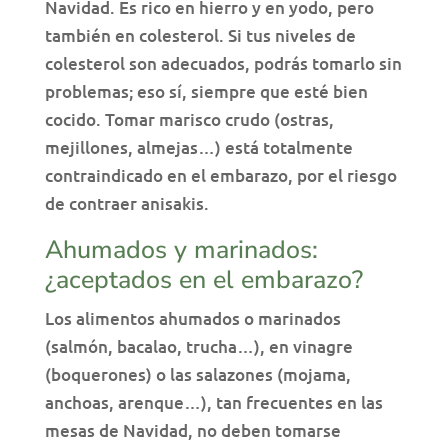
Navidad. Es rico en hierro y en yodo, pero
también en colesterol. Si tus niveles de
colesterol son adecuados, podrás tomarlo sin
problemas; eso sí, siempre que esté bien
cocido. Tomar marisco crudo (ostras,
mejillones, almejas…) está totalmente
contraindicado en el embarazo, por el riesgo
de contraer anisakis.
Ahumados y marinados:
¿aceptados en el embarazo?
Los alimentos ahumados o marinados
(salmón, bacalao, trucha…), en vinagre
(boquerones) o las salazones (mojama,
anchoas, arenque…), tan frecuentes en las
mesas de Navidad, no deben tomarse