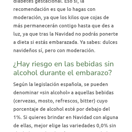
diabetes gestacional. Eso sí, la
recomendación es que lo hagas con
moderación, ya que los kilos que cojas de
más permanecerán contigo hasta que des a
luz, ya que tras la Navidad no podrás ponerte
a dieta si estás embarazada. Ya sabes: dulces
navideños sí, pero con moderación.
¿Hay riesgo en las bebidas sin
alcohol durante el embarazo?
Según la legislación española, se pueden
denominar «sin alcohol» a aquellas bebidas
(cervezas, mosto, refrescos, bitter) cuyo
porcentaje de alcohol esté por debajo del
1%. Si quieres brindar en Navidad con alguna
de ellas, mejor elige las variedades 0,0% sin