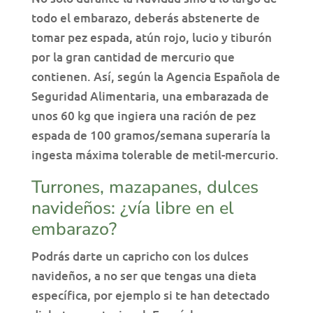
todo el embarazo, deberás abstenerte de
tomar pez espada, atún rojo, lucio y tiburón
por la gran cantidad de mercurio que
contienen. Así, según la Agencia Española de
Seguridad Alimentaria, una embarazada de
unos 60 kg que ingiera una ración de pez
espada de 100 gramos/semana superaría la
ingesta máxima tolerable de metil-mercurio.
Turrones, mazapanes, dulces
navideños: ¿vía libre en el
embarazo?
Podrás darte un capricho con los dulces
navideños, a no ser que tengas una dieta
específica, por ejemplo si te han detectado