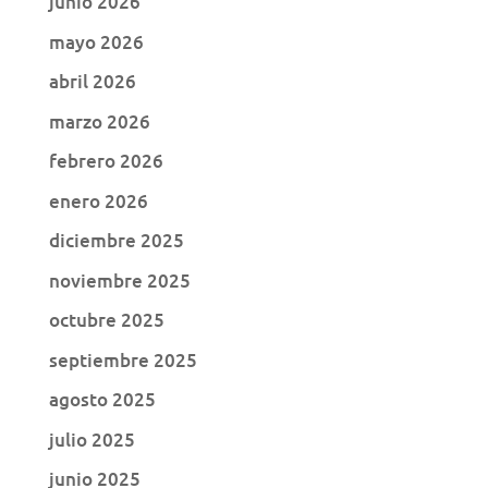
junio 2026
mayo 2026
abril 2026
marzo 2026
febrero 2026
enero 2026
diciembre 2025
noviembre 2025
octubre 2025
septiembre 2025
agosto 2025
julio 2025
junio 2025