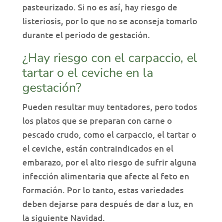
pasteurizado. Si no es así, hay riesgo de
listeriosis, por lo que no se aconseja tomarlo
durante el periodo de gestación.
¿Hay riesgo con el carpaccio, el
tartar o el ceviche en la
gestación?
Pueden resultar muy tentadores, pero todos
los platos que se preparan con carne o
pescado crudo, como el carpaccio, el tartar o
el ceviche, están contraindicados en el
embarazo, por el alto riesgo de sufrir alguna
infección alimentaria que afecte al feto en
formación. Por lo tanto, estas variedades
deben dejarse para después de dar a luz, en
la siguiente Navidad.