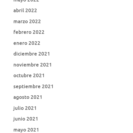
abril 2022
marzo 2022
febrero 2022
enero 2022
diciembre 2021
noviembre 2021
octubre 2021
septiembre 2021
agosto 2021
julio 2021
junio 2021
mayo 2021