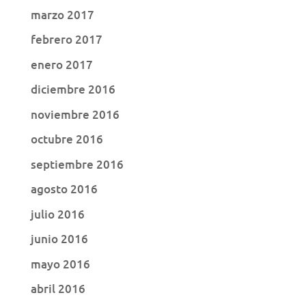
marzo 2017
febrero 2017
enero 2017
diciembre 2016
noviembre 2016
octubre 2016
septiembre 2016
agosto 2016
julio 2016
junio 2016
mayo 2016
abril 2016