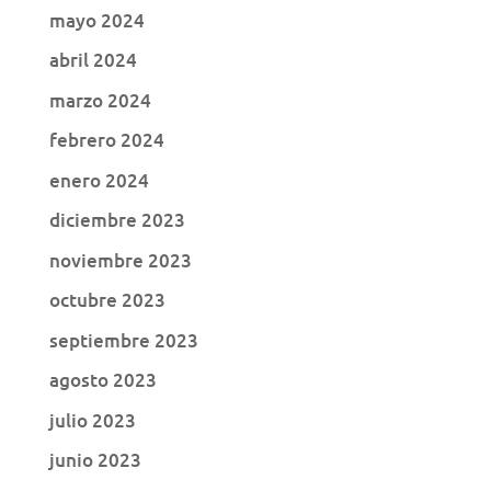
mayo 2024
abril 2024
marzo 2024
febrero 2024
enero 2024
diciembre 2023
noviembre 2023
octubre 2023
septiembre 2023
agosto 2023
julio 2023
junio 2023