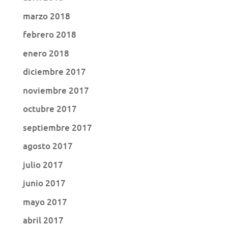
marzo 2018
febrero 2018
enero 2018
diciembre 2017
noviembre 2017
octubre 2017
septiembre 2017
agosto 2017
julio 2017
junio 2017
mayo 2017
abril 2017