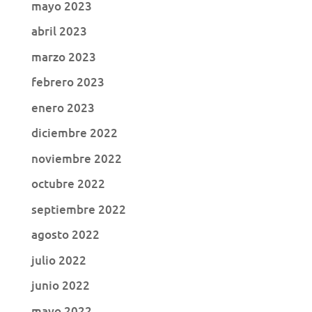
mayo 2023
abril 2023
marzo 2023
febrero 2023
enero 2023
diciembre 2022
noviembre 2022
octubre 2022
septiembre 2022
agosto 2022
julio 2022
junio 2022
mayo 2022