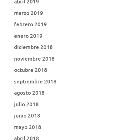
abril 2019
marzo 2019
febrero 2019
enero 2019
diciembre 2018
noviembre 2018
octubre 2018
septiembre 2018
agosto 2018
julio 2018
junio 2018
mayo 2018
abril 2018