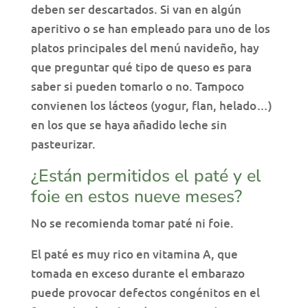
deben ser descartados. Si van en algún
aperitivo o se han empleado para uno de los
platos principales del menú navideño, hay
que preguntar qué tipo de queso es para
saber si pueden tomarlo o no. Tampoco
convienen los lácteos (yogur, flan, helado…)
en los que se haya añadido leche sin
pasteurizar.
¿Están permitidos el paté y el
foie en estos nueve meses?
No se recomienda tomar paté ni foie.
El paté es muy rico en vitamina A, que
tomada en exceso durante el embarazo
puede provocar defectos congénitos en el