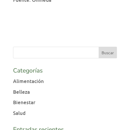
Categorías
Alimentación
Belleza
Bienestar
Salud
Entradas recientes