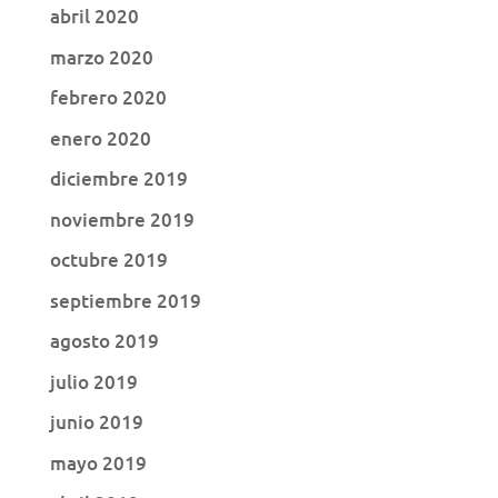
abril 2020
marzo 2020
febrero 2020
enero 2020
diciembre 2019
noviembre 2019
octubre 2019
septiembre 2019
agosto 2019
julio 2019
junio 2019
mayo 2019