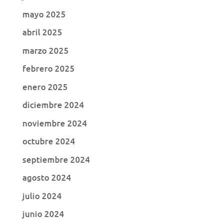
mayo 2025
abril 2025
marzo 2025
febrero 2025
enero 2025
diciembre 2024
noviembre 2024
octubre 2024
septiembre 2024
agosto 2024
julio 2024
junio 2024