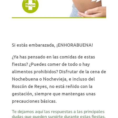
Si estás embarazada, ¡ENHORABUENA!
¿Ya has pensado en las comidas de estas
fiestas? ¿Puedes comer de todo o hay
alimentos prohibidos? Disfrutar de la cena de
Nochebuena o Nochevieja, e incluso del
Roscón de Reyes, no está reñido con la
gestación, siempre que mantengas unas
precauciones básicas.
Te dejamos aquí las respuestas a las principales
dudas que pueden surgirte durante estas fiestas.