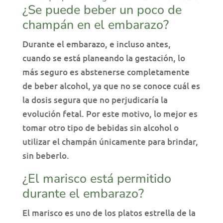
¿Se puede beber un poco de
champán en el embarazo?
Durante el embarazo, e incluso antes,
cuando se está planeando la gestación, lo
más seguro es abstenerse completamente
de beber alcohol, ya que no se conoce cuál es
la dosis segura que no perjudicaría la
evolución fetal. Por este motivo, lo mejor es
tomar otro tipo de bebidas sin alcohol o
utilizar el champán únicamente para brindar,
sin beberlo.
¿El marisco está permitido
durante el embarazo?
El marisco es uno de los platos estrella de la