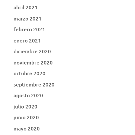
abril 2021
marzo 2021
febrero 2021
enero 2021
diciembre 2020
noviembre 2020
octubre 2020
septiembre 2020
agosto 2020
julio 2020
junio 2020
mayo 2020