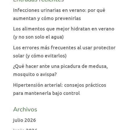
Infecciones urinarias en verano: por qué
aumentan y cómo prevenirlas
Los alimentos que mejor hidratan en verano
(y no son solo el agua)
Los errores más frecuentes al usar protector
solar (y cómo evitarlos)
¿Qué hacer ante una picadura de medusa,
mosquito o avispa?
Hipertensión arterial: consejos prácticos
para mantenerla bajo control
Archivos
julio 2026