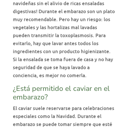
navideñas sin el alivio de ricas ensaladas
digestivas! Durante el embarazo son un plato
muy recomendable. Pero hay un riesgo: los
vegetales y las hortalizas mal lavadas
pueden transmitir la toxoplasmosis. Para
evitarlo, hay que lavar antes todos los
ingredientes con un producto higienizante.
Si la ensalada se toma fuera de casa y no hay
seguridad de que se haya lavado a
conciencia, es mejor no comerla.
¿Está permitido el caviar en el
embarazo?
El caviar suele reservarse para celebraciones
especiales como la Navidad. Durante el
embarazo se puede tomar siempre que esté