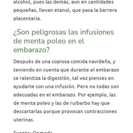
alcohol, pues las demás, aun en cantidades
pequeñas, llevan etanol, que pasa la barrera
placentaria.
¿Son peligrosas las infusiones
de menta poleo en el
embarazo?
Después de una copiosa comida navideña, y
teniendo en cuenta que durante el embarazo
se ralentiza la digestión, tal vez pienses en
ayudarte con una infusión. Pero no todas son
adecuadas en el embarazo. Por ejemplo, las
de menta poleo y las de ruibarbo hay que
descartarlas porque provocan contracciones
uterinas.
Fuente: Onmeda