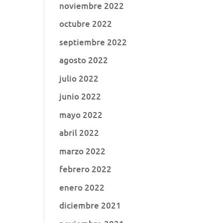
noviembre 2022
octubre 2022
septiembre 2022
agosto 2022
julio 2022
junio 2022
mayo 2022
abril 2022
marzo 2022
febrero 2022
enero 2022
diciembre 2021