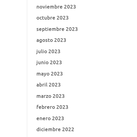
noviembre 2023
octubre 2023
septiembre 2023
agosto 2023
julio 2023
junio 2023
mayo 2023
abril 2023
marzo 2023
febrero 2023
enero 2023
diciembre 2022