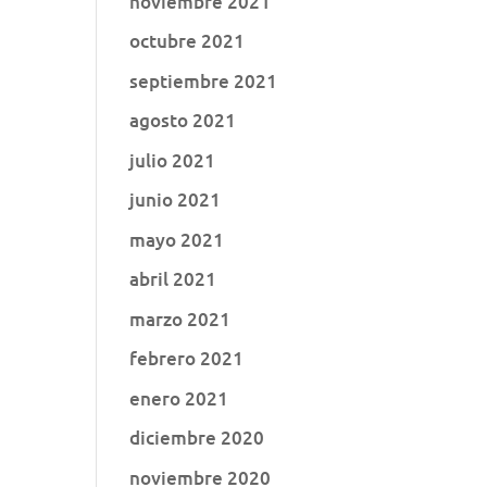
noviembre 2021
octubre 2021
septiembre 2021
agosto 2021
julio 2021
junio 2021
mayo 2021
abril 2021
marzo 2021
febrero 2021
enero 2021
diciembre 2020
noviembre 2020