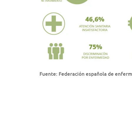
Fuente: Federación española de enfer