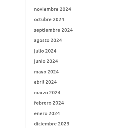
noviembre 2024
octubre 2024
septiembre 2024
agosto 2024
julio 2024
junio 2024
mayo 2024
abril 2024
marzo 2024
febrero 2024
enero 2024
diciembre 2023