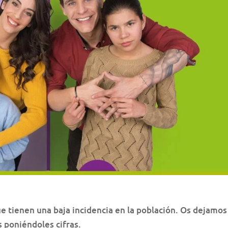
e tienen una baja incidencia en la población. Os dejamos
 poniéndoles cifras.