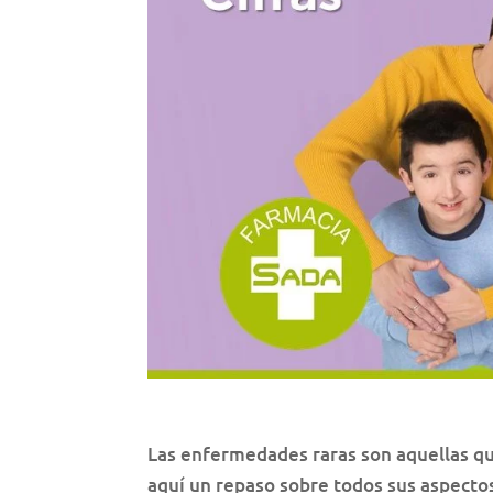
Las enfermedades raras son aquellas qu
aquí un repaso sobre todos sus aspectos