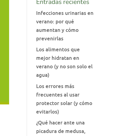
Entradas recientes
Infecciones urinarias en
verano: por qué
aumentan y cómo
prevenirlas
Los alimentos que
mejor hidratan en
verano (y no son solo el
agua)
Los errores más
frecuentes al usar
protector solar (y cómo
evitarlos)
¿Qué hacer ante una
picadura de medusa,