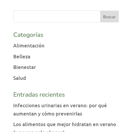
Categorías
Alimentación
Belleza
Bienestar
Salud
Entradas recientes
Infecciones urinarias en verano: por qué
aumentan y cómo prevenirlas
Los alimentos que mejor hidratan en verano