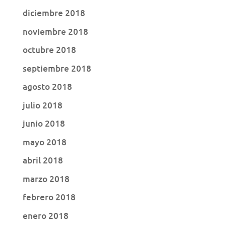
diciembre 2018
noviembre 2018
octubre 2018
septiembre 2018
agosto 2018
julio 2018
junio 2018
mayo 2018
abril 2018
marzo 2018
febrero 2018
enero 2018