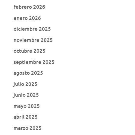
febrero 2026
enero 2026
diciembre 2025
noviembre 2025
octubre 2025
septiembre 2025
agosto 2025
julio 2025
junio 2025
mayo 2025
abril 2025
marzo 2025