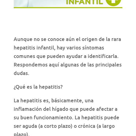
Aunque no se conoce aún el origen de la rara
hepatitis infantil, hay varios síntomas
comunes que pueden ayudar a identificarla.
Respondemos aquí algunas de las principales
dudas.
¿Qué es la hepatitis?
La hepatitis es, básicamente, una
inflamación del hígado que puede afectar a
su buen funcionamiento. La hepatitis puede
ser aguda (a corto plazo) o crónica (a largo
plazo).