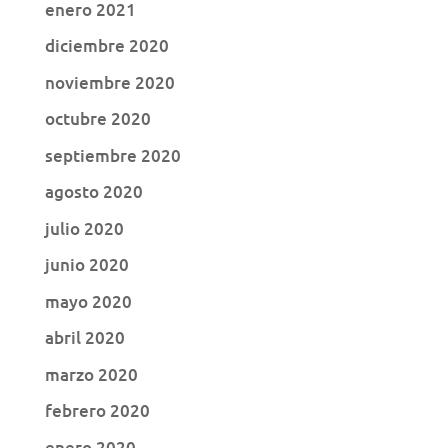
enero 2021
diciembre 2020
noviembre 2020
octubre 2020
septiembre 2020
agosto 2020
julio 2020
junio 2020
mayo 2020
abril 2020
marzo 2020
febrero 2020
enero 2020