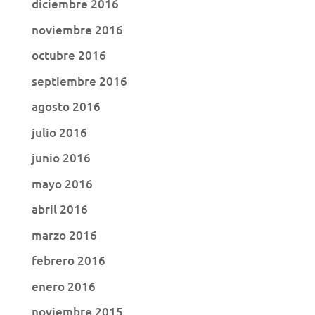
diciembre 2016
noviembre 2016
octubre 2016
septiembre 2016
agosto 2016
julio 2016
junio 2016
mayo 2016
abril 2016
marzo 2016
febrero 2016
enero 2016
noviembre 2015