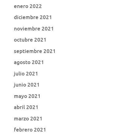
enero 2022
diciembre 2021
noviembre 2021
octubre 2021
septiembre 2021
agosto 2021
julio 2021
junio 2021
mayo 2021
abril 2021
marzo 2021
febrero 2021