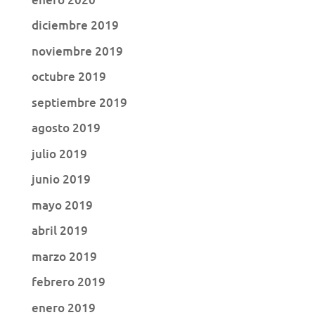
diciembre 2019
noviembre 2019
octubre 2019
septiembre 2019
agosto 2019
julio 2019
junio 2019
mayo 2019
abril 2019
marzo 2019
febrero 2019
enero 2019