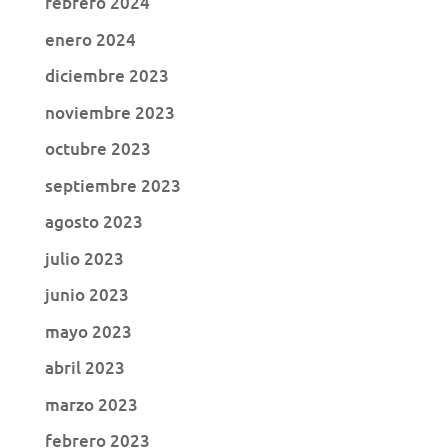
febrero 2024
enero 2024
diciembre 2023
noviembre 2023
octubre 2023
septiembre 2023
agosto 2023
julio 2023
junio 2023
mayo 2023
abril 2023
marzo 2023
febrero 2023