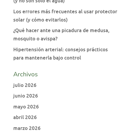
(y no son solo el agua)
Los errores más frecuentes al usar protector
solar (y cómo evitarlos)
¿Qué hacer ante una picadura de medusa,
mosquito o avispa?
Hipertensión arterial: consejos prácticos
para mantenerla bajo control
Archivos
julio 2026
junio 2026
mayo 2026
abril 2026
marzo 2026