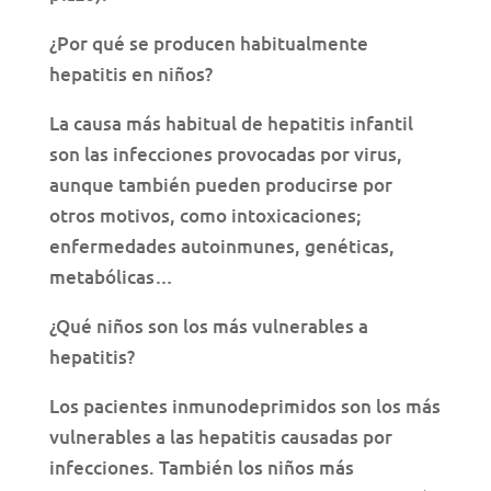
¿Por qué se producen habitualmente
hepatitis en niños?
La causa más habitual de hepatitis infantil
son las infecciones provocadas por virus,
aunque también pueden producirse por
otros motivos, como intoxicaciones;
enfermedades autoinmunes, genéticas,
metabólicas…
¿Qué niños son los más vulnerables a
hepatitis?
Los pacientes inmunodeprimidos son los más
vulnerables a las hepatitis causadas por
infecciones. También los niños más