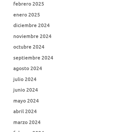
febrero 2025
enero 2025
diciembre 2024
noviembre 2024
octubre 2024
septiembre 2024
agosto 2024
julio 2024
junio 2024
mayo 2024
abril 2024
marzo 2024