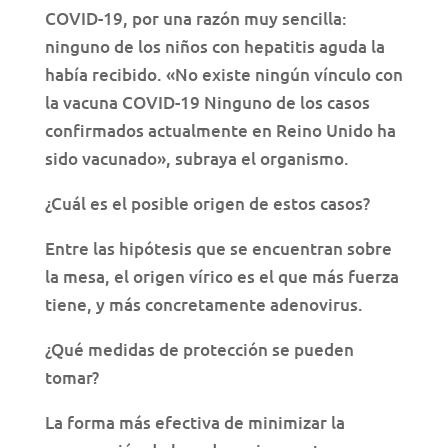
COVID-19, por una razón muy sencilla:
ninguno de los niños con hepatitis aguda la
había recibido. «No existe ningún vínculo con
la vacuna COVID-19 Ninguno de los casos
confirmados actualmente en Reino Unido ha
sido vacunado», subraya el organismo.
¿Cuál es el posible origen de estos casos?
Entre las hipótesis que se encuentran sobre
la mesa, el origen vírico es el que más fuerza
tiene, y más concretamente adenovirus.
¿Qué medidas de protección se pueden
tomar?
La forma más efectiva de minimizar la