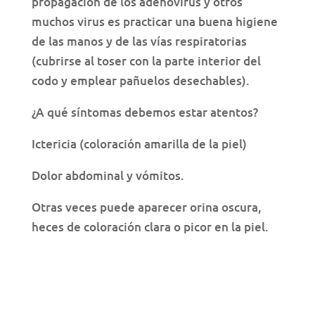
propagación de los adenovirus y otros
muchos virus es practicar una buena higiene
de las manos y de las vías respiratorias
(cubrirse al toser con la parte interior del
codo y emplear pañuelos desechables).
¿A qué síntomas debemos estar atentos?
Ictericia (coloración amarilla de la piel)
Dolor abdominal y vómitos.
Otras veces puede aparecer orina oscura,
heces de coloración clara o picor en la piel.