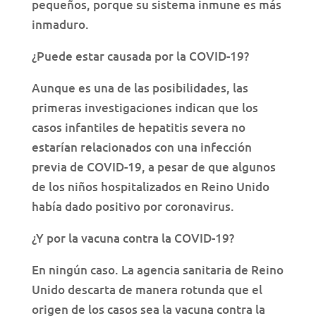
pequeños, porque su sistema inmune es más
inmaduro.
¿Puede estar causada por la COVID-19?
Aunque es una de las posibilidades, las
primeras investigaciones indican que los
casos infantiles de hepatitis severa no
estarían relacionados con una infección
previa de COVID-19, a pesar de que algunos
de los niños hospitalizados en Reino Unido
había dado positivo por coronavirus.
¿Y por la vacuna contra la COVID-19?
En ningún caso. La agencia sanitaria de Reino
Unido descarta de manera rotunda que el
origen de los casos sea la vacuna contra la