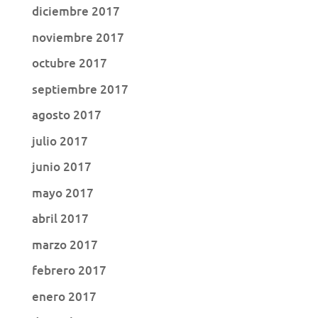
diciembre 2017
noviembre 2017
octubre 2017
septiembre 2017
agosto 2017
julio 2017
junio 2017
mayo 2017
abril 2017
marzo 2017
febrero 2017
enero 2017