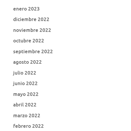
enero 2023
diciembre 2022
noviembre 2022
octubre 2022
septiembre 2022
agosto 2022
julio 2022
junio 2022
mayo 2022
abril 2022
marzo 2022
febrero 2022