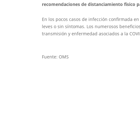
recomendaciones de distanciamiento físico pa
En los pocos casos de infección confirmada en
leves o sin síntomas. Los numerosos beneficio
transmisión y enfermedad asociados a la COVI
Fuente: OMS