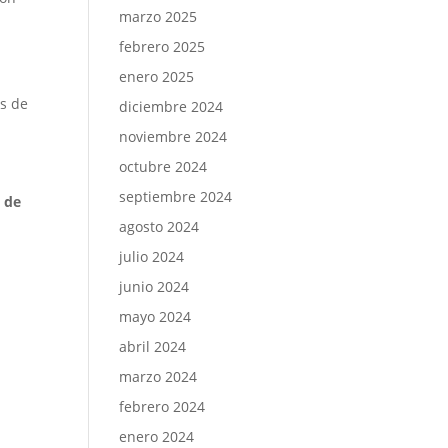
marzo 2025
febrero 2025
enero 2025
os de
diciembre 2024
noviembre 2024
octubre 2024
septiembre 2024
 de
agosto 2024
julio 2024
junio 2024
mayo 2024
abril 2024
marzo 2024
febrero 2024
enero 2024