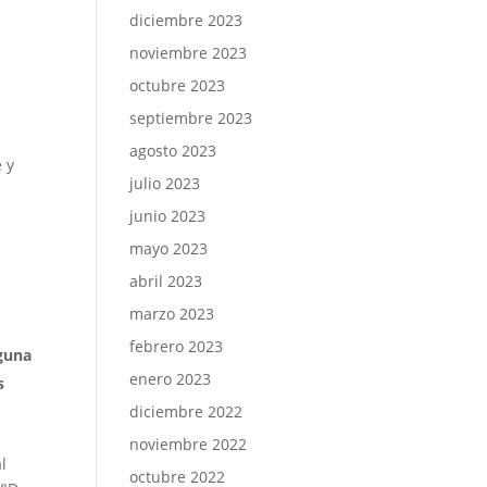
diciembre 2023
noviembre 2023
octubre 2023
septiembre 2023
agosto 2023
 y
julio 2023
junio 2023
mayo 2023
abril 2023
marzo 2023
febrero 2023
lguna
enero 2023
s
diciembre 2022
noviembre 2022
l
octubre 2022