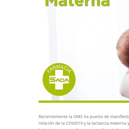
Recientemente la OMS ha puesto de manifiesto
relación de la COVID19 y la lactancia materna