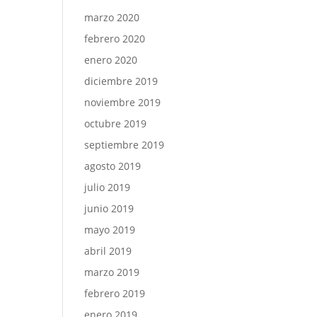
marzo 2020
febrero 2020
enero 2020
diciembre 2019
noviembre 2019
octubre 2019
septiembre 2019
agosto 2019
julio 2019
junio 2019
mayo 2019
abril 2019
marzo 2019
febrero 2019
enero 2019