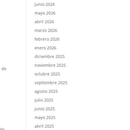
junio 2026
mayo 2026
abril 2026
marzo 2026
febrero 2026
enero 2026
diciembre 2025
noviembre 2025
e de
octubre 2025
septiembre 2025
agosto 2025
julio 2025
junio 2025
mayo 2025
abril 2025
ión