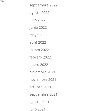
VID-
septiembre 2022
agosto 2022
julio 2022
junio 2022
mayo 2022
abril 2022
marzo 2022
febrero 2022
enero 2022
diciembre 2021
noviembre 2021
octubre 2021
septiembre 2021
agosto 2021
julio 2021