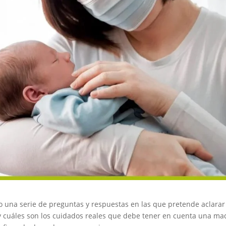
 una serie de preguntas y respuestas en las que pretende aclarar
 y cuáles son los cuidados reales que debe tener en cuenta una ma