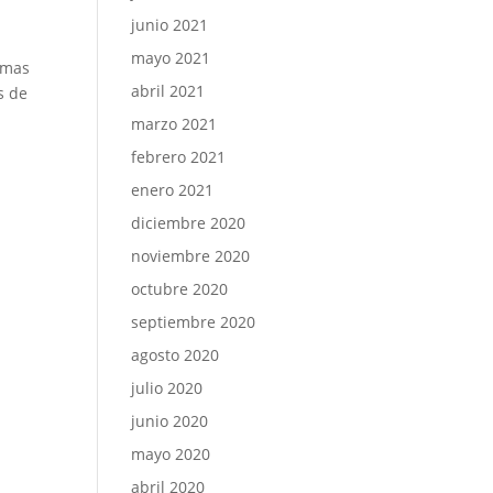
junio 2021
mayo 2021
omas
abril 2021
s de
marzo 2021
febrero 2021
enero 2021
diciembre 2020
noviembre 2020
octubre 2020
septiembre 2020
agosto 2020
julio 2020
junio 2020
mayo 2020
abril 2020