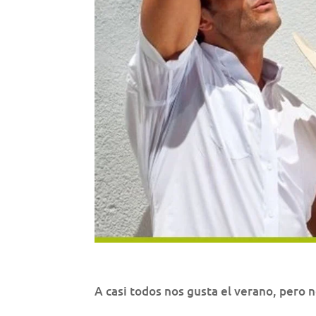
A casi todos nos gusta el verano, pero