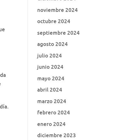
noviembre 2024
octubre 2024
que
septiembre 2024
agosto 2024
julio 2024
junio 2024
oda
mayo 2024
e
abril 2024
marzo 2024
día.
febrero 2024
enero 2024
diciembre 2023