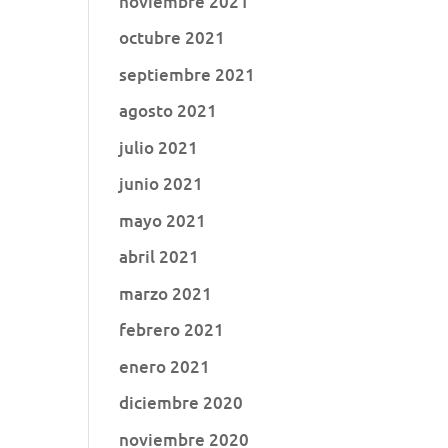
noviembre 2021
octubre 2021
septiembre 2021
agosto 2021
julio 2021
junio 2021
mayo 2021
abril 2021
marzo 2021
febrero 2021
enero 2021
diciembre 2020
noviembre 2020