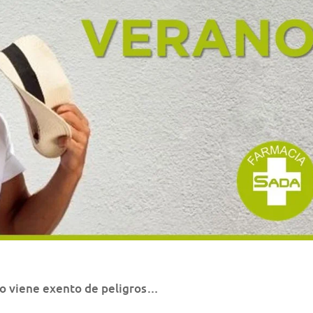
 no viene exento de peligros…