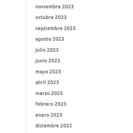
noviembre 2023
octubre 2023
septiembre 2023
agosto 2023
julio 2023
junio 2023
mayo 2023
abril 2023
marzo 2023
febrero 2023
enero 2023
diciembre 2022