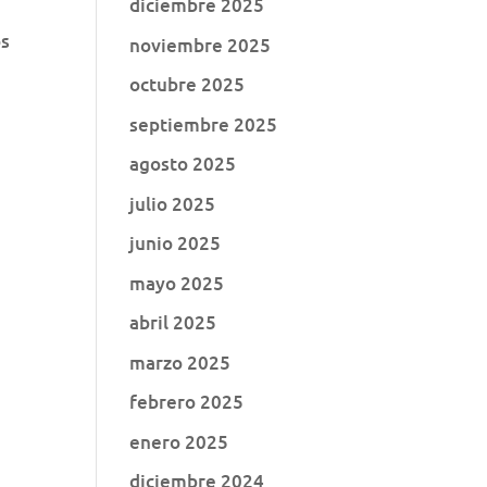
diciembre 2025
os
noviembre 2025
octubre 2025
septiembre 2025
agosto 2025
julio 2025
junio 2025
mayo 2025
abril 2025
marzo 2025
febrero 2025
enero 2025
diciembre 2024