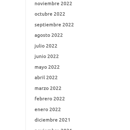
noviembre 2022
octubre 2022
septiembre 2022
agosto 2022
julio 2022
junio 2022
mayo 2022
abril 2022
marzo 2022
febrero 2022
enero 2022
diciembre 2021