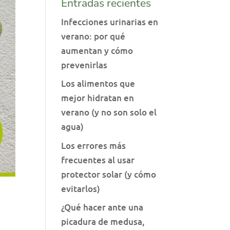
Entradas recientes
Infecciones urinarias en
verano: por qué
aumentan y cómo
prevenirlas
Los alimentos que
mejor hidratan en
verano (y no son solo el
agua)
Los errores más
frecuentes al usar
protector solar (y cómo
evitarlos)
¿Qué hacer ante una
picadura de medusa,