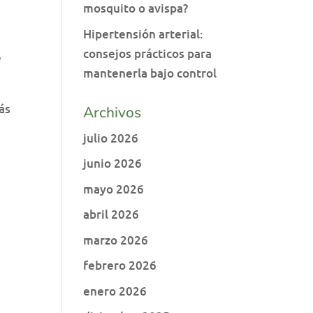
mosquito o avispa?
Hipertensión arterial:
consejos prácticos para
e
mantenerla bajo control
ás
Archivos
julio 2026
junio 2026
mayo 2026
abril 2026
marzo 2026
febrero 2026
enero 2026