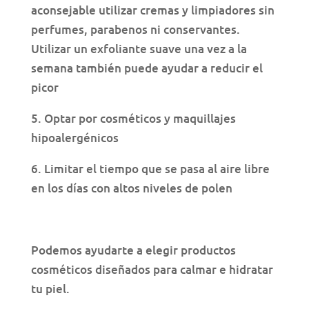
aconsejable utilizar cremas y limpiadores sin
perfumes, parabenos ni conservantes.
Utilizar un exfoliante suave una vez a la
semana también puede ayudar a reducir el
picor
5. Optar por cosméticos y maquillajes
hipoalergénicos
6. Limitar el tiempo que se pasa al aire libre
en los días con altos niveles de polen
Podemos ayudarte a elegir productos
cosméticos diseñados para calmar e hidratar
tu piel.