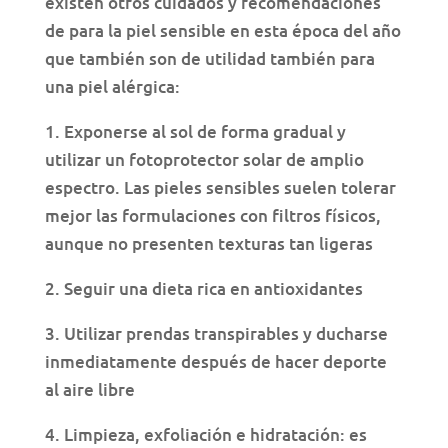
existen otros cuidados y recomendaciones
de para la piel sensible en esta época del año
que también son de utilidad también para
una piel alérgica:
1. Exponerse al sol de forma gradual y
utilizar un fotoprotector solar de amplio
espectro. Las pieles sensibles suelen tolerar
mejor las formulaciones con filtros físicos,
aunque no presenten texturas tan ligeras
2. Seguir una dieta rica en antioxidantes
3. Utilizar prendas transpirables y ducharse
inmediatamente después de hacer deporte
al aire libre
4. Limpieza, exfoliación e hidratación: es