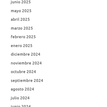
junio 2025
mayo 2025
abril 2025
marzo 2025
febrero 2025
enero 2025
diciembre 2024
noviembre 2024
octubre 2024
septiembre 2024
agosto 2024
julio 2024
junio 2024