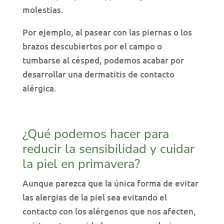
molestias.
Por ejemplo, al pasear con las piernas o los
brazos descubiertos por el campo o
tumbarse al césped, podemos acabar por
desarrollar una dermatitis de contacto
alérgica.
¿Qué podemos hacer para
reducir la sensibilidad y cuidar
la piel en primavera?
Aunque parezca que la única forma de evitar
las alergias de la piel sea evitando el
contacto con los alérgenos que nos afecten,