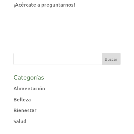
¡Acércate a preguntarnos!
Categorías
Alimentación
Belleza
Bienestar
Salud