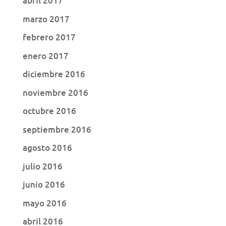
abril 2017
marzo 2017
febrero 2017
enero 2017
diciembre 2016
noviembre 2016
octubre 2016
septiembre 2016
agosto 2016
julio 2016
junio 2016
mayo 2016
abril 2016