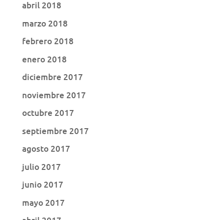
abril 2018
marzo 2018
febrero 2018
enero 2018
diciembre 2017
noviembre 2017
octubre 2017
septiembre 2017
agosto 2017
julio 2017
junio 2017
mayo 2017