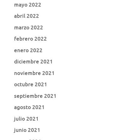
mayo 2022
abril 2022
marzo 2022
febrero 2022
enero 2022
diciembre 2021
noviembre 2021
octubre 2021
septiembre 2021
agosto 2021
julio 2021
junio 2021