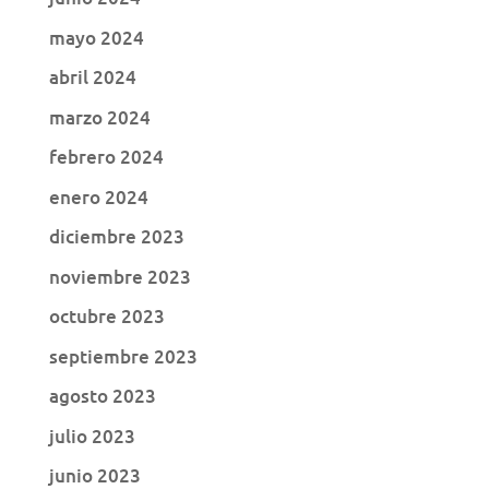
mayo 2024
abril 2024
marzo 2024
febrero 2024
enero 2024
diciembre 2023
noviembre 2023
octubre 2023
septiembre 2023
agosto 2023
julio 2023
junio 2023