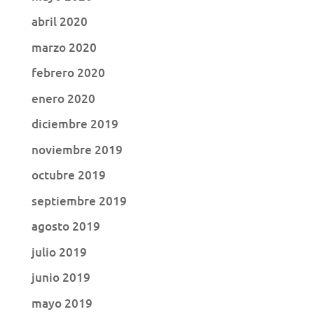
abril 2020
marzo 2020
febrero 2020
enero 2020
diciembre 2019
noviembre 2019
octubre 2019
septiembre 2019
agosto 2019
julio 2019
junio 2019
mayo 2019