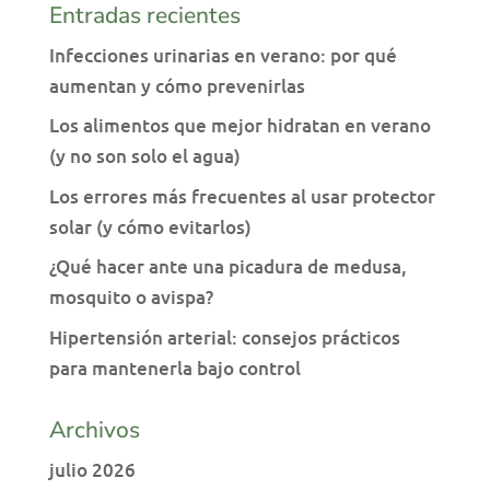
Entradas recientes
Infecciones urinarias en verano: por qué
aumentan y cómo prevenirlas
Los alimentos que mejor hidratan en verano
(y no son solo el agua)
Los errores más frecuentes al usar protector
solar (y cómo evitarlos)
¿Qué hacer ante una picadura de medusa,
mosquito o avispa?
Hipertensión arterial: consejos prácticos
para mantenerla bajo control
Archivos
julio 2026