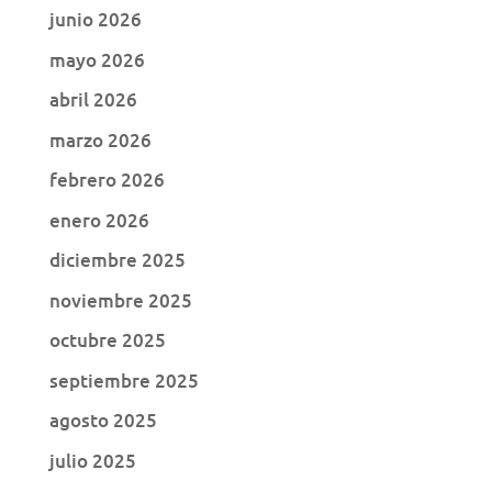
junio 2026
mayo 2026
abril 2026
marzo 2026
febrero 2026
enero 2026
diciembre 2025
noviembre 2025
octubre 2025
septiembre 2025
agosto 2025
julio 2025