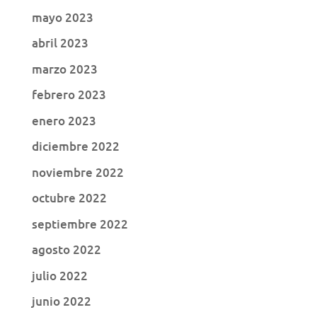
mayo 2023
abril 2023
marzo 2023
febrero 2023
enero 2023
diciembre 2022
noviembre 2022
octubre 2022
septiembre 2022
agosto 2022
julio 2022
junio 2022