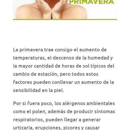
La primavera trae consigo el aumento de
temperaturas, el descenso de la humedad y
la mayor cantidad de horas de sol típicos del
cambio de estación, pero todos estos
factores pueden conllevar un aumento de la
sensibilidad en la piel.
Por si fuera poco, los alérgenos ambientales
como el polen, además de producir síntomas
respiratorios, pueden llegar a generar
urticaria, erupciones, picores y causar