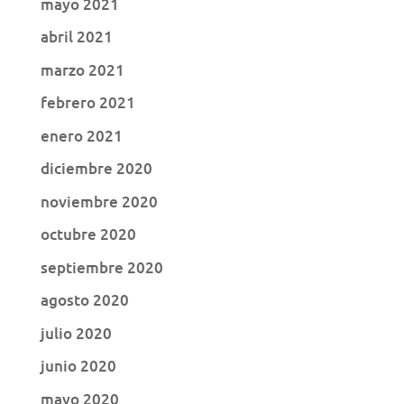
mayo 2021
abril 2021
marzo 2021
febrero 2021
enero 2021
diciembre 2020
noviembre 2020
octubre 2020
septiembre 2020
agosto 2020
julio 2020
junio 2020
mayo 2020