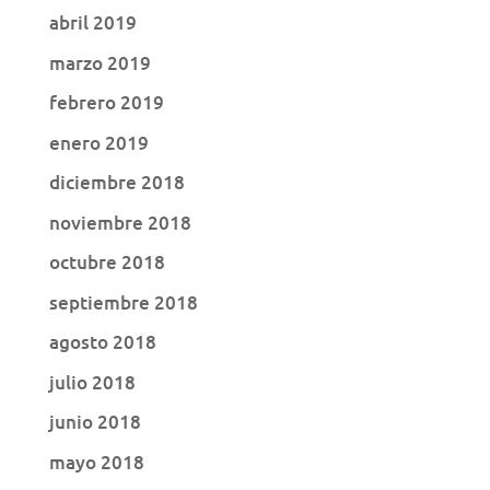
abril 2019
marzo 2019
febrero 2019
enero 2019
diciembre 2018
noviembre 2018
octubre 2018
septiembre 2018
agosto 2018
julio 2018
junio 2018
mayo 2018