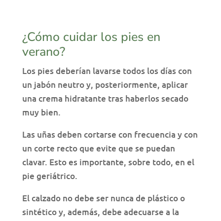
¿Cómo cuidar los pies en
verano?
Los pies deberían lavarse todos los días con
un jabón neutro y, posteriormente, aplicar
una crema hidratante tras haberlos secado
muy bien.
Las uñas deben cortarse con frecuencia y con
un corte recto que evite que se puedan
clavar. Esto es importante, sobre todo, en el
pie geriátrico.
El calzado no debe ser nunca de plástico o
sintético y, además, debe adecuarse a la