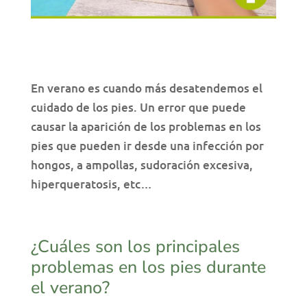
En verano es cuando más desatendemos el
cuidado de los pies. Un error que puede
causar la aparición de los problemas en los
pies que pueden ir desde una infección por
hongos, a ampollas, sudoración excesiva,
hiperqueratosis, etc…
¿Cuáles son los principales
problemas en los pies durante
el verano?