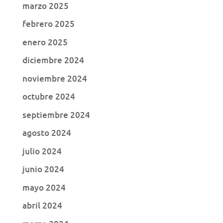
marzo 2025
febrero 2025
enero 2025
diciembre 2024
noviembre 2024
octubre 2024
septiembre 2024
agosto 2024
julio 2024
junio 2024
mayo 2024
abril 2024