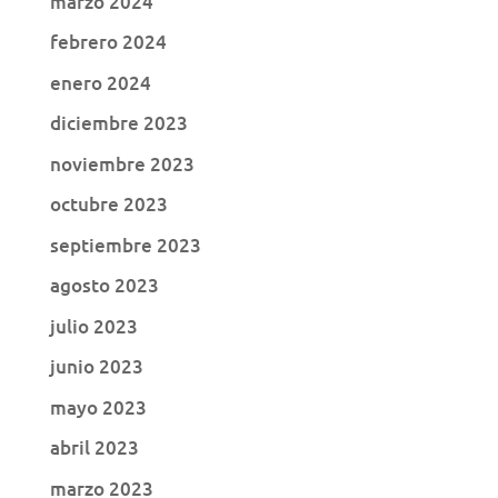
marzo 2024
febrero 2024
enero 2024
diciembre 2023
noviembre 2023
octubre 2023
septiembre 2023
agosto 2023
julio 2023
junio 2023
mayo 2023
abril 2023
marzo 2023