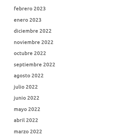
febrero 2023
enero 2023
diciembre 2022
noviembre 2022
octubre 2022
septiembre 2022
agosto 2022
julio 2022
junio 2022
mayo 2022
abril 2022
marzo 2022