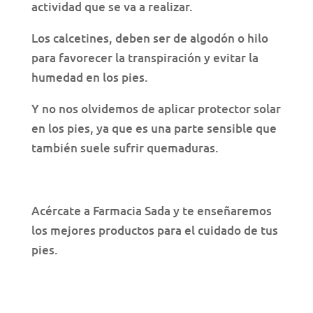
actividad que se va a realizar.
Los calcetines, deben ser de algodón o hilo
para favorecer la transpiración y evitar la
humedad en los pies.
Y no nos olvidemos de aplicar protector solar
en los pies, ya que es una parte sensible que
también suele sufrir quemaduras.
Acércate a Farmacia Sada y te enseñaremos
los mejores productos para el cuidado de tus
pies.