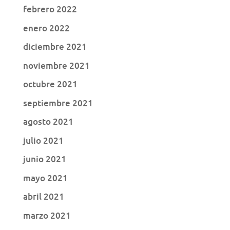
febrero 2022
enero 2022
diciembre 2021
noviembre 2021
octubre 2021
septiembre 2021
agosto 2021
julio 2021
junio 2021
mayo 2021
abril 2021
marzo 2021