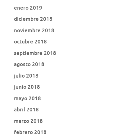
enero 2019
diciembre 2018
noviembre 2018
octubre 2018
septiembre 2018
agosto 2018
julio 2018
junio 2018
mayo 2018
abril 2018
marzo 2018
febrero 2018