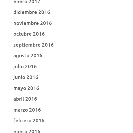
enero 2017
diciembre 2016
noviembre 2016
octubre 2016
septiembre 2016
agosto 2016
julio 2016
junio 2016
mayo 2016
abril 2016
marzo 2016
febrero 2016
enero 2016