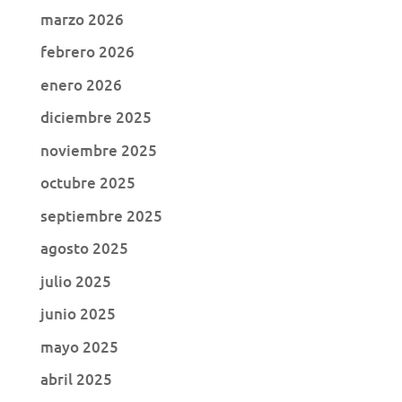
marzo 2026
febrero 2026
enero 2026
diciembre 2025
noviembre 2025
octubre 2025
septiembre 2025
agosto 2025
julio 2025
junio 2025
mayo 2025
abril 2025