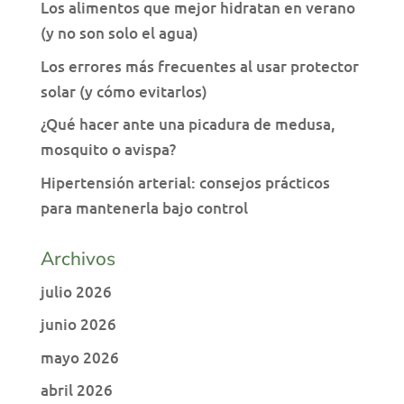
Los alimentos que mejor hidratan en verano
(y no son solo el agua)
Los errores más frecuentes al usar protector
solar (y cómo evitarlos)
¿Qué hacer ante una picadura de medusa,
mosquito o avispa?
Hipertensión arterial: consejos prácticos
para mantenerla bajo control
Archivos
julio 2026
junio 2026
mayo 2026
abril 2026