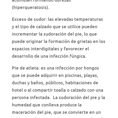
(hiperqueratosis).
Exceso de sudor: las elevadas temperaturas
y el tipo de calzado que se utilice pueden
incrementar la sudoración del pie, lo que
puede originar la formación de grietas en los
espacios interdigitales y favorecer el
desarrollo de una infección fúngica.
Pie de atleta: es una infección por hongos
que se puede adquirir en piscinas, playas,
duchas y baños, públicos, habitaciones de
hotel o al compartir toalla o calzado con una
persona infectada. La sudoración del pie y la
humedad que conlleva produce la
maceración del pie, que se convierte en un