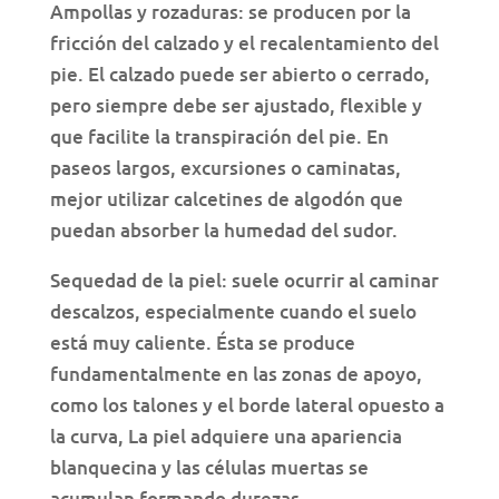
Ampollas y rozaduras: se producen por la
fricción del calzado y el recalentamiento del
pie. El calzado puede ser abierto o cerrado,
pero siempre debe ser ajustado, flexible y
que facilite la transpiración del pie. En
paseos largos, excursiones o caminatas,
mejor utilizar calcetines de algodón que
puedan absorber la humedad del sudor.
Sequedad de la piel: suele ocurrir al caminar
descalzos, especialmente cuando el suelo
está muy caliente. Ésta se produce
fundamentalmente en las zonas de apoyo,
como los talones y el borde lateral opuesto a
la curva, La piel adquiere una apariencia
blanquecina y las células muertas se
acumulan formando durezas