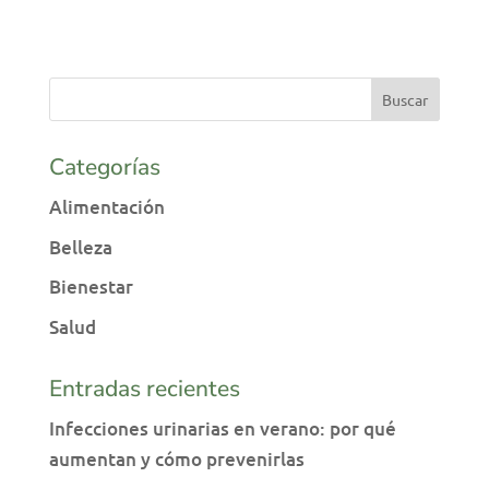
Categorías
Alimentación
Belleza
Bienestar
Salud
Entradas recientes
Infecciones urinarias en verano: por qué
aumentan y cómo prevenirlas