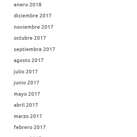
enero 2018
diciembre 2017
noviembre 2017
octubre 2017
septiembre 2017
agosto 2017
julio 2017
junio 2017
mayo 2017
abril 2017
marzo 2017
febrero 2017