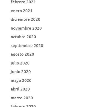
febrero 2021
enero 2021
diciembre 2020
noviembre 2020
octubre 2020
septiembre 2020
agosto 2020
julio 2020
junio 2020
mayo 2020
abril 2020
marzo 2020
febrero 2020