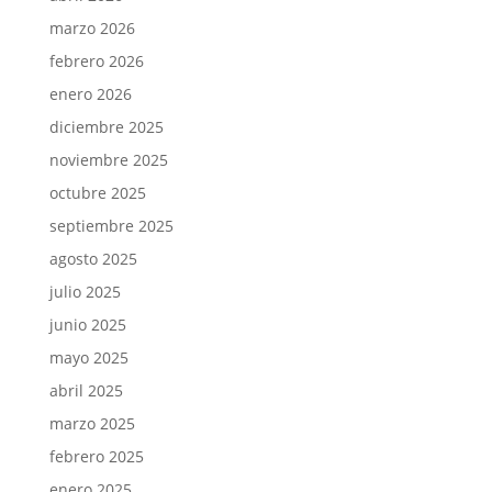
marzo 2026
febrero 2026
enero 2026
diciembre 2025
noviembre 2025
octubre 2025
septiembre 2025
agosto 2025
julio 2025
junio 2025
mayo 2025
abril 2025
marzo 2025
febrero 2025
enero 2025