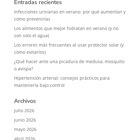
Entradas recientes
Infecciones urinarias en verano: por qué aumentan y
cómo prevenirlas
Los alimentos que mejor hidratan en verano (y no
son solo el agua)
Los errores más frecuentes al usar protector solar (y
cómo evitarlos)
¿Qué hacer ante una picadura de medusa, mosquito
o avispa?
Hipertensión arterial: consejos prácticos para
mantenerla bajo control
Archivos
julio 2026
junio 2026
mayo 2026
abril 2026