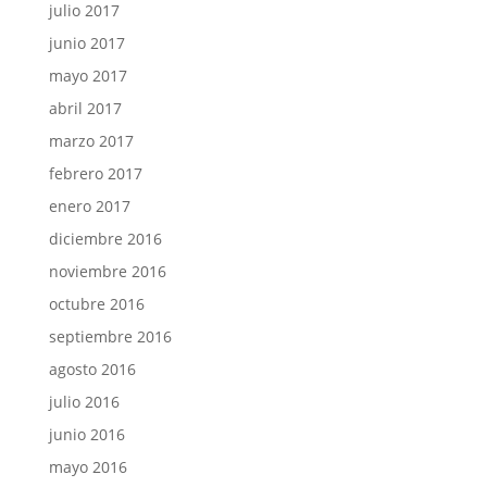
julio 2017
junio 2017
mayo 2017
abril 2017
marzo 2017
febrero 2017
enero 2017
diciembre 2016
noviembre 2016
octubre 2016
septiembre 2016
agosto 2016
julio 2016
junio 2016
mayo 2016