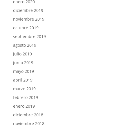
enero 2020
diciembre 2019
noviembre 2019
octubre 2019
septiembre 2019
agosto 2019
julio 2019
junio 2019
mayo 2019
abril 2019
marzo 2019
febrero 2019
enero 2019
diciembre 2018
noviembre 2018