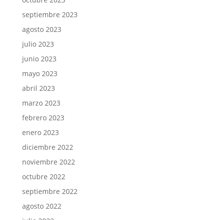
septiembre 2023
agosto 2023
julio 2023
junio 2023
mayo 2023
abril 2023
marzo 2023
febrero 2023
enero 2023
diciembre 2022
noviembre 2022
octubre 2022
septiembre 2022
agosto 2022