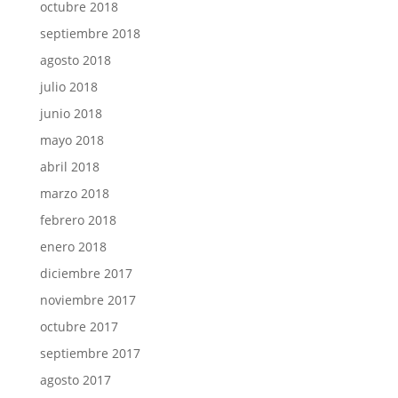
octubre 2018
septiembre 2018
agosto 2018
julio 2018
junio 2018
mayo 2018
abril 2018
marzo 2018
febrero 2018
enero 2018
diciembre 2017
noviembre 2017
octubre 2017
septiembre 2017
agosto 2017