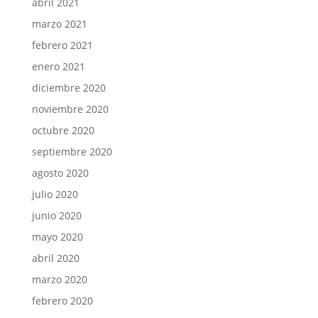
abril 2021
marzo 2021
febrero 2021
enero 2021
diciembre 2020
noviembre 2020
octubre 2020
septiembre 2020
agosto 2020
julio 2020
junio 2020
mayo 2020
abril 2020
marzo 2020
febrero 2020