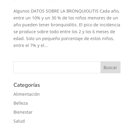
Algunos DATOS SOBRE LA BRONQUIOLITIS Cada año,
entre un 10% y un 30 % de los niños menores de un
año pueden tener bronquiolitis. El pico de incidencia
se produce sobre todo entre los 2 y los 6 meses de
edad. Solo un pequeño porcentaje de estos niños,
entre el 7% y el...
Categorías
Alimentación
Belleza
Bienestar
Salud