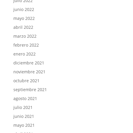
julio 2022
junio 2022
mayo 2022
abril 2022
marzo 2022
febrero 2022
enero 2022
diciembre 2021
noviembre 2021
octubre 2021
septiembre 2021
agosto 2021
julio 2021
junio 2021
mayo 2021