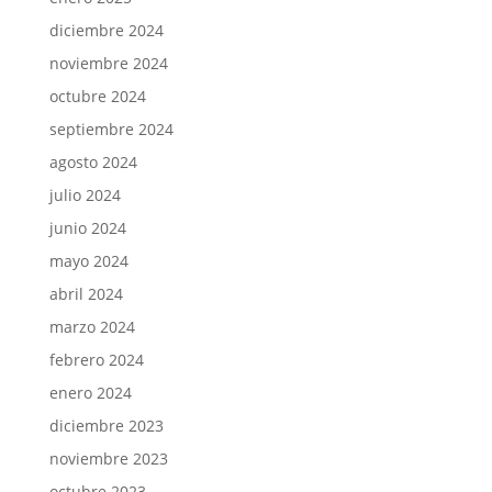
diciembre 2024
noviembre 2024
octubre 2024
septiembre 2024
agosto 2024
julio 2024
junio 2024
mayo 2024
abril 2024
marzo 2024
febrero 2024
enero 2024
diciembre 2023
noviembre 2023
octubre 2023