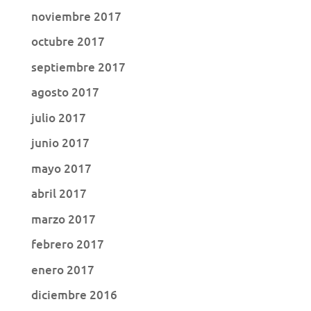
noviembre 2017
octubre 2017
septiembre 2017
agosto 2017
julio 2017
junio 2017
mayo 2017
abril 2017
marzo 2017
febrero 2017
enero 2017
diciembre 2016