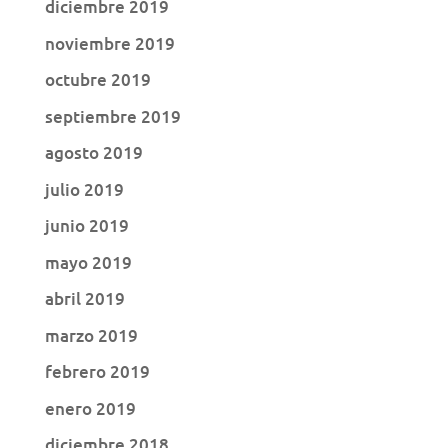
diciembre 2019
noviembre 2019
octubre 2019
septiembre 2019
agosto 2019
julio 2019
junio 2019
mayo 2019
abril 2019
marzo 2019
febrero 2019
enero 2019
diciembre 2018