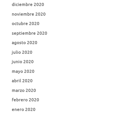
diciembre 2020
noviembre 2020
octubre 2020
septiembre 2020
agosto 2020
julio 2020
junio 2020
mayo 2020
abril 2020
marzo 2020
febrero 2020
enero 2020