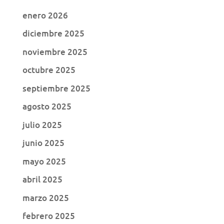
enero 2026
diciembre 2025
noviembre 2025
octubre 2025
septiembre 2025
agosto 2025
julio 2025
junio 2025
mayo 2025
abril 2025
marzo 2025
febrero 2025