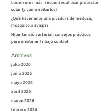
Los errores más frecuentes al usar protector
solar (y cómo evitarlos)
¿Qué hacer ante una picadura de medusa,
mosquito o avispa?
Hipertensión arterial: consejos prácticos
para mantenerla bajo control
Archivos
julio 2026
junio 2026
mayo 2026
abril 2026
marzo 2026
febrero 2026