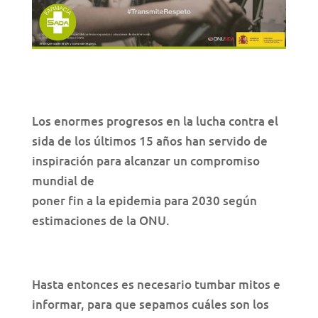
Los enormes progresos en la lucha contra el
sida de los últimos 15 años han servido de
inspiración para alcanzar un compromiso
mundial de
poner fin a la epidemia para 2030 según
estimaciones de la ONU.
Hasta entonces es necesario tumbar mitos e
informar, para que sepamos cuáles son los