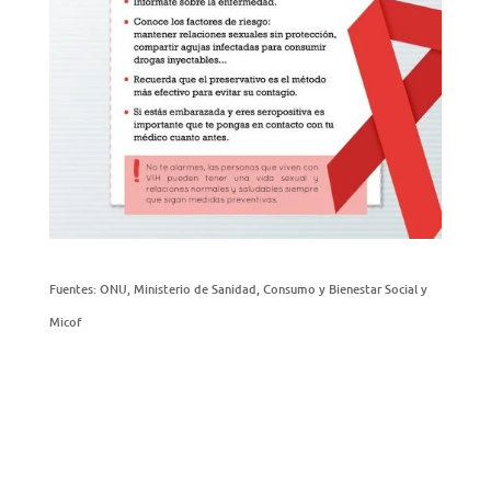
Fuentes: ONU, Ministerio de Sanidad, Consumo y Bienestar Social y
Micof