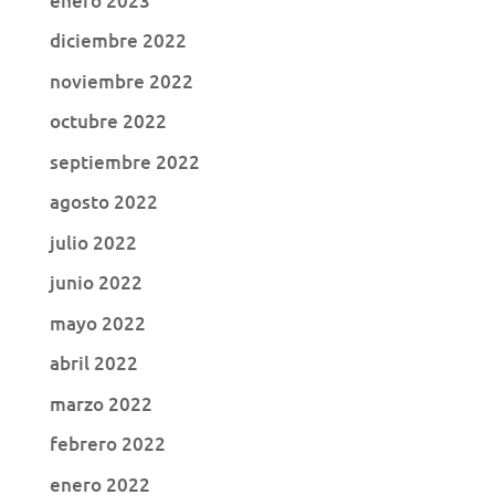
enero 2023
diciembre 2022
noviembre 2022
octubre 2022
septiembre 2022
agosto 2022
julio 2022
junio 2022
mayo 2022
abril 2022
marzo 2022
febrero 2022
enero 2022