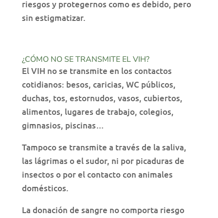
riesgos y protegernos como es debido, pero
sin estigmatizar.
¿CÓMO NO SE TRANSMITE EL VIH?
El VIH no se transmite en los contactos
cotidianos: besos, caricias, WC públicos,
duchas, tos, estornudos, vasos, cubiertos,
alimentos, lugares de trabajo, colegios,
gimnasios, piscinas…
Tampoco se transmite a través de la saliva,
las lágrimas o el sudor, ni por picaduras de
insectos o por el contacto con animales
domésticos.
La donación de sangre no comporta riesgo