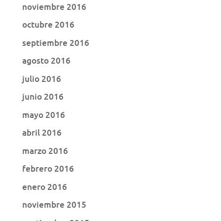
noviembre 2016
octubre 2016
septiembre 2016
agosto 2016
julio 2016
junio 2016
mayo 2016
abril 2016
marzo 2016
febrero 2016
enero 2016
noviembre 2015