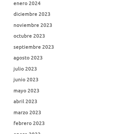
enero 2024
diciembre 2023
noviembre 2023
octubre 2023
septiembre 2023
agosto 2023
julio 2023
junio 2023
mayo 2023
abril 2023
marzo 2023
febrero 2023