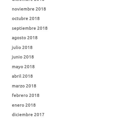
noviembre 2018
octubre 2018
septiembre 2018
agosto 2018
julio 2018
junio 2018
mayo 2018
abril 2018
marzo 2018
febrero 2018
enero 2018
diciembre 2017