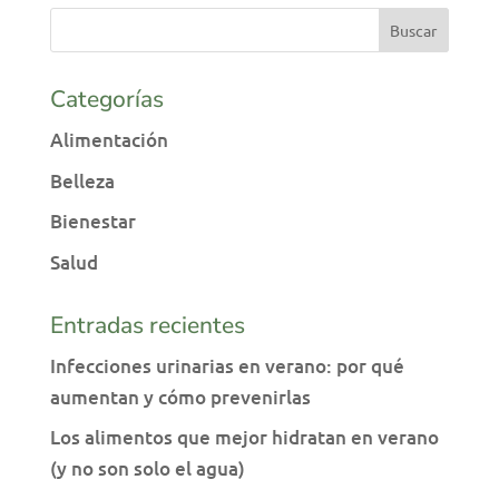
Categorías
Alimentación
Belleza
Bienestar
Salud
Entradas recientes
Infecciones urinarias en verano: por qué
aumentan y cómo prevenirlas
Los alimentos que mejor hidratan en verano
(y no son solo el agua)