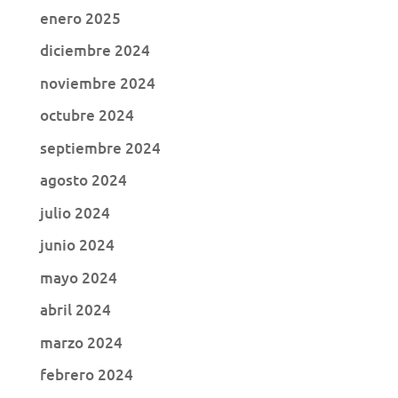
enero 2025
diciembre 2024
noviembre 2024
octubre 2024
septiembre 2024
agosto 2024
julio 2024
junio 2024
mayo 2024
abril 2024
marzo 2024
febrero 2024