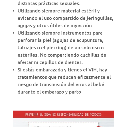
distintas prácticas sexuales.
Utilizando siempre material estéril y
evitando el uso compartido de jeringuillas,
agujas y otros útiles de inyección.
Utilizando siempre instrumentos para
perforar la piel (agujas de acupuntura,
tatuajes o el piercing) de un solo uso o
estériles. No compartiendo cuchillas de
afeitar ni cepillos de dientes.
Si estás embarazada y tienes el VIH, hay
tratamientos que reducen eficazmente el
riesgo de transmisión del virus al bebé
durante el embarazo y parto