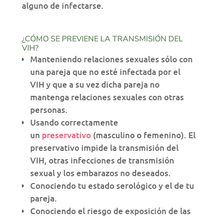
alguno de infectarse.
¿CÓMO SE PREVIENE LA TRANSMISIÓN DEL
VIH?
Manteniendo relaciones sexuales sólo con
una pareja que no esté infectada por el
VIH y que a su vez dicha pareja no
mantenga relaciones sexuales con otras
personas.
Usando correctamente
un
preservativo
(masculino o femenino). El
preservativo impide la transmisión del
VIH, otras infecciones de transmisión
sexual y los embarazos no deseados.
Conociendo tu estado serológico y el de tu
pareja.
Conociendo el riesgo de exposición de las