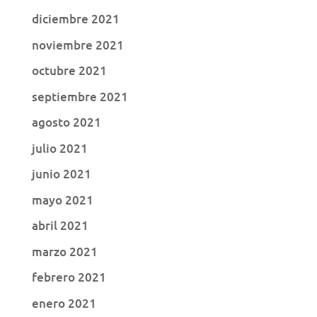
diciembre 2021
noviembre 2021
octubre 2021
septiembre 2021
agosto 2021
julio 2021
junio 2021
mayo 2021
abril 2021
marzo 2021
febrero 2021
enero 2021