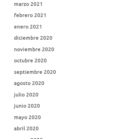
marzo 2021
febrero 2021
enero 2021
diciembre 2020
noviembre 2020
octubre 2020
septiembre 2020
agosto 2020
julio 2020
junio 2020
mayo 2020
abril 2020