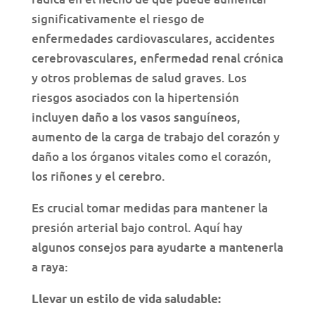
significativamente el riesgo de
enfermedades cardiovasculares, accidentes
cerebrovasculares, enfermedad renal crónica
y otros problemas de salud graves. Los
riesgos asociados con la hipertensión
incluyen daño a los vasos sanguíneos,
aumento de la carga de trabajo del corazón y
daño a los órganos vitales como el corazón,
los riñones y el cerebro.
Es crucial tomar medidas para mantener la
presión arterial bajo control. Aquí hay
algunos consejos para ayudarte a mantenerla
a raya:
Llevar un estilo de vida saludable: