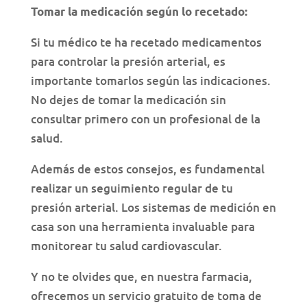
Tomar la medicación según lo recetado:
Si tu médico te ha recetado medicamentos
para controlar la presión arterial, es
importante tomarlos según las indicaciones.
No dejes de tomar la medicación sin
consultar primero con un profesional de la
salud.
Además de estos consejos, es fundamental
realizar un seguimiento regular de tu
presión arterial. Los sistemas de medición en
casa son una herramienta invaluable para
monitorear tu salud cardiovascular.
Y no te olvides que, en nuestra farmacia,
ofrecemos un servicio gratuito de toma de