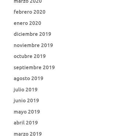
marzo 2020
febrero 2020
enero 2020
diciembre 2019
noviembre 2019
octubre 2019
septiembre 2019
agosto 2019
julio 2019
junio 2019
mayo 2019
abril 2019
marzo 2019