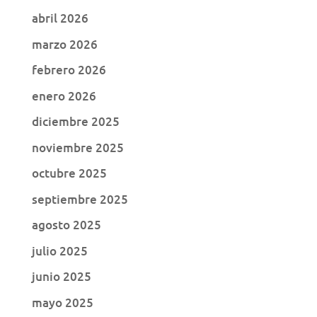
abril 2026
marzo 2026
febrero 2026
enero 2026
diciembre 2025
noviembre 2025
octubre 2025
septiembre 2025
agosto 2025
julio 2025
junio 2025
mayo 2025