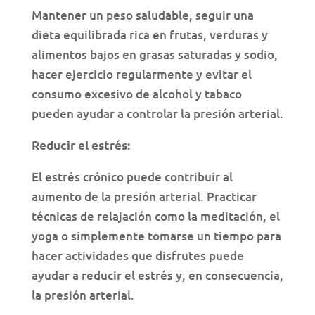
Mantener un peso saludable, seguir una
dieta equilibrada rica en frutas, verduras y
alimentos bajos en grasas saturadas y sodio,
hacer ejercicio regularmente y evitar el
consumo excesivo de alcohol y tabaco
pueden ayudar a controlar la presión arterial.
Reducir el estrés:
El estrés crónico puede contribuir al
aumento de la presión arterial. Practicar
técnicas de relajación como la meditación, el
yoga o simplemente tomarse un tiempo para
hacer actividades que disfrutes puede
ayudar a reducir el estrés y, en consecuencia,
la presión arterial.