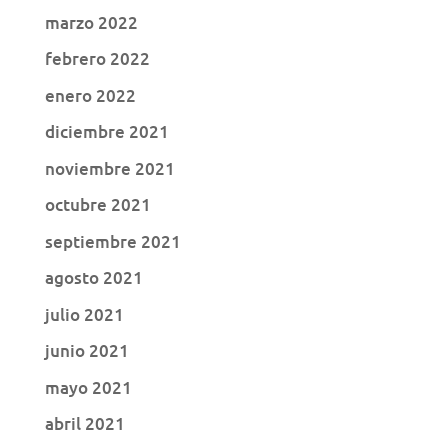
marzo 2022
febrero 2022
enero 2022
diciembre 2021
noviembre 2021
octubre 2021
septiembre 2021
agosto 2021
julio 2021
junio 2021
mayo 2021
abril 2021