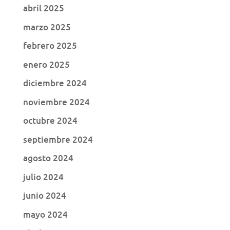
abril 2025
marzo 2025
febrero 2025
enero 2025
diciembre 2024
noviembre 2024
octubre 2024
septiembre 2024
agosto 2024
julio 2024
junio 2024
mayo 2024