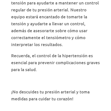
tensión para ayudarte a mantener un control
regular de tu presión arterial. Nuestro
equipo estará encantado de tomarte la
tensión y ayudarte a llevar un control,
además de asesorarte sobre cómo usar
correctamente el tensiómetro y cómo
interpretar los resultados.
Recuerda, el control de la hipertensión es
esencial para prevenir complicaciones graves
para la salud.
¡No descuides tu presión arterial y toma
medidas para cuidar tu corazón!