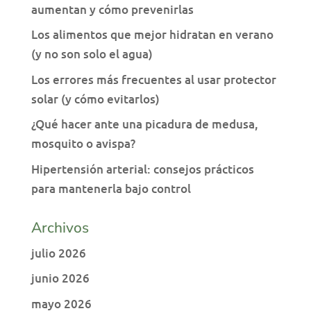
aumentan y cómo prevenirlas
Los alimentos que mejor hidratan en verano
(y no son solo el agua)
Los errores más frecuentes al usar protector
solar (y cómo evitarlos)
¿Qué hacer ante una picadura de medusa,
mosquito o avispa?
Hipertensión arterial: consejos prácticos
para mantenerla bajo control
Archivos
julio 2026
junio 2026
mayo 2026