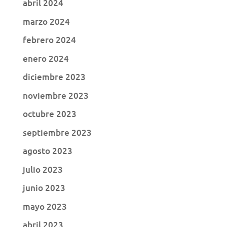
abril 2024
marzo 2024
febrero 2024
enero 2024
diciembre 2023
noviembre 2023
octubre 2023
septiembre 2023
agosto 2023
julio 2023
junio 2023
mayo 2023
abril 2023