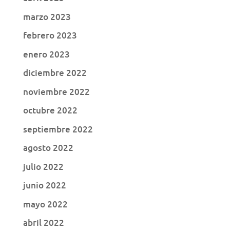
marzo 2023
febrero 2023
enero 2023
diciembre 2022
noviembre 2022
octubre 2022
septiembre 2022
agosto 2022
julio 2022
junio 2022
mayo 2022
abril 2022