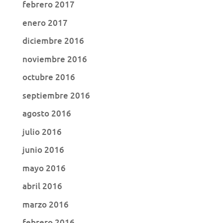
febrero 2017
enero 2017
diciembre 2016
noviembre 2016
octubre 2016
septiembre 2016
agosto 2016
julio 2016
junio 2016
mayo 2016
abril 2016
marzo 2016
febrero 2016