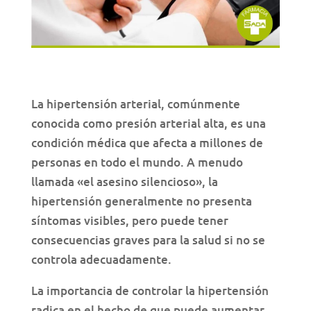
La hipertensión arterial, comúnmente
conocida como presión arterial alta, es una
condición médica que afecta a millones de
personas en todo el mundo. A menudo
llamada «el asesino silencioso», la
hipertensión generalmente no presenta
síntomas visibles, pero puede tener
consecuencias graves para la salud si no se
controla adecuadamente.
La importancia de controlar la hipertensión
radica en el hecho de que puede aumentar