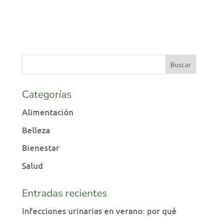
Categorías
Alimentación
Belleza
Bienestar
Salud
Entradas recientes
Infecciones urinarias en verano: por qué