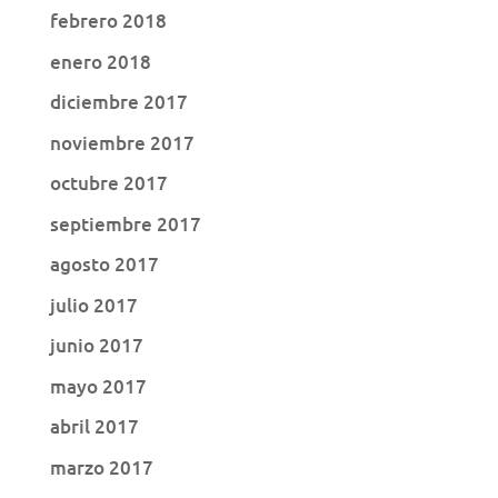
febrero 2018
enero 2018
diciembre 2017
noviembre 2017
octubre 2017
septiembre 2017
agosto 2017
julio 2017
junio 2017
mayo 2017
abril 2017
marzo 2017