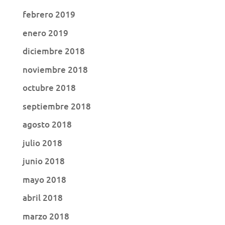
febrero 2019
enero 2019
diciembre 2018
noviembre 2018
octubre 2018
septiembre 2018
agosto 2018
julio 2018
junio 2018
mayo 2018
abril 2018
marzo 2018