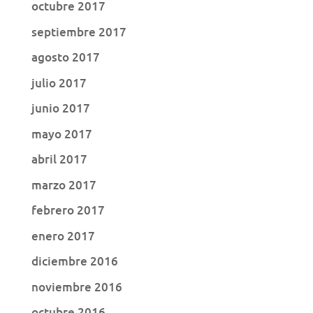
octubre 2017
septiembre 2017
agosto 2017
julio 2017
junio 2017
mayo 2017
abril 2017
marzo 2017
febrero 2017
enero 2017
diciembre 2016
noviembre 2016
octubre 2016