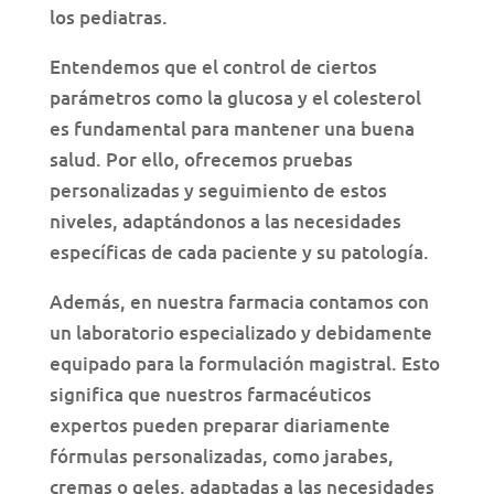
los pediatras.
Entendemos que el control de ciertos
parámetros como la glucosa y el colesterol
es fundamental para mantener una buena
salud. Por ello, ofrecemos pruebas
personalizadas y seguimiento de estos
niveles, adaptándonos a las necesidades
específicas de cada paciente y su patología.
Además, en nuestra farmacia contamos con
un laboratorio especializado y debidamente
equipado para la formulación magistral. Esto
significa que nuestros farmacéuticos
expertos pueden preparar diariamente
fórmulas personalizadas, como jarabes,
cremas o geles, adaptadas a las necesidades