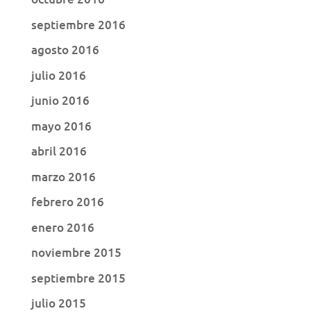
septiembre 2016
agosto 2016
julio 2016
junio 2016
mayo 2016
abril 2016
marzo 2016
febrero 2016
enero 2016
noviembre 2015
septiembre 2015
julio 2015