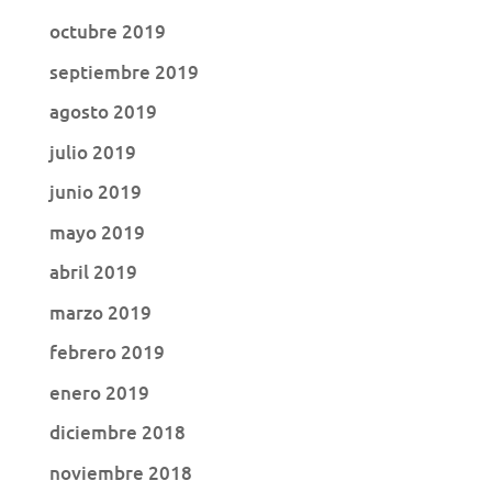
octubre 2019
septiembre 2019
agosto 2019
julio 2019
junio 2019
mayo 2019
abril 2019
marzo 2019
febrero 2019
enero 2019
diciembre 2018
noviembre 2018