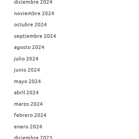
diciembre 2024
noviembre 2024
octubre 2024
septiembre 2024
agosto 2024
julio 2024
junio 2024
mayo 2024
abril 2024
marzo 2024
febrero 2024
enero 2024
diciembre 2023