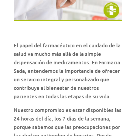
El papel del farmacéutico en el cuidado de la
salud va mucho más allá de la simple
dispensación de medicamentos. En Farmacia
Sada, entendemos la importancia de ofrecer
un servicio integral y personalizado que
contribuya al bienestar de nuestros
pacientes en todas las etapas de su vida.
Nuestro compromiso es estar disponibles las
24 horas del día, los 7 días de la semana,
porque sabemos que las preocupaciones por
la salud no entienden de horarios. Desde