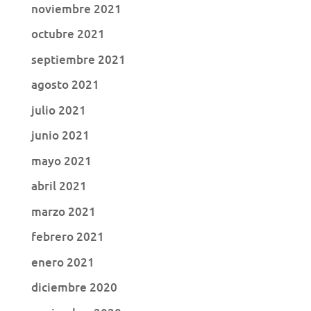
noviembre 2021
octubre 2021
septiembre 2021
agosto 2021
julio 2021
junio 2021
mayo 2021
abril 2021
marzo 2021
febrero 2021
enero 2021
diciembre 2020