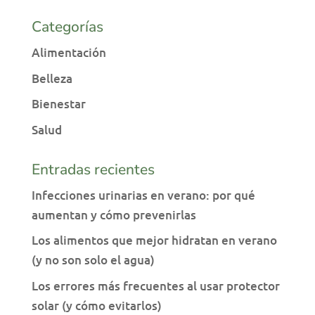
Categorías
Alimentación
Belleza
Bienestar
Salud
Entradas recientes
Infecciones urinarias en verano: por qué
aumentan y cómo prevenirlas
Los alimentos que mejor hidratan en verano
(y no son solo el agua)
Los errores más frecuentes al usar protector
solar (y cómo evitarlos)