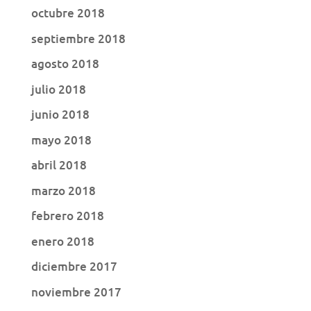
octubre 2018
septiembre 2018
agosto 2018
julio 2018
junio 2018
mayo 2018
abril 2018
marzo 2018
febrero 2018
enero 2018
diciembre 2017
noviembre 2017