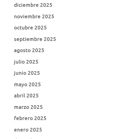
diciembre 2025
noviembre 2025
octubre 2025
septiembre 2025
agosto 2025
julio 2025
junio 2025
mayo 2025
abril 2025
marzo 2025
febrero 2025
enero 2025