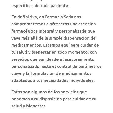
específicas de cada paciente.
En definitiva, en Farmacia Sada nos
comprometemos a ofreceros una atención
farmacéutica integral y personalizada que
vaya más allá de la simple dispensación de
medicamentos. Estamos aquí para cuidar de
tu salud y bienestar en todo momento, con
servicios que van desde el asesoramiento
personalizado hasta el control de parámetros
clave y la formulación de medicamentos
adaptados a tus necesidades individuales.
Estos son algunos de los servicios que
ponemos a tu disposición para cuidar de tu
salud y bienestar: