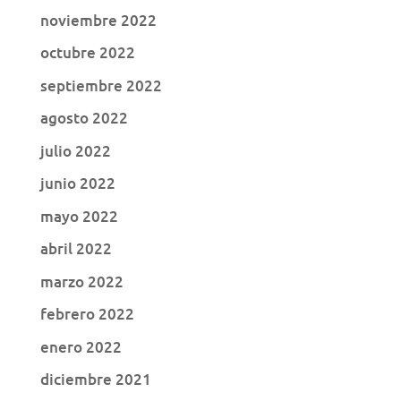
noviembre 2022
octubre 2022
septiembre 2022
agosto 2022
julio 2022
junio 2022
mayo 2022
abril 2022
marzo 2022
febrero 2022
enero 2022
diciembre 2021