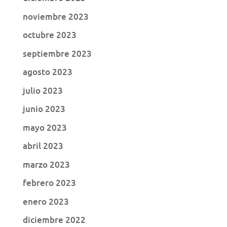
noviembre 2023
octubre 2023
septiembre 2023
agosto 2023
julio 2023
junio 2023
mayo 2023
abril 2023
marzo 2023
febrero 2023
enero 2023
diciembre 2022