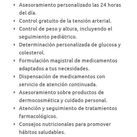
Asesoramiento personalizado las 24 horas
del día.
Control gratuito de la tensión arterial.
Control de peso y altura, incluyendo el
seguimiento pediátrico.
Determinación personalizada de glucosa y
colesterol.
Formulación magistral de medicamentos
adaptados a tus necesidades.
Dispensación de medicamentos con
servicio de atención continuada.
Asesoramiento sobre productos de
dermocosmética y cuidado personal.
Atención y seguimiento de tratamientos
farmacológicos.
Consejos nutricionales para promover
hábitos saludables.