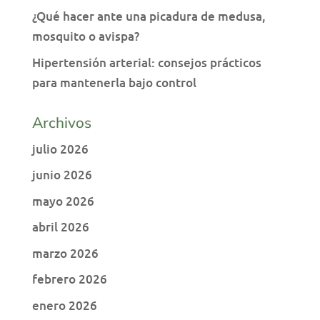
¿Qué hacer ante una picadura de medusa,
mosquito o avispa?
Hipertensión arterial: consejos prácticos
para mantenerla bajo control
Archivos
julio 2026
junio 2026
mayo 2026
abril 2026
marzo 2026
febrero 2026
enero 2026