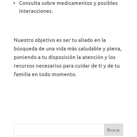
Consulta sobre medicamentos y posibles
interacciones.
Nuestro objetivo es ser tu aliado en la
búsqueda de una vida más saludable y plena,
poniendo a tu disposición la atención y los
recursos necesarios para cuidar de ti y de tu
familia en todo momento.