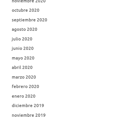
noviembre 2020
octubre 2020
septiembre 2020
agosto 2020
julio 2020
junio 2020
mayo 2020
abril 2020
marzo 2020
febrero 2020
enero 2020
diciembre 2019
noviembre 2019