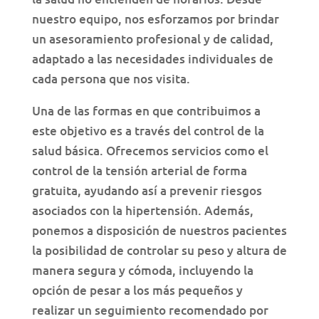
nuestro equipo, nos esforzamos por brindar
un asesoramiento profesional y de calidad,
adaptado a las necesidades individuales de
cada persona que nos visita.
Una de las formas en que contribuimos a
este objetivo es a través del control de la
salud básica. Ofrecemos servicios como el
control de la tensión arterial de forma
gratuita, ayudando así a prevenir riesgos
asociados con la hipertensión. Además,
ponemos a disposición de nuestros pacientes
la posibilidad de controlar su peso y altura de
manera segura y cómoda, incluyendo la
opción de pesar a los más pequeños y
realizar un seguimiento recomendado por