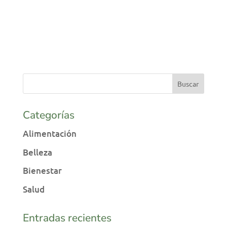
Categorías
Alimentación
Belleza
Bienestar
Salud
Entradas recientes