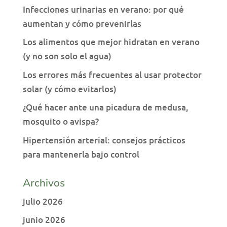
Infecciones urinarias en verano: por qué
aumentan y cómo prevenirlas
Los alimentos que mejor hidratan en verano
(y no son solo el agua)
Los errores más frecuentes al usar protector
solar (y cómo evitarlos)
¿Qué hacer ante una picadura de medusa,
mosquito o avispa?
Hipertensión arterial: consejos prácticos
para mantenerla bajo control
Archivos
julio 2026
junio 2026