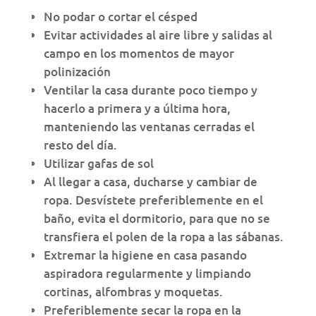
No podar o cortar el césped
Evitar actividades al aire libre y salidas al
campo en los momentos de mayor
polinización
Ventilar la casa durante poco tiempo y
hacerlo a primera y a última hora,
manteniendo las ventanas cerradas el
resto del día.
Utilizar gafas de sol
Al llegar a casa, ducharse y cambiar de
ropa. Desvístete preferiblemente en el
baño, evita el dormitorio, para que no se
transfiera el polen de la ropa a las sábanas.
Extremar la higiene en casa pasando
aspiradora regularmente y limpiando
cortinas, alfombras y moquetas.
Preferiblemente secar la ropa en la