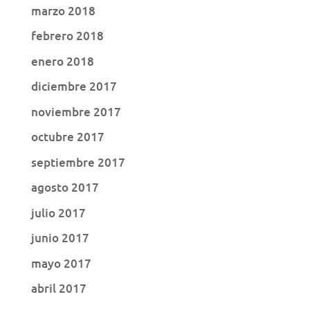
marzo 2018
febrero 2018
enero 2018
diciembre 2017
noviembre 2017
octubre 2017
septiembre 2017
agosto 2017
julio 2017
junio 2017
mayo 2017
abril 2017