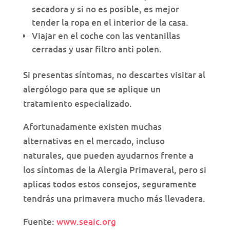
secadora y si no es posible, es mejor
tender la ropa en el interior de la casa.
Viajar en el coche con las ventanillas
cerradas y usar filtro anti polen.
Si presentas síntomas, no descartes visitar al
alergólogo para que se aplique un
tratamiento especializado.
Afortunadamente existen muchas
alternativas en el mercado, incluso
naturales, que pueden ayudarnos frente a
los síntomas de la Alergia Primaveral, pero si
aplicas todos estos consejos, seguramente
tendrás una primavera mucho más llevadera.
Fuente:
www.seaic.org