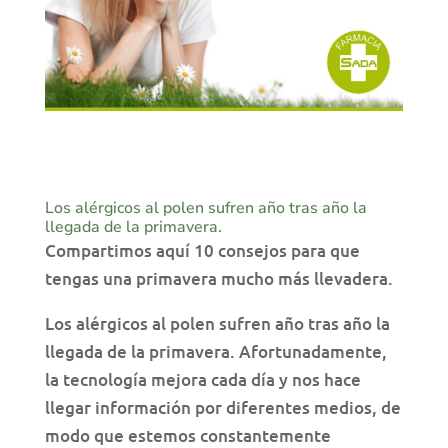
Los alérgicos al polen sufren año tras año la
llegada de la primavera.
Compartimos aquí 10 consejos para que
tengas una primavera mucho más llevadera.
Los alérgicos al polen sufren año tras año la
llegada de la primavera. Afortunadamente,
la tecnología mejora cada día y nos hace
llegar información por diferentes medios, de
modo que estemos constantemente