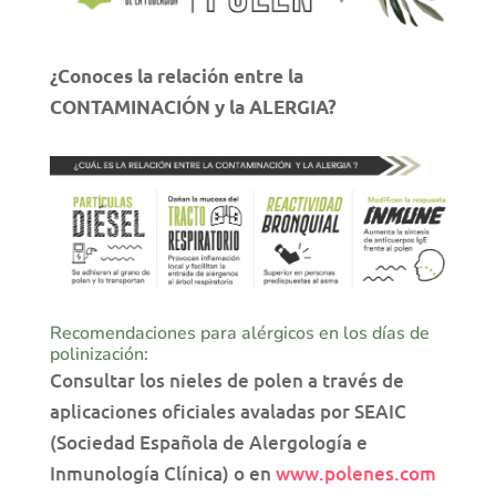
¿Conoces la relación entre la
CONTAMINACIÓN y la ALERGIA?
Recomendaciones para alérgicos en los días de
polinización:
Consultar los nieles de polen a través de
aplicaciones oficiales avaladas por SEAIC
(Sociedad Española de Alergología e
Inmunología Clínica) o en
www.polenes.com