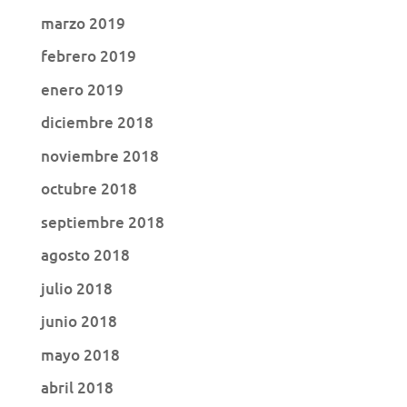
marzo 2019
febrero 2019
enero 2019
diciembre 2018
noviembre 2018
octubre 2018
septiembre 2018
agosto 2018
julio 2018
junio 2018
mayo 2018
abril 2018