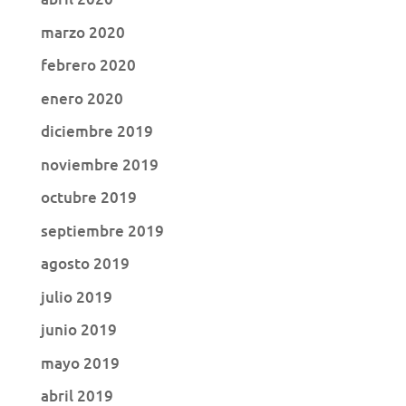
marzo 2020
febrero 2020
enero 2020
diciembre 2019
noviembre 2019
octubre 2019
septiembre 2019
agosto 2019
julio 2019
junio 2019
mayo 2019
abril 2019