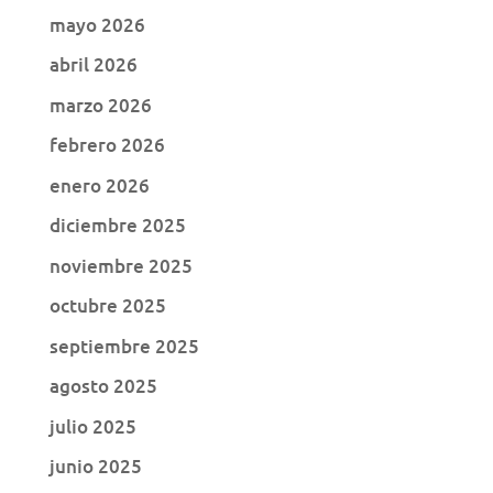
mayo 2026
abril 2026
marzo 2026
febrero 2026
enero 2026
diciembre 2025
noviembre 2025
octubre 2025
septiembre 2025
agosto 2025
julio 2025
junio 2025