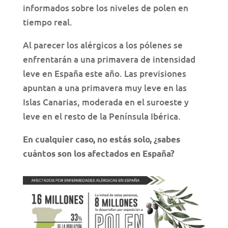
informados sobre los niveles de polen en
tiempo real.
Al parecer los alérgicos a los pólenes se
enfrentarán a una primavera de intensidad
leve en España este año. Las previsiones
apuntan a una primavera muy leve en las
Islas Canarias, moderada en el suroeste y
leve en el resto de la Península Ibérica.
En cualquier caso, no estás solo, ¿sabes
cuántos son los afectados en España?