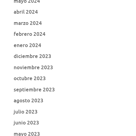
mayo 2024
abril 2024
marzo 2024
febrero 2024
enero 2024
diciembre 2023
noviembre 2023
octubre 2023
septiembre 2023
agosto 2023
julio 2023
junio 2023
mayo 2023