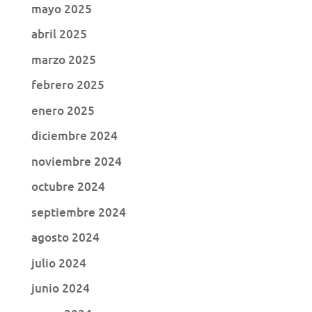
mayo 2025
abril 2025
marzo 2025
febrero 2025
enero 2025
diciembre 2024
noviembre 2024
octubre 2024
septiembre 2024
agosto 2024
julio 2024
junio 2024