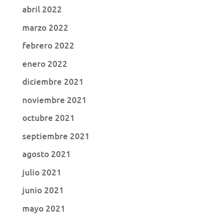
abril 2022
marzo 2022
febrero 2022
enero 2022
diciembre 2021
noviembre 2021
octubre 2021
septiembre 2021
agosto 2021
julio 2021
junio 2021
mayo 2021