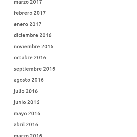
marzo 2017
febrero 2017
enero 2017
diciembre 2016
noviembre 2016
octubre 2016
septiembre 2016
agosto 2016
julio 2016
junio 2016
mayo 2016
abril 2016
marzo 2016