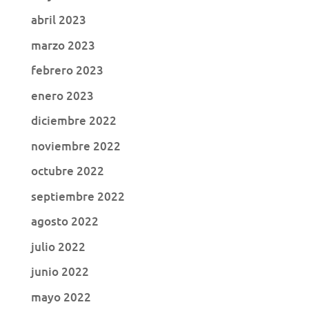
abril 2023
marzo 2023
febrero 2023
enero 2023
diciembre 2022
noviembre 2022
octubre 2022
septiembre 2022
agosto 2022
julio 2022
junio 2022
mayo 2022