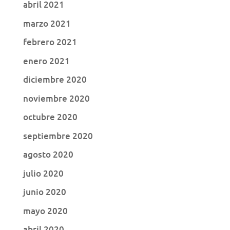
abril 2021
marzo 2021
febrero 2021
enero 2021
diciembre 2020
noviembre 2020
octubre 2020
septiembre 2020
agosto 2020
julio 2020
junio 2020
mayo 2020
abril 2020