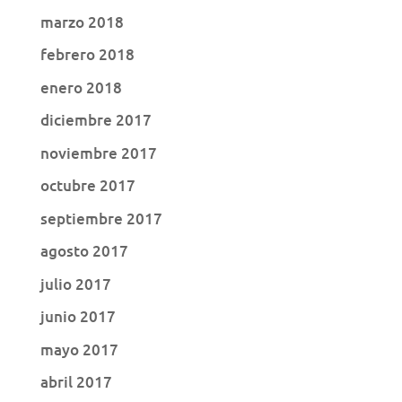
marzo 2018
febrero 2018
enero 2018
diciembre 2017
noviembre 2017
octubre 2017
septiembre 2017
agosto 2017
julio 2017
junio 2017
mayo 2017
abril 2017