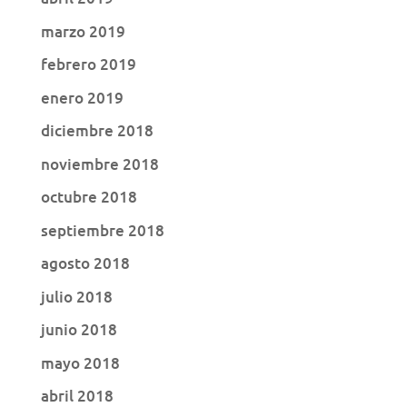
marzo 2019
febrero 2019
enero 2019
diciembre 2018
noviembre 2018
octubre 2018
septiembre 2018
agosto 2018
julio 2018
junio 2018
mayo 2018
abril 2018