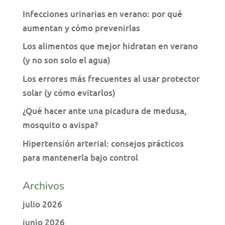
Infecciones urinarias en verano: por qué
aumentan y cómo prevenirlas
Los alimentos que mejor hidratan en verano
(y no son solo el agua)
Los errores más frecuentes al usar protector
solar (y cómo evitarlos)
¿Qué hacer ante una picadura de medusa,
mosquito o avispa?
Hipertensión arterial: consejos prácticos
para mantenerla bajo control
Archivos
julio 2026
junio 2026