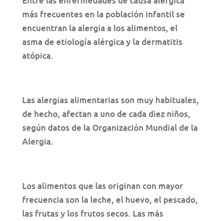
Entre las enfermedades de causa alérgica
más frecuentes en la población infantil se
encuentran la alergia a los alimentos, el
asma de etiología alérgica y la dermatitis
atópica.
Las alergias alimentarias son muy habituales,
de hecho, afectan a uno de cada diez niños,
según datos de la Organización Mundial de la
Alergia.
Los alimentos que las originan con mayor
frecuencia son la leche, el huevo, el pescado,
las frutas y los frutos secos. Las más