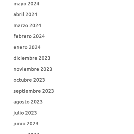
mayo 2024
abril 2024
marzo 2024
febrero 2024
enero 2024
diciembre 2023
noviembre 2023
octubre 2023
septiembre 2023
agosto 2023
julio 2023
junio 2023