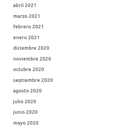
abril 2021
marzo 2021
febrero 2021
enero 2021
diciembre 2020
noviembre 2020
octubre 2020
septiembre 2020
agosto 2020
julio 2020
junio 2020
mayo 2020