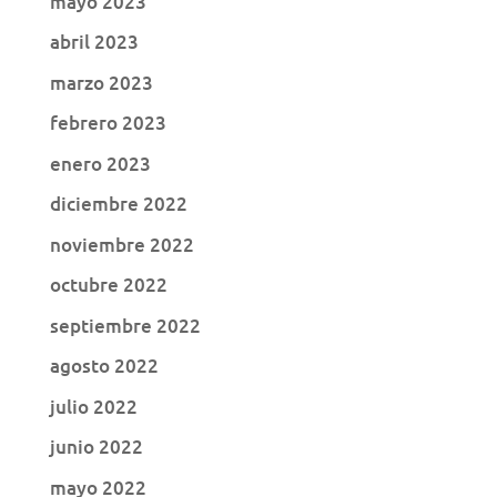
mayo 2023
abril 2023
marzo 2023
febrero 2023
enero 2023
diciembre 2022
noviembre 2022
octubre 2022
septiembre 2022
agosto 2022
julio 2022
junio 2022
mayo 2022