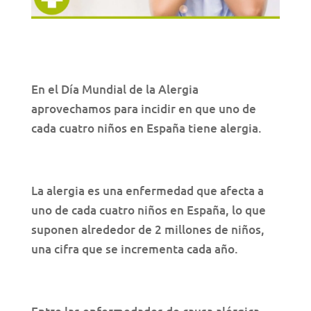
En el Día Mundial de la Alergia
aprovechamos para incidir en que uno de
cada cuatro niños en España tiene alergia.
La alergia es una enfermedad que afecta a
uno de cada cuatro niños en España, lo que
suponen alrededor de 2 millones de niños,
una cifra que se incrementa cada año.