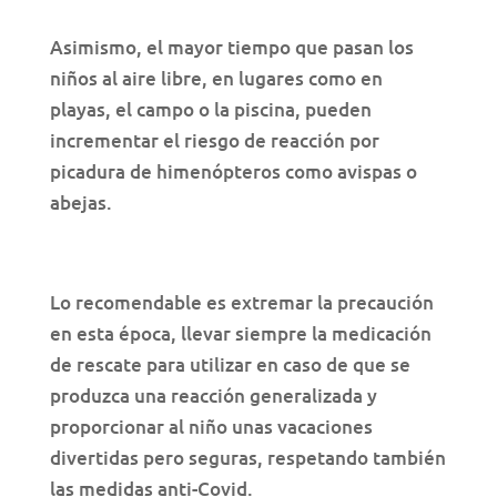
Asimismo, el mayor tiempo que pasan los
niños al aire libre, en lugares como en
playas, el campo o la piscina, pueden
incrementar el riesgo de reacción por
picadura de himenópteros como avispas o
abejas.
Lo recomendable es extremar la precaución
en esta época, llevar siempre la medicación
de rescate para utilizar en caso de que se
produzca una reacción generalizada y
proporcionar al niño unas vacaciones
divertidas pero seguras, respetando también
las medidas anti-Covid.