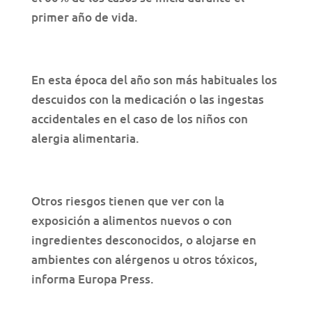
primer año de vida.
En esta época del año son más habituales los
descuidos con la medicación o las ingestas
accidentales en el caso de los niños con
alergia alimentaria.
Otros riesgos tienen que ver con la
exposición a alimentos nuevos o con
ingredientes desconocidos, o alojarse en
ambientes con alérgenos u otros tóxicos,
informa Europa Press.