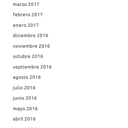
marzo 2017
febrero 2017
enero 2017
diciembre 2016
noviembre 2016
octubre 2016
septiembre 2016
agosto 2016
julio 2016
junio 2016
mayo 2016
abril 2016