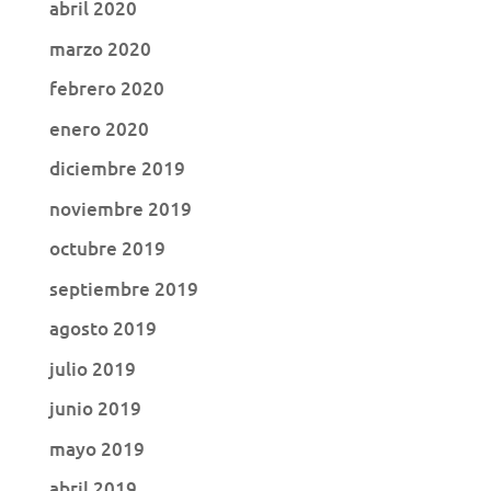
abril 2020
marzo 2020
febrero 2020
enero 2020
diciembre 2019
noviembre 2019
octubre 2019
septiembre 2019
agosto 2019
julio 2019
junio 2019
mayo 2019
abril 2019