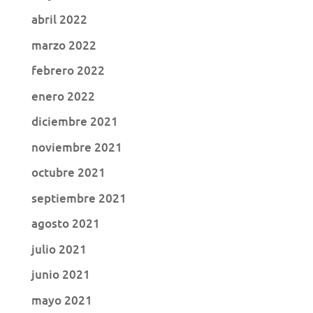
abril 2022
marzo 2022
febrero 2022
enero 2022
diciembre 2021
noviembre 2021
octubre 2021
septiembre 2021
agosto 2021
julio 2021
junio 2021
mayo 2021