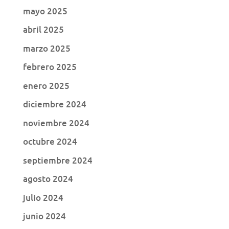
mayo 2025
abril 2025
marzo 2025
febrero 2025
enero 2025
diciembre 2024
noviembre 2024
octubre 2024
septiembre 2024
agosto 2024
julio 2024
junio 2024