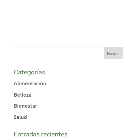
Categorías
Alimentación
Belleza
Bienestar
Salud
Entradas recientes