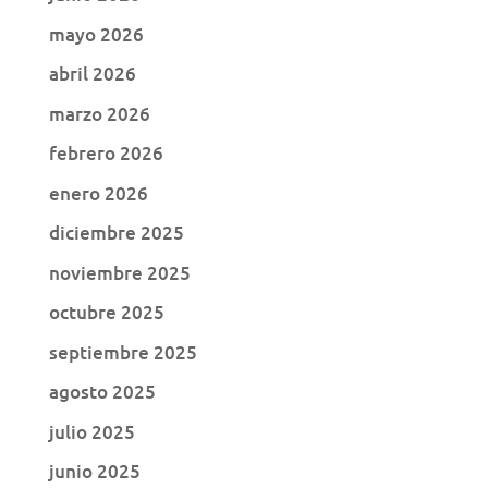
mayo 2026
abril 2026
marzo 2026
febrero 2026
enero 2026
diciembre 2025
noviembre 2025
octubre 2025
septiembre 2025
agosto 2025
julio 2025
junio 2025