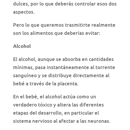
dulces, por lo que deberás controlar esos dos
aspectos.
Pero lo que queremos trasmitirte realmente
son los alimentos que deberías evitar:
Alcohol
El alcohol, aunque se absorba en cantidades
mínimas, pasa instantáneamente al torrente
sanguíneo y se distribuye directamente al
bebé a través de la placenta.
En el bebé, el alcohol actúa como un
verdadero tóxico y altera las diferentes
etapas del desarrollo, en particular el
sistema nervioso al afectar a las neuronas.