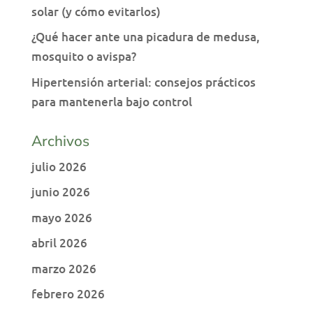
solar (y cómo evitarlos)
¿Qué hacer ante una picadura de medusa,
mosquito o avispa?
Hipertensión arterial: consejos prácticos
para mantenerla bajo control
Archivos
julio 2026
junio 2026
mayo 2026
abril 2026
marzo 2026
febrero 2026