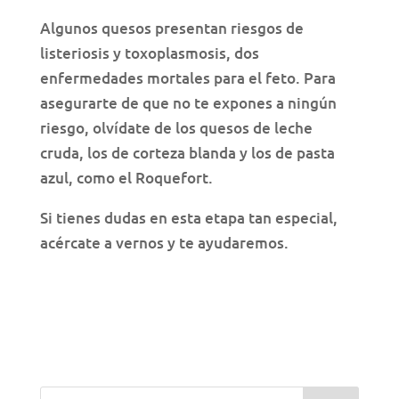
Algunos quesos presentan riesgos de
listeriosis y toxoplasmosis, dos
enfermedades mortales para el feto. Para
asegurarte de que no te expones a ningún
riesgo, olvídate de los quesos de leche
cruda, los de corteza blanda y los de pasta
azul, como el Roquefort.
Si tienes dudas en esta etapa tan especial,
acércate a vernos y te ayudaremos.