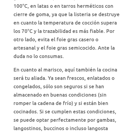
100°C, en latas o en tarros herméticos con
cierre de goma, ya que la listeria se destruye
en cuanto la temperatura de cocción supera
los 70°C y la trazabilidad es más fiable. Por
otro lado, evita el foie gras casero o
artesanal y el foie gras semicocido. Ante la
duda no lo consumas.
En cuanto al marisco, aquí también la cocina
será tu aliada. Ya sean frescos, enlatados o
congelados, sólo son seguros si se han
almacenado en buenas condiciones (sin
romper la cadena de frío) y si están bien
cocinados. Si se cumplen estas condiciones,
se puede optar perfectamente por gambas,
langostinos, buccinos o incluso langosta