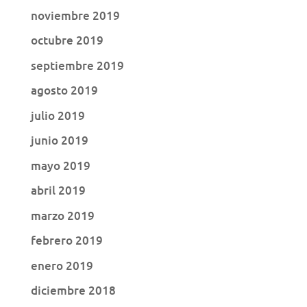
noviembre 2019
octubre 2019
septiembre 2019
agosto 2019
julio 2019
junio 2019
mayo 2019
abril 2019
marzo 2019
febrero 2019
enero 2019
diciembre 2018