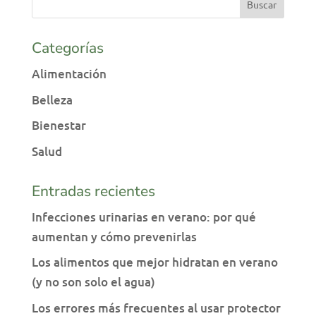
Categorías
Alimentación
Belleza
Bienestar
Salud
Entradas recientes
Infecciones urinarias en verano: por qué
aumentan y cómo prevenirlas
Los alimentos que mejor hidratan en verano
(y no son solo el agua)
Los errores más frecuentes al usar protector