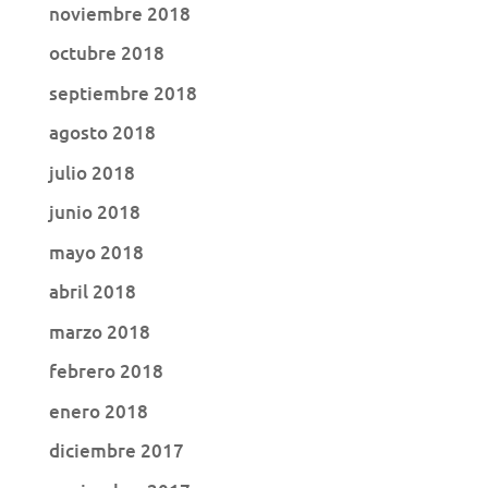
noviembre 2018
octubre 2018
septiembre 2018
agosto 2018
julio 2018
junio 2018
mayo 2018
abril 2018
marzo 2018
febrero 2018
enero 2018
diciembre 2017