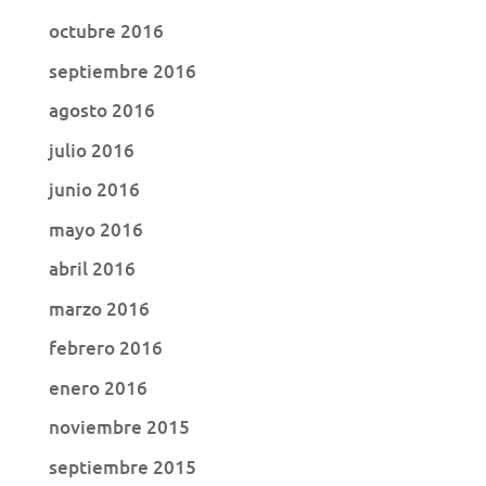
octubre 2016
septiembre 2016
agosto 2016
julio 2016
junio 2016
mayo 2016
abril 2016
marzo 2016
febrero 2016
enero 2016
noviembre 2015
septiembre 2015