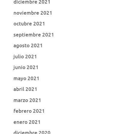
diciembre 2021
noviembre 2021
octubre 2021
septiembre 2021
agosto 2021
julio 2021
junio 2021
mayo 2021
abril 2021
marzo 2021
febrero 2021
enero 2021
diciembre 2020