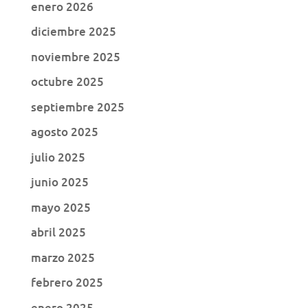
enero 2026
diciembre 2025
noviembre 2025
octubre 2025
septiembre 2025
agosto 2025
julio 2025
junio 2025
mayo 2025
abril 2025
marzo 2025
febrero 2025
enero 2025