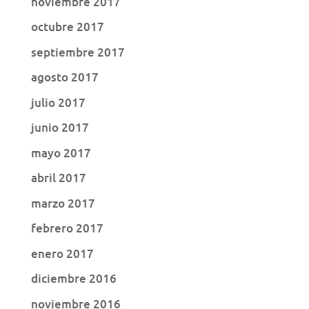
noviembre 2017
octubre 2017
septiembre 2017
agosto 2017
julio 2017
junio 2017
mayo 2017
abril 2017
marzo 2017
febrero 2017
enero 2017
diciembre 2016
noviembre 2016