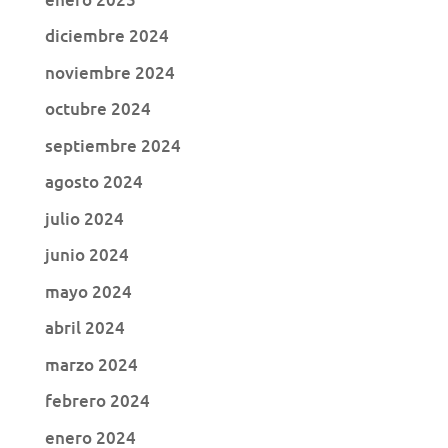
diciembre 2024
noviembre 2024
octubre 2024
septiembre 2024
agosto 2024
julio 2024
junio 2024
mayo 2024
abril 2024
marzo 2024
febrero 2024
enero 2024