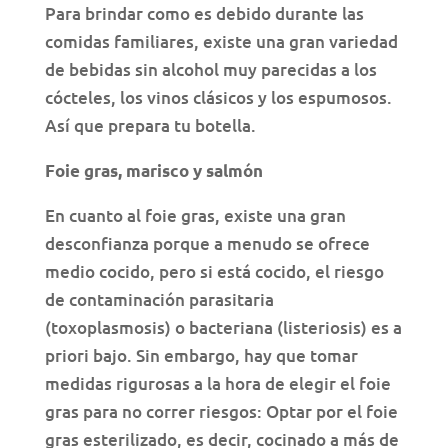
Para brindar como es debido durante las
comidas familiares, existe una gran variedad
de bebidas sin alcohol muy parecidas a los
cócteles, los vinos clásicos y los espumosos.
Así que prepara tu botella.
Foie gras, marisco y salmón
En cuanto al foie gras, existe una gran
desconfianza porque a menudo se ofrece
medio cocido, pero si está cocido, el riesgo
de contaminación parasitaria
(toxoplasmosis) o bacteriana (listeriosis) es a
priori bajo. Sin embargo, hay que tomar
medidas rigurosas a la hora de elegir el foie
gras para no correr riesgos: Optar por el foie
gras esterilizado, es decir, cocinado a más de