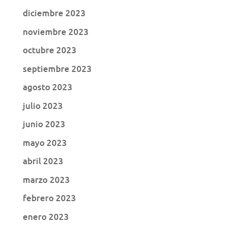
diciembre 2023
noviembre 2023
octubre 2023
septiembre 2023
agosto 2023
julio 2023
junio 2023
mayo 2023
abril 2023
marzo 2023
febrero 2023
enero 2023