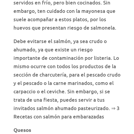
servidos en frío, pero bien cocinados. Sin
embargo, ten cuidado con la mayonesa que
suele acompañar a estos platos, por los
huevos que presentan riesgo de salmonela.
Debe evitarse el salmón, ya sea crudo o
ahumado, ya que existe un riesgo
importante de contaminación por listeria. Lo
mismo ocurre con todos los productos de la
sección de charcutería, para el pescado crudo
y el pescado o la carne marinados, como el
carpaccio o el ceviche. Sin embargo, si se
trata de una fiesta, puedes servir a tus
invitados salmón ahumado pasteurizado. ⇒ 3
Recetas con salmón para embarazadas
Quesos