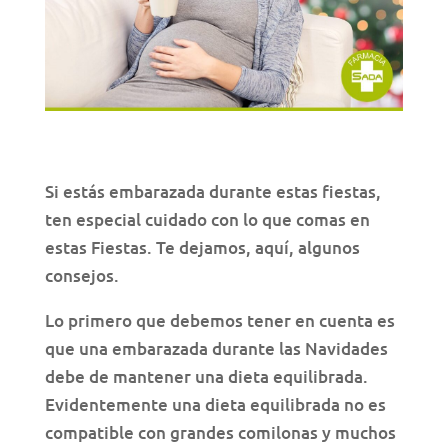
Si estás embarazada durante estas fiestas,
ten especial cuidado con lo que comas en
estas Fiestas. Te dejamos, aquí, algunos
consejos.
Lo primero que debemos tener en cuenta es
que una embarazada durante las Navidades
debe de mantener una dieta equilibrada.
Evidentemente una dieta equilibrada no es
compatible con grandes comilonas y muchos