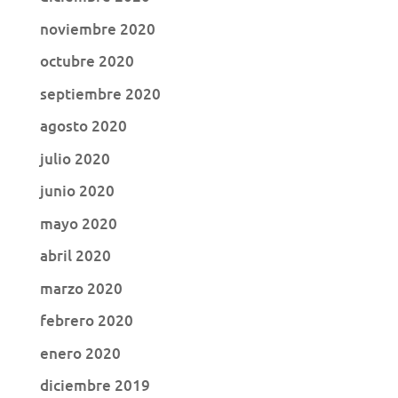
noviembre 2020
octubre 2020
septiembre 2020
agosto 2020
julio 2020
junio 2020
mayo 2020
abril 2020
marzo 2020
febrero 2020
enero 2020
diciembre 2019