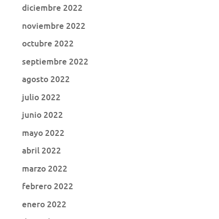
diciembre 2022
noviembre 2022
octubre 2022
septiembre 2022
agosto 2022
julio 2022
junio 2022
mayo 2022
abril 2022
marzo 2022
febrero 2022
enero 2022