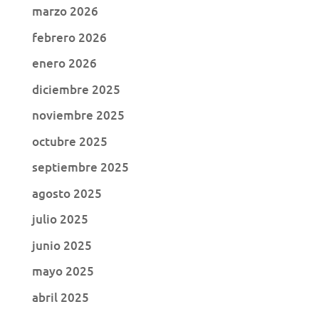
marzo 2026
febrero 2026
enero 2026
diciembre 2025
noviembre 2025
octubre 2025
septiembre 2025
agosto 2025
julio 2025
junio 2025
mayo 2025
abril 2025