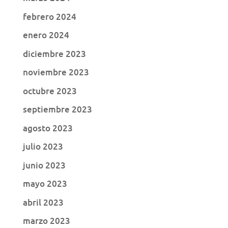
febrero 2024
enero 2024
diciembre 2023
noviembre 2023
octubre 2023
septiembre 2023
agosto 2023
julio 2023
junio 2023
mayo 2023
abril 2023
marzo 2023