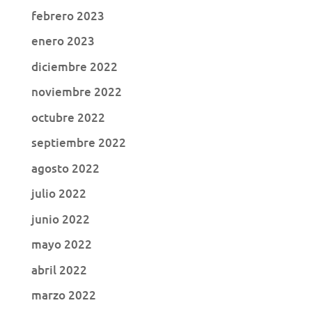
febrero 2023
enero 2023
diciembre 2022
noviembre 2022
octubre 2022
septiembre 2022
agosto 2022
julio 2022
junio 2022
mayo 2022
abril 2022
marzo 2022