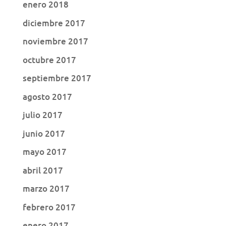
enero 2018
diciembre 2017
noviembre 2017
octubre 2017
septiembre 2017
agosto 2017
julio 2017
junio 2017
mayo 2017
abril 2017
marzo 2017
febrero 2017
enero 2017