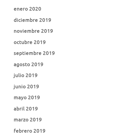
enero 2020
diciembre 2019
noviembre 2019
octubre 2019
septiembre 2019
agosto 2019
julio 2019
junio 2019
mayo 2019
abril 2019
marzo 2019
febrero 2019