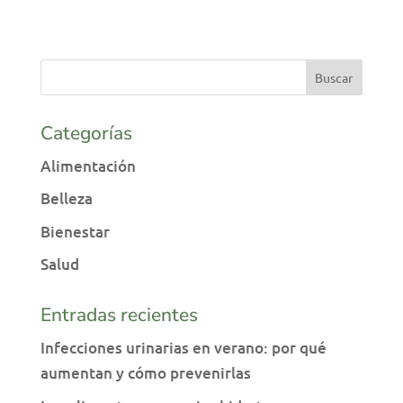
Categorías
Alimentación
Belleza
Bienestar
Salud
Entradas recientes
Infecciones urinarias en verano: por qué
aumentan y cómo prevenirlas