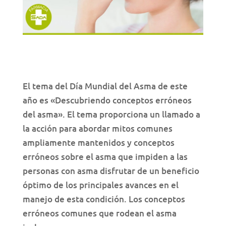
El tema del Día Mundial del Asma de este
año es «Descubriendo conceptos erróneos
del asma». El tema proporciona un llamado a
la acción para abordar mitos comunes
ampliamente mantenidos y conceptos
erróneos sobre el asma que impiden a las
personas con asma disfrutar de un beneficio
óptimo de los principales avances en el
manejo de esta condición. Los conceptos
erróneos comunes que rodean el asma