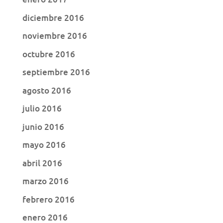
diciembre 2016
noviembre 2016
octubre 2016
septiembre 2016
agosto 2016
julio 2016
junio 2016
mayo 2016
abril 2016
marzo 2016
febrero 2016
enero 2016