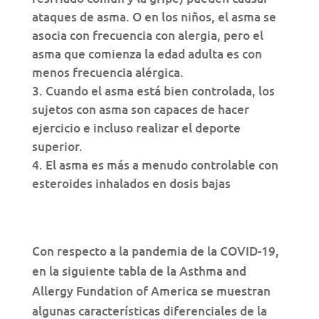
ataques de asma. O en los niños, el asma se
asocia con frecuencia con alergia, pero el
asma que comienza la edad adulta es con
menos frecuencia alérgica.
Cuando el asma está bien controlada, los
sujetos con asma son capaces de hacer
ejercicio e incluso realizar el deporte
superior.
El asma es más a menudo controlable con
esteroides inhalados en dosis bajas
Con respecto a la pandemia de la COVID-19,
en la siguiente tabla de la Asthma and
Allergy Fundation of America se muestran
algunas características diferenciales de la