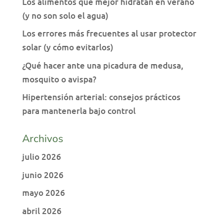
Los alimentos que mejor hidratan en verano
(y no son solo el agua)
Los errores más frecuentes al usar protector
solar (y cómo evitarlos)
¿Qué hacer ante una picadura de medusa,
mosquito o avispa?
Hipertensión arterial: consejos prácticos
para mantenerla bajo control
Archivos
julio 2026
junio 2026
mayo 2026
abril 2026