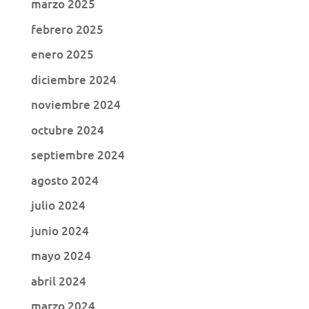
marzo 2025
febrero 2025
enero 2025
diciembre 2024
noviembre 2024
octubre 2024
septiembre 2024
agosto 2024
julio 2024
junio 2024
mayo 2024
abril 2024
marzo 2024