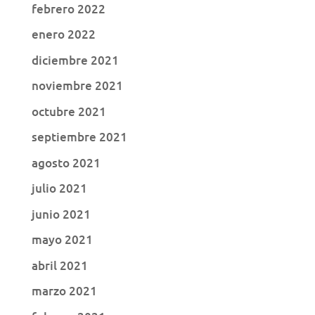
febrero 2022
enero 2022
diciembre 2021
noviembre 2021
octubre 2021
septiembre 2021
agosto 2021
julio 2021
junio 2021
mayo 2021
abril 2021
marzo 2021