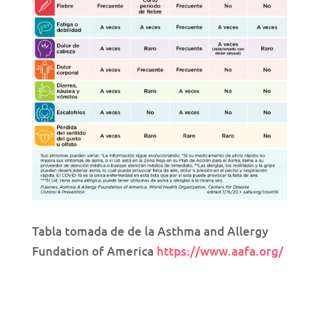
Tabla tomada de de la Asthma and Allergy
Fundation of America
https://www.aafa.org/