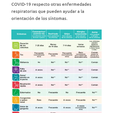
COVID-19 respecto otras enfermedades
respiratorias que pueden ayudar a la
orientación de los síntomas.