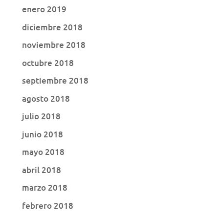
enero 2019
diciembre 2018
noviembre 2018
octubre 2018
septiembre 2018
agosto 2018
julio 2018
junio 2018
mayo 2018
abril 2018
marzo 2018
febrero 2018