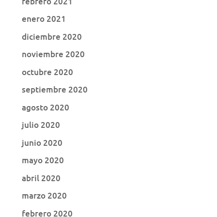
febrero 2021
enero 2021
diciembre 2020
noviembre 2020
octubre 2020
septiembre 2020
agosto 2020
julio 2020
junio 2020
mayo 2020
abril 2020
marzo 2020
febrero 2020