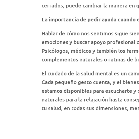
cerrados, puede cambiar la manera en q
La importancia de pedir ayuda cuando 
Hablar de cómo nos sentimos sigue sien
emociones y buscar apoyo profesional c
Psicólogos, médicos y también los farm
complementos naturales o rutinas de bi
El cuidado de la salud mental es un cam
Cada pequeño gesto cuenta, y el bienes
estamos disponibles para escucharte y
naturales para la relajación hasta cons
tu salud, en todas sus dimensiones, me