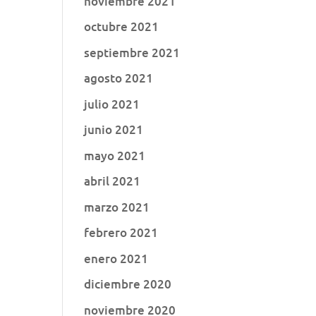
noviembre 2021
octubre 2021
septiembre 2021
agosto 2021
julio 2021
junio 2021
mayo 2021
abril 2021
marzo 2021
febrero 2021
enero 2021
diciembre 2020
noviembre 2020