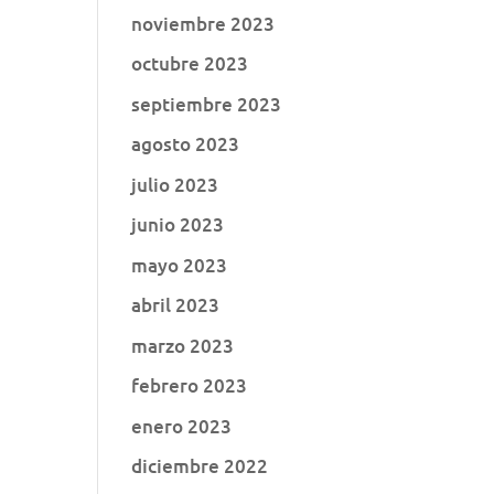
noviembre 2023
octubre 2023
septiembre 2023
agosto 2023
julio 2023
junio 2023
mayo 2023
abril 2023
marzo 2023
febrero 2023
enero 2023
diciembre 2022