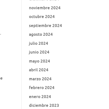
noviembre 2024
octubre 2024
septiembre 2024
.
agosto 2024
julio 2024
junio 2024
mayo 2024
abril 2024
ue
marzo 2024
febrero 2024
enero 2024
diciembre 2023