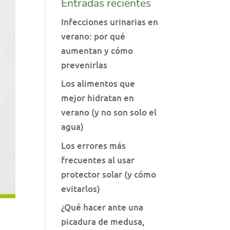
Entradas recientes
Infecciones urinarias en
verano: por qué
aumentan y cómo
prevenirlas
Los alimentos que
mejor hidratan en
verano (y no son solo el
agua)
Los errores más
frecuentes al usar
protector solar (y cómo
evitarlos)
¿Qué hacer ante una
picadura de medusa,