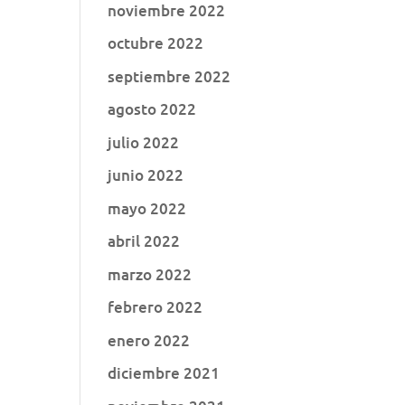
noviembre 2022
octubre 2022
septiembre 2022
agosto 2022
julio 2022
junio 2022
mayo 2022
abril 2022
marzo 2022
febrero 2022
enero 2022
diciembre 2021