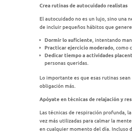
Crea rutinas de autocuidado realistas
El autocuidado no es un lujo, sino una n
de incluir pequeños hábitos que genere
, intentando man
Dormir lo suficiente
, como 
Practicar ejercicio moderado
Dedicar tiempo a actividades placen
personas queridas.
Lo importante es que esas rutinas sean 
obligación más.
Apóyate en técnicas de relajación y re
Las técnicas de respiración profunda, 
vez más utilizadas para calmar la ment
en cualquier momento del día. Incluso d