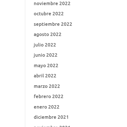
noviembre 2022
octubre 2022
septiembre 2022
agosto 2022
julio 2022
junio 2022
mayo 2022
abril 2022
marzo 2022
febrero 2022
enero 2022
diciembre 2021