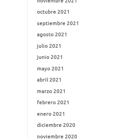
noviembre 2021
octubre 2021
septiembre 2021
agosto 2021
julio 2021
junio 2021
mayo 2021
abril 2021
marzo 2021
febrero 2021
enero 2021
diciembre 2020
noviembre 2020