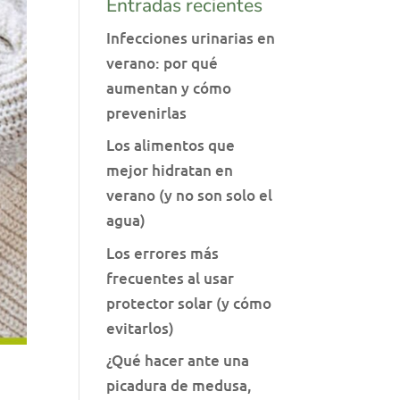
Entradas recientes
Infecciones urinarias en
verano: por qué
aumentan y cómo
prevenirlas
Los alimentos que
mejor hidratan en
verano (y no son solo el
agua)
Los errores más
frecuentes al usar
protector solar (y cómo
evitarlos)
¿Qué hacer ante una
picadura de medusa,