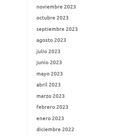
noviembre 2023
octubre 2023
septiembre 2023
agosto 2023
julio 2023
junio 2023
mayo 2023
abril 2023
marzo 2023
febrero 2023
enero 2023
diciembre 2022