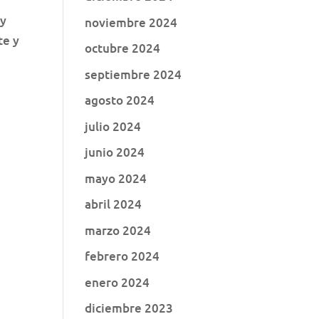
 y
noviembre 2024
te y
octubre 2024
septiembre 2024
agosto 2024
julio 2024
junio 2024
mayo 2024
abril 2024
marzo 2024
febrero 2024
enero 2024
diciembre 2023