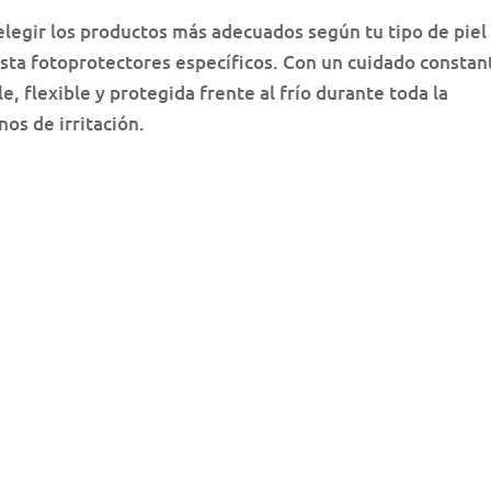
elegir los productos más adecuados según tu tipo de piel
ta fotoprotectores específicos. Con un cuidado constan
, flexible y protegida frente al frío durante toda la
nos de irritación.