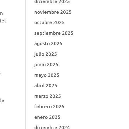
diciembre 2025
noviembre 2025
en
iel
octubre 2025
septiembre 2025
agosto 2025
julio 2025
junio 2025
.
mayo 2025
abril 2025
marzo 2025
de
febrero 2025
enero 2025
diciembre 2024