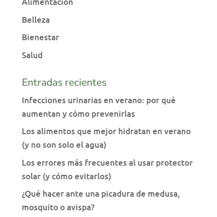
Alimentación
Belleza
Bienestar
Salud
Entradas recientes
Infecciones urinarias en verano: por qué
aumentan y cómo prevenirlas
Los alimentos que mejor hidratan en verano
(y no son solo el agua)
Los errores más frecuentes al usar protector
solar (y cómo evitarlos)
¿Qué hacer ante una picadura de medusa,
mosquito o avispa?