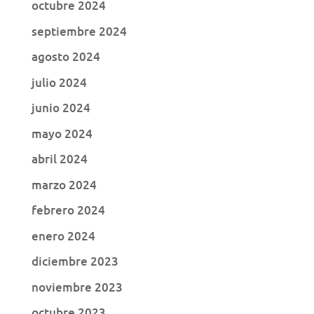
octubre 2024
septiembre 2024
agosto 2024
julio 2024
junio 2024
mayo 2024
abril 2024
marzo 2024
febrero 2024
enero 2024
diciembre 2023
noviembre 2023
octubre 2023