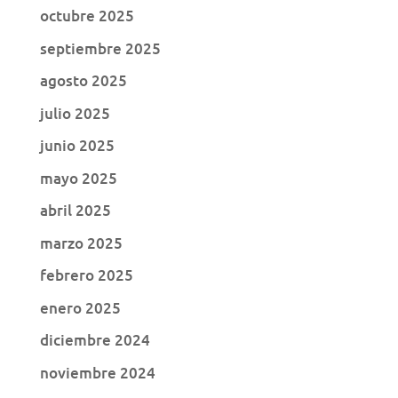
octubre 2025
septiembre 2025
agosto 2025
julio 2025
junio 2025
mayo 2025
abril 2025
marzo 2025
febrero 2025
enero 2025
diciembre 2024
noviembre 2024