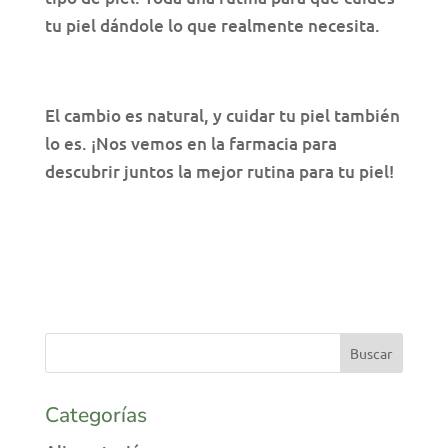
tu piel dándole lo que realmente necesita.
El cambio es natural, y cuidar tu piel también
lo es. ¡Nos vemos en la farmacia para
descubrir juntos la mejor rutina para tu piel!
Categorías