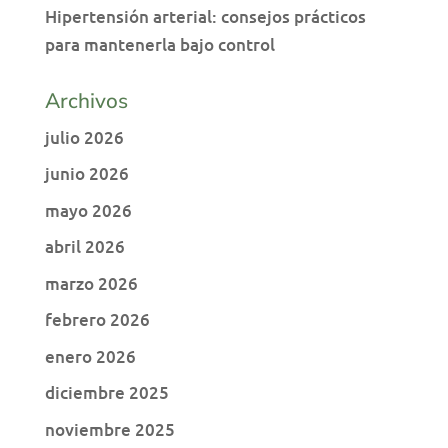
Hipertensión arterial: consejos prácticos
para mantenerla bajo control
Archivos
julio 2026
junio 2026
mayo 2026
abril 2026
marzo 2026
febrero 2026
enero 2026
diciembre 2025
noviembre 2025