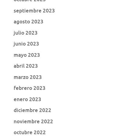
septiembre 2023
agosto 2023
julio 2023
junio 2023
mayo 2023
abril 2023
marzo 2023
febrero 2023
enero 2023
diciembre 2022
noviembre 2022
octubre 2022