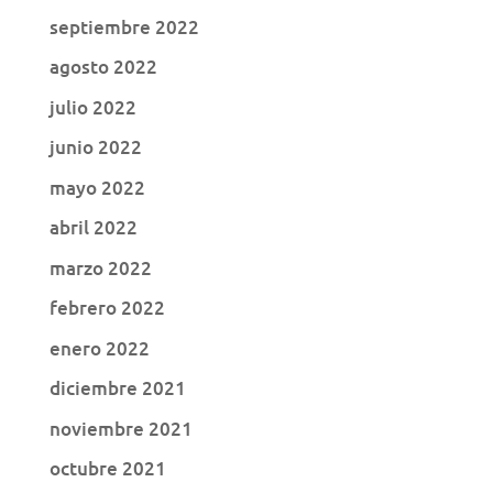
septiembre 2022
agosto 2022
julio 2022
junio 2022
mayo 2022
abril 2022
marzo 2022
febrero 2022
enero 2022
diciembre 2021
noviembre 2021
octubre 2021