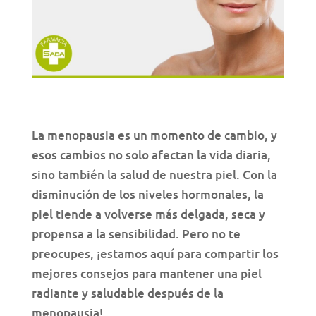
La menopausia es un momento de cambio, y
esos cambios no solo afectan la vida diaria,
sino también la salud de nuestra piel. Con la
disminución de los niveles hormonales, la
piel tiende a volverse más delgada, seca y
propensa a la sensibilidad. Pero no te
preocupes, ¡estamos aquí para compartir los
mejores consejos para mantener una piel
radiante y saludable después de la
menopausia!