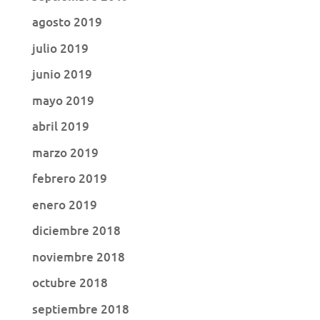
agosto 2019
julio 2019
junio 2019
mayo 2019
abril 2019
marzo 2019
febrero 2019
enero 2019
diciembre 2018
noviembre 2018
octubre 2018
septiembre 2018