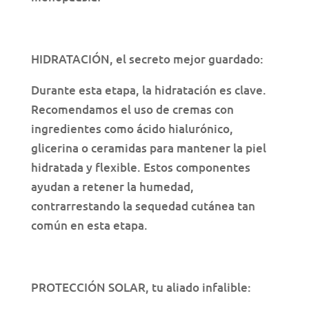
HIDRATACIÓN, el secreto mejor guardado:
Durante esta etapa, la hidratación es clave.
Recomendamos el uso de cremas con
ingredientes como ácido hialurónico,
glicerina o ceramidas para mantener la piel
hidratada y flexible. Estos componentes
ayudan a retener la humedad,
contrarrestando la sequedad cutánea tan
común en esta etapa.
PROTECCIÓN SOLAR, tu aliado infalible: