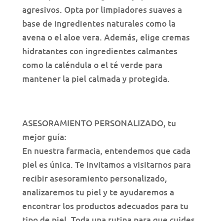
agresivos. Opta por limpiadores suaves a
base de ingredientes naturales como la
avena o el aloe vera. Además, elige cremas
hidratantes con ingredientes calmantes
como la caléndula o el té verde para
mantener la piel calmada y protegida.
ASESORAMIENTO PERSONALIZADO, tu
mejor guía:
En nuestra farmacia, entendemos que cada
piel es única. Te invitamos a visitarnos para
recibir asesoramiento personalizado,
analizaremos tu piel y te ayudaremos a
encontrar los productos adecuados para tu
tipo de piel. Toda una rutina para que cuides