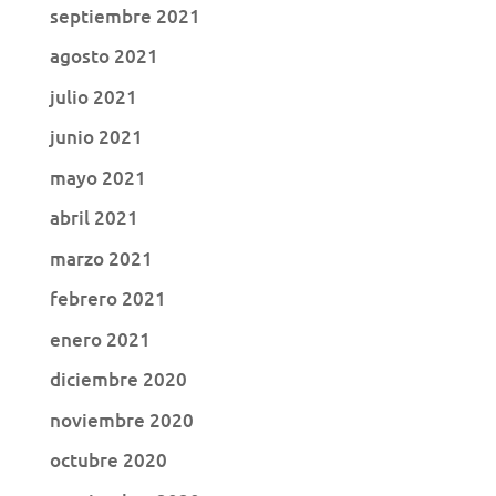
septiembre 2021
agosto 2021
julio 2021
junio 2021
mayo 2021
abril 2021
marzo 2021
febrero 2021
enero 2021
diciembre 2020
noviembre 2020
octubre 2020