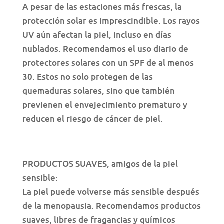
A pesar de las estaciones más frescas, la
protección solar es imprescindible. Los rayos
UV aún afectan la piel, incluso en días
nublados. Recomendamos el uso diario de
protectores solares con un SPF de al menos
30. Estos no solo protegen de las
quemaduras solares, sino que también
previenen el envejecimiento prematuro y
reducen el riesgo de cáncer de piel.
PRODUCTOS SUAVES, amigos de la piel
sensible:
La piel puede volverse más sensible después
de la menopausia. Recomendamos productos
suaves, libres de fragancias y químicos