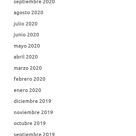
septiembre 2020
agosto 2020
julio 2020
junio 2020
mayo 2020
abril 2020
marzo 2020
febrero 2020
enero 2020
diciembre 2019
noviembre 2019
octubre 2019
septiembre 2019