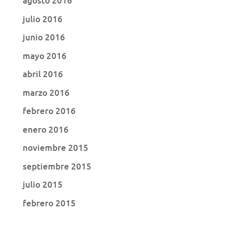
agosto 2016
julio 2016
junio 2016
mayo 2016
abril 2016
marzo 2016
febrero 2016
enero 2016
noviembre 2015
septiembre 2015
julio 2015
febrero 2015