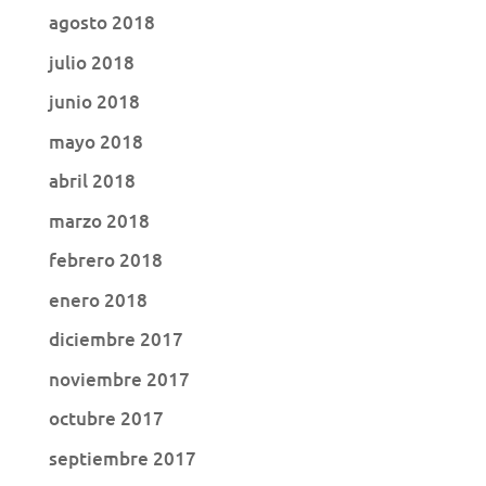
agosto 2018
julio 2018
junio 2018
mayo 2018
abril 2018
marzo 2018
febrero 2018
enero 2018
diciembre 2017
noviembre 2017
octubre 2017
septiembre 2017