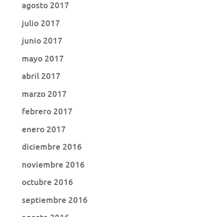
agosto 2017
julio 2017
junio 2017
mayo 2017
abril 2017
marzo 2017
febrero 2017
enero 2017
diciembre 2016
noviembre 2016
octubre 2016
septiembre 2016