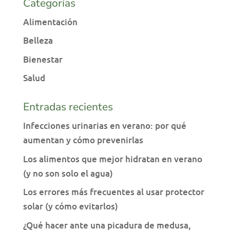
Categorías
Alimentación
Belleza
Bienestar
Salud
Entradas recientes
Infecciones urinarias en verano: por qué
aumentan y cómo prevenirlas
Los alimentos que mejor hidratan en verano
(y no son solo el agua)
Los errores más frecuentes al usar protector
solar (y cómo evitarlos)
¿Qué hacer ante una picadura de medusa,