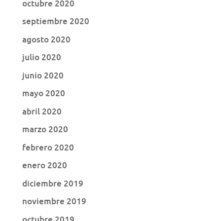
octubre 2020
septiembre 2020
agosto 2020
julio 2020
junio 2020
mayo 2020
abril 2020
marzo 2020
febrero 2020
enero 2020
diciembre 2019
noviembre 2019
octubre 2019