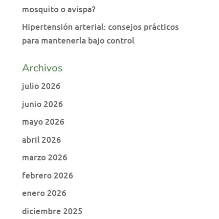
mosquito o avispa?
Hipertensión arterial: consejos prácticos
para mantenerla bajo control
Archivos
julio 2026
junio 2026
mayo 2026
abril 2026
marzo 2026
febrero 2026
enero 2026
diciembre 2025