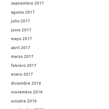
septiembre 2017
agosto 2017
julio 2017
junio 2017
mayo 2017
abril 2017
marzo 2017
febrero 2017
enero 2017
diciembre 2016
noviembre 2016
octubre 2016