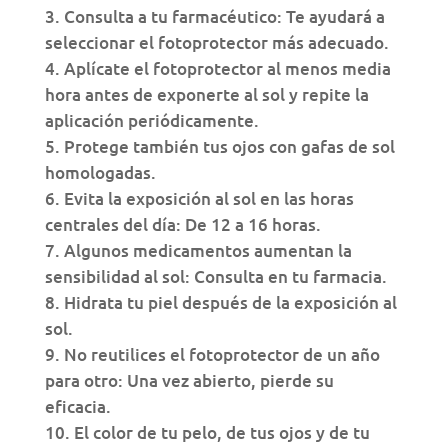
Consulta a tu farmacéutico: Te ayudará a
seleccionar el fotoprotector más adecuado.
Aplícate el fotoprotector al menos media
hora antes de exponerte al sol y repite la
aplicación periódicamente.
Protege también tus ojos con gafas de sol
homologadas.
Evita la exposición al sol en las horas
centrales del día: De 12 a 16 horas.
Algunos medicamentos aumentan la
sensibilidad al sol: Consulta en tu farmacia.
Hidrata tu piel después de la exposición al
sol.
No reutilices el fotoprotector de un año
para otro: Una vez abierto, pierde su
eficacia.
El color de tu pelo, de tus ojos y de tu