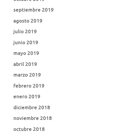
septiembre 2019
agosto 2019
julio 2019
junio 2019
mayo 2019
abril 2019
marzo 2019
febrero 2019
enero 2019
diciembre 2018
noviembre 2018
octubre 2018