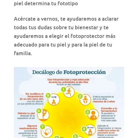
piel determina tu fototipo
Acércate a vernos, te ayudaremos a aclarar
todas tus dudas sobre tu bienestar y te
ayudaremos a elegir el fotoprotector más
adecuado para tu piel y para la piel de tu
familia.