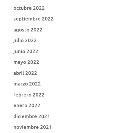
octubre 2022
septiembre 2022
agosto 2022
julio 2022
junio 2022
mayo 2022
abril 2022
marzo 2022
febrero 2022
enero 2022
diciembre 2021
noviembre 2021