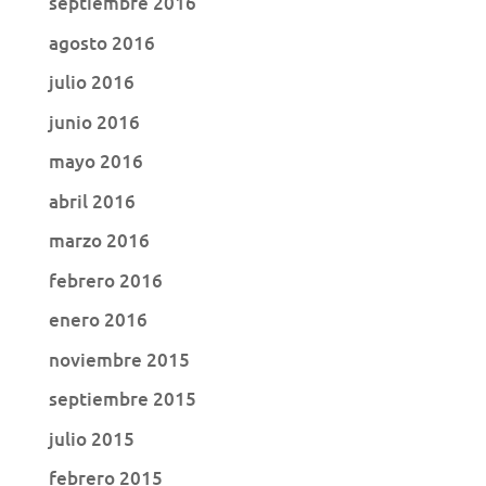
septiembre 2016
agosto 2016
julio 2016
junio 2016
mayo 2016
abril 2016
marzo 2016
febrero 2016
enero 2016
noviembre 2015
septiembre 2015
julio 2015
febrero 2015