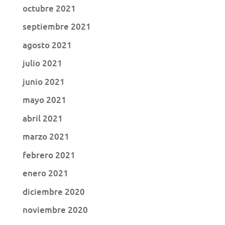
octubre 2021
septiembre 2021
agosto 2021
julio 2021
junio 2021
mayo 2021
abril 2021
marzo 2021
febrero 2021
enero 2021
diciembre 2020
noviembre 2020