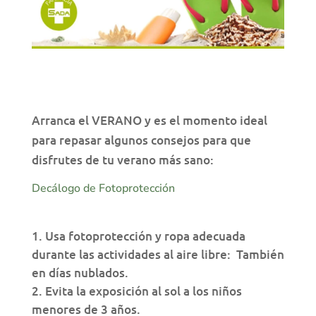
Arranca el VERANO y es el momento ideal
para repasar algunos consejos para que
disfrutes de tu verano más sano:
Decálogo de Fotoprotección
Usa fotoprotección y ropa adecuada
durante las actividades al aire libre: También
en días nublados.
Evita la exposición al sol a los niños
menores de 3 años.