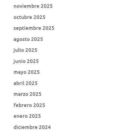
noviembre 2025
octubre 2025
septiembre 2025
agosto 2025
julio 2025
junio 2025
mayo 2025
abril 2025
marzo 2025
febrero 2025
enero 2025
diciembre 2024