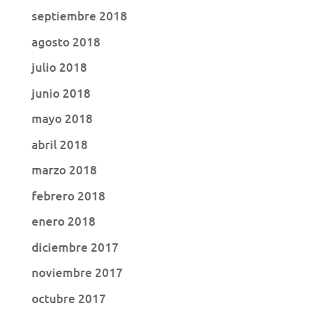
septiembre 2018
agosto 2018
julio 2018
junio 2018
mayo 2018
abril 2018
marzo 2018
febrero 2018
enero 2018
diciembre 2017
noviembre 2017
octubre 2017