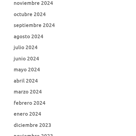
noviembre 2024
octubre 2024
septiembre 2024
agosto 2024
julio 2024
junio 2024
mayo 2024
abril 2024
marzo 2024
febrero 2024
enero 2024
diciembre 2023
noviembre 2023