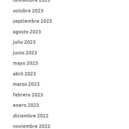
octubre 2023
septiembre 2023
agosto 2023
julio 2023
junio 2023
mayo 2023
abril 2023
marzo 2023
febrero 2023
enero 2023
diciembre 2022
noviembre 2022