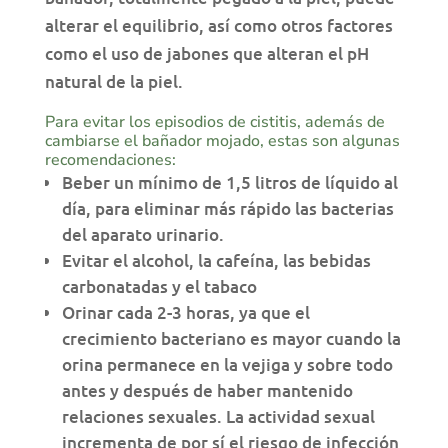
alterar el equilibrio, así como otros factores
como el uso de jabones que alteran el pH
natural de la piel.
Para evitar los episodios de cistitis, además de
cambiarse el bañador mojado, estas son algunas
recomendaciones:
Beber un mínimo de 1,5 litros de líquido al
día, para eliminar más rápido las bacterias
del aparato urinario.
Evitar el alcohol, la cafeína, las bebidas
carbonatadas y el tabaco
Orinar cada 2-3 horas, ya que el
crecimiento bacteriano es mayor cuando la
orina permanece en la vejiga y sobre todo
antes y después de haber mantenido
relaciones sexuales. La actividad sexual
incrementa de por sí el riesgo de infección