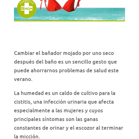
Cambiar el bañador mojado por uno seco
después del baño es un sencillo gesto que
puede ahorrarnos problemas de salud este
verano.
La humedad es un caldo de cultivo para la
cistitis, una infección urinaria que afecta
especialmente a las mujeres y cuyos
principales síntomas son las ganas
constantes de orinar y el escozor al terminar
la micción.