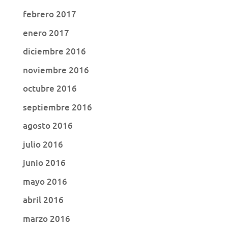
febrero 2017
enero 2017
diciembre 2016
noviembre 2016
octubre 2016
septiembre 2016
agosto 2016
julio 2016
junio 2016
mayo 2016
abril 2016
marzo 2016