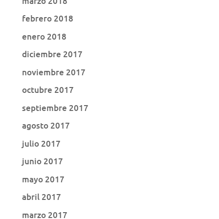
marzo 2018
febrero 2018
enero 2018
diciembre 2017
noviembre 2017
octubre 2017
septiembre 2017
agosto 2017
julio 2017
junio 2017
mayo 2017
abril 2017
marzo 2017