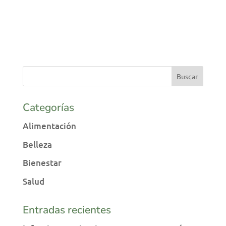
Categorías
Alimentación
Belleza
Bienestar
Salud
Entradas recientes