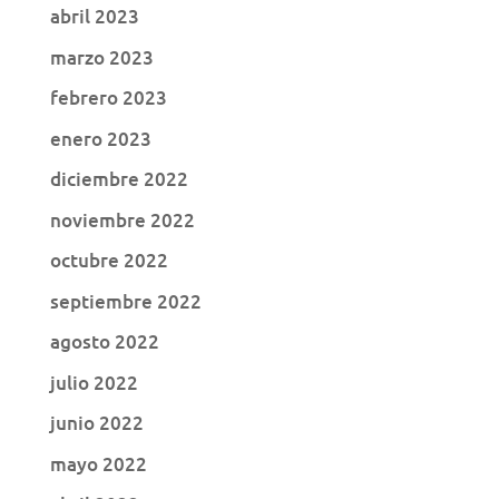
abril 2023
marzo 2023
febrero 2023
enero 2023
diciembre 2022
noviembre 2022
octubre 2022
septiembre 2022
agosto 2022
julio 2022
junio 2022
mayo 2022