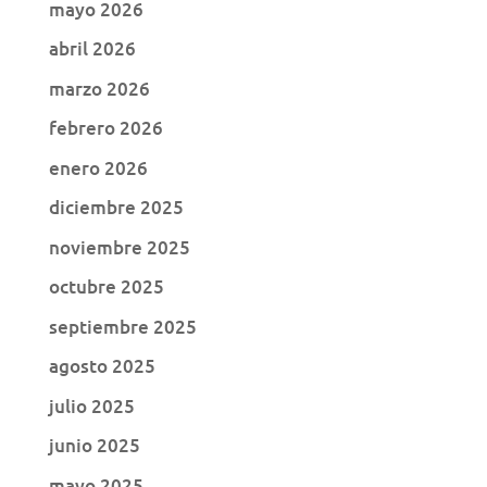
mayo 2026
abril 2026
marzo 2026
febrero 2026
enero 2026
diciembre 2025
noviembre 2025
octubre 2025
septiembre 2025
agosto 2025
julio 2025
junio 2025
mayo 2025