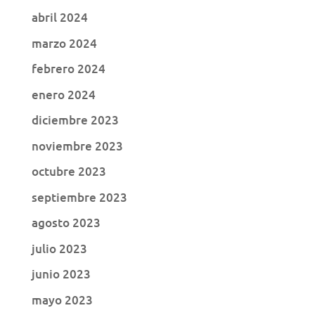
abril 2024
marzo 2024
febrero 2024
enero 2024
diciembre 2023
noviembre 2023
octubre 2023
septiembre 2023
agosto 2023
julio 2023
junio 2023
mayo 2023