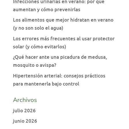
Infecciones urinarias en verano: por qué
aumentan y cómo prevenirlas
Los alimentos que mejor hidratan en verano
(y no son solo el agua)
Los errores más frecuentes al usar protector
solar (y cómo evitarlos)
¿Qué hacer ante una picadura de medusa,
mosquito o avispa?
Hipertensión arterial: consejos prácticos
para mantenerla bajo control
Archivos
julio 2026
junio 2026