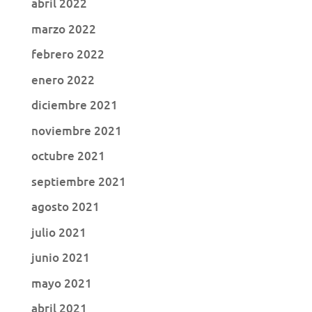
abril 2022
marzo 2022
febrero 2022
enero 2022
diciembre 2021
noviembre 2021
octubre 2021
septiembre 2021
agosto 2021
julio 2021
junio 2021
mayo 2021
abril 2021