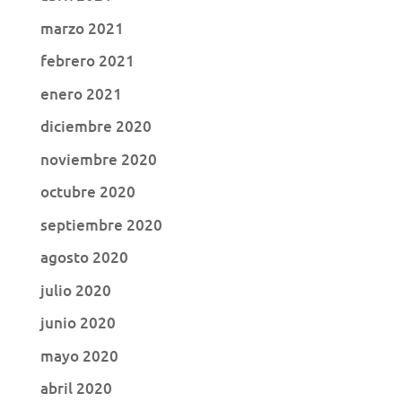
marzo 2021
febrero 2021
enero 2021
diciembre 2020
noviembre 2020
octubre 2020
septiembre 2020
agosto 2020
julio 2020
junio 2020
mayo 2020
abril 2020