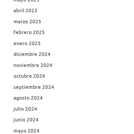
abril 2025
marzo 2025
febrero 2025
enero 2025
diciembre 2024
noviembre 2024
octubre 2024
septiembre 2024
agosto 2024
julio 2024
junio 2024
mayo 2024