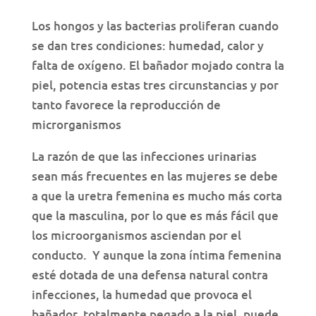
Los hongos y las bacterias proliferan cuando
se dan tres condiciones: humedad, calor y
falta de oxígeno. El bañador mojado contra la
piel, potencia estas tres circunstancias y por
tanto favorece la reproducción de
microrganismos
La razón de que las infecciones urinarias
sean más frecuentes en las mujeres se debe
a que la uretra femenina es mucho más corta
que la masculina, por lo que es más fácil que
los microorganismos asciendan por el
conducto. Y aunque la zona íntima femenina
esté dotada de una defensa natural contra
infecciones, la humedad que provoca el
bañador, totalmente pegado a la piel, puede