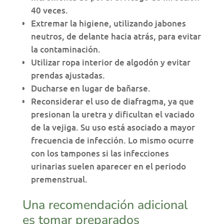
40 veces.
Extremar la higiene, utilizando jabones
neutros, de delante hacia atrás, para evitar
la contaminación.
Utilizar ropa interior de algodón y evitar
prendas ajustadas.
Ducharse en lugar de bañarse.
Reconsiderar el uso de diafragma, ya que
presionan la uretra y dificultan el vaciado
de la vejiga. Su uso está asociado a mayor
frecuencia de infección. Lo mismo ocurre
con los tampones si las infecciones
urinarias suelen aparecer en el periodo
premenstrual.
Una recomendación adicional
es tomar preparados