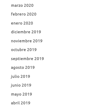
marzo 2020
febrero 2020
enero 2020
diciembre 2019
noviembre 2019
octubre 2019
septiembre 2019
agosto 2019
julio 2019
junio 2019
mayo 2019
abril 2019