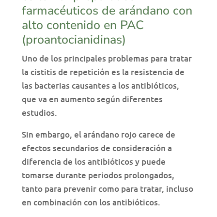
farmacéuticos de arándano con
alto contenido en PAC
(proantocianidinas)
Uno de los principales problemas para tratar
la cistitis de repetición es la resistencia de
las bacterias causantes a los antibióticos,
que va en aumento según diferentes
estudios.
Sin embargo, el arándano rojo carece de
efectos secundarios de consideración a
diferencia de los antibióticos y puede
tomarse durante periodos prolongados,
tanto para prevenir como para tratar, incluso
en combinación con los antibióticos.