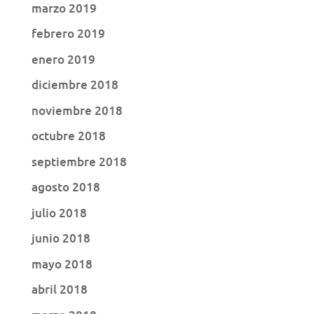
marzo 2019
febrero 2019
enero 2019
diciembre 2018
noviembre 2018
octubre 2018
septiembre 2018
agosto 2018
julio 2018
junio 2018
mayo 2018
abril 2018