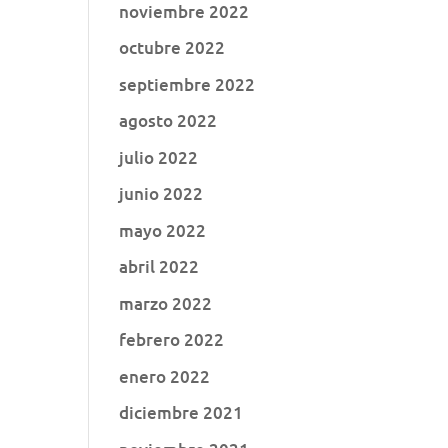
noviembre 2022
octubre 2022
septiembre 2022
agosto 2022
julio 2022
junio 2022
mayo 2022
abril 2022
marzo 2022
febrero 2022
enero 2022
diciembre 2021