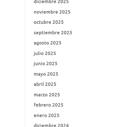
diciembre 2025
noviembre 2025
octubre 2025
septiembre 2025
agosto 2025
julio 2025
junio 2025
mayo 2025
abril 2025
marzo 2025
febrero 2025
enero 2025
diciembre 2024