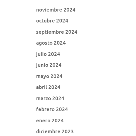
noviembre 2024
octubre 2024
septiembre 2024
agosto 2024
julio 2024
junio 2024
mayo 2024
abril 2024
marzo 2024
febrero 2024
enero 2024
diciembre 2023