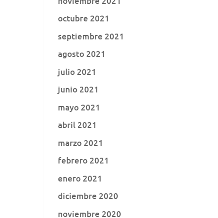
noviembre 2021
octubre 2021
septiembre 2021
agosto 2021
julio 2021
junio 2021
mayo 2021
abril 2021
marzo 2021
febrero 2021
enero 2021
diciembre 2020
noviembre 2020