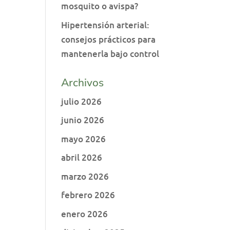
mosquito o avispa?
Hipertensión arterial:
consejos prácticos para
mantenerla bajo control
Archivos
julio 2026
junio 2026
mayo 2026
abril 2026
marzo 2026
febrero 2026
enero 2026