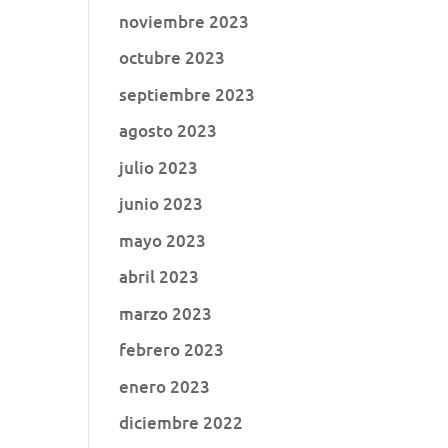
noviembre 2023
octubre 2023
septiembre 2023
agosto 2023
julio 2023
junio 2023
mayo 2023
abril 2023
marzo 2023
febrero 2023
enero 2023
diciembre 2022