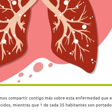
eremos compartir contigo más sobre esta enfermedad que 
acidos, mientras que 1 de cada 35 habitantes son portado