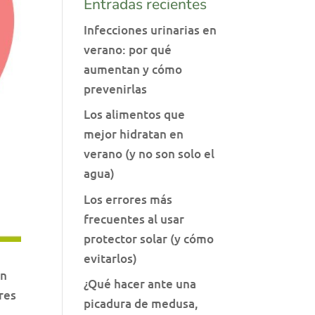
Entradas recientes
Infecciones urinarias en
verano: por qué
aumentan y cómo
prevenirlas
Los alimentos que
mejor hidratan en
verano (y no son solo el
agua)
Los errores más
frecuentes al usar
protector solar (y cómo
evitarlos)
en
¿Qué hacer ante una
res
picadura de medusa,