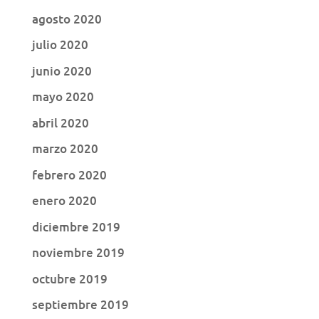
agosto 2020
julio 2020
junio 2020
mayo 2020
abril 2020
marzo 2020
febrero 2020
enero 2020
diciembre 2019
noviembre 2019
octubre 2019
septiembre 2019