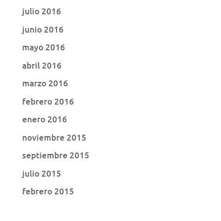
julio 2016
junio 2016
mayo 2016
abril 2016
marzo 2016
febrero 2016
enero 2016
noviembre 2015
septiembre 2015
julio 2015
febrero 2015