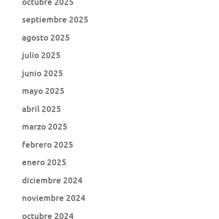
octubre 2025
septiembre 2025
agosto 2025
julio 2025
junio 2025
mayo 2025
abril 2025
marzo 2025
febrero 2025
enero 2025
diciembre 2024
noviembre 2024
octubre 2024