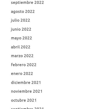
septiembre 2022
agosto 2022
julio 2022
junio 2022
mayo 2022
abril 2022
marzo 2022
febrero 2022
enero 2022
diciembre 2021
noviembre 2021
octubre 2021
septiembre 2021