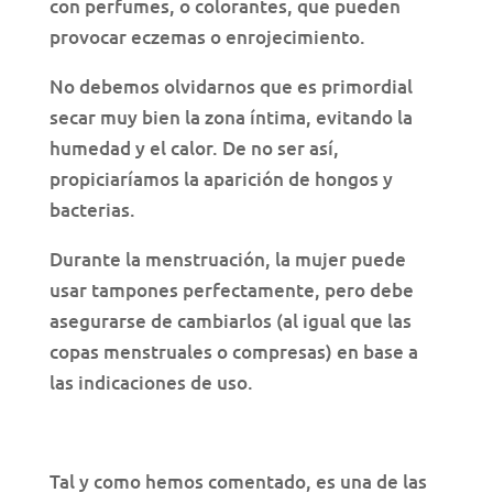
con perfumes, o colorantes, que pueden
provocar eczemas o enrojecimiento.
No debemos olvidarnos que es primordial
secar muy bien la zona íntima, evitando la
humedad y el calor. De no ser así,
propiciaríamos la aparición de hongos y
bacterias.
Durante la menstruación, la mujer puede
usar tampones perfectamente, pero debe
asegurarse de cambiarlos (al igual que las
copas menstruales o compresas) en base a
las indicaciones de uso.
Tal y como hemos comentado, es una de las