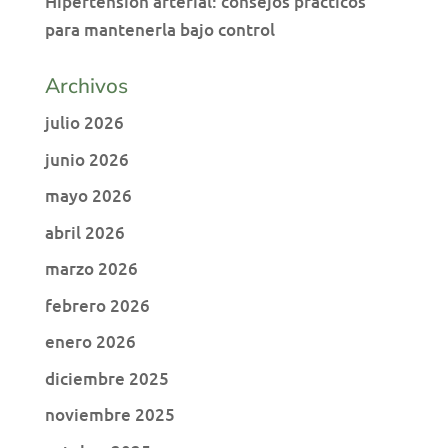
Hipertensión arterial: consejos prácticos
para mantenerla bajo control
Archivos
julio 2026
junio 2026
mayo 2026
abril 2026
marzo 2026
febrero 2026
enero 2026
diciembre 2025
noviembre 2025