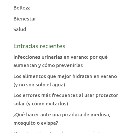
Belleza
Bienestar
Salud
Entradas recientes
Infecciones urinarias en verano: por qué
aumentan y cómo prevenirlas
Los alimentos que mejor hidratan en verano
(y no son solo el agua)
Los errores más frecuentes al usar protector
solar (y cómo evitarlos)
¿Qué hacer ante una picadura de medusa,
mosquito o avispa?