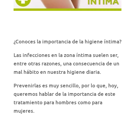
¿Conoces la importancia de la higiene íntima?
Las infecciones en la zona íntima suelen ser,
entre otras razones, una consecuencia de un
mal hábito en nuestra higiene diaria.
Prevenirlas es muy sencillo, por lo que, hoy,
queremos hablar de la importancia de este
tratamiento para hombres como para
mujeres.