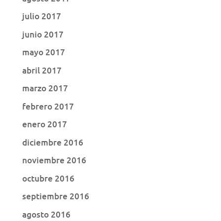
julio 2017
junio 2017
mayo 2017
abril 2017
marzo 2017
febrero 2017
enero 2017
diciembre 2016
noviembre 2016
octubre 2016
septiembre 2016
agosto 2016