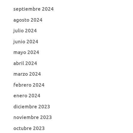
septiembre 2024
agosto 2024
julio 2024
junio 2024
mayo 2024
abril 2024
marzo 2024
febrero 2024
enero 2024
diciembre 2023
noviembre 2023
octubre 2023