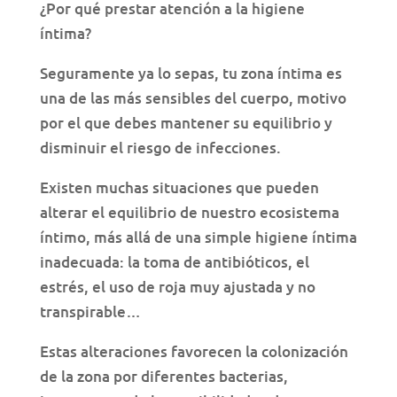
¿Por qué prestar atención a la higiene
íntima?
Seguramente ya lo sepas, tu zona íntima es
una de las más sensibles del cuerpo, motivo
por el que debes mantener su equilibrio y
disminuir el riesgo de infecciones.
Existen muchas situaciones que pueden
alterar el equilibrio de nuestro ecosistema
íntimo, más allá de una simple higiene íntima
inadecuada: la toma de antibióticos, el
estrés, el uso de roja muy ajustada y no
transpirable…
Estas alteraciones favorecen la colonización
de la zona por diferentes bacterias,