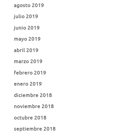
agosto 2019
julio 2019
junio 2019
mayo 2019
abril 2019
marzo 2019
febrero 2019
enero 2019
diciembre 2018
noviembre 2018
octubre 2018
septiembre 2018