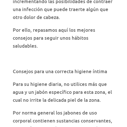
incrementando las posibilidades de contraer
una infección que puede traerte algún que
otro dolor de cabeza.
Por ello, repasamos aquí los mejores
consejos para seguir unos hábitos
saludables.
Consejos para una correcta higiene íntima
Para su higiene diaria, no utilices más que
agua y un jabón específico para esta zona, el
cual no irrite la delicada piel de la zona.
Por norma general los jabones de uso
corporal contienen sustancias conservantes,