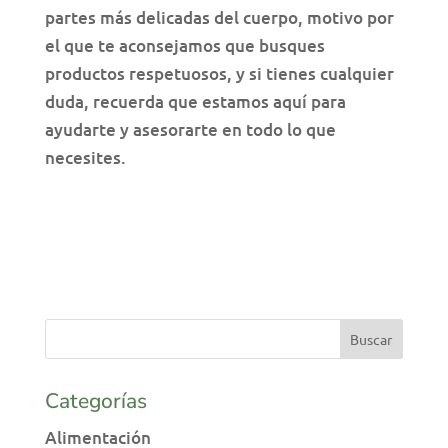
partes más delicadas del cuerpo, motivo por
el que te aconsejamos que busques
productos respetuosos, y si tienes cualquier
duda, recuerda que estamos aquí para
ayudarte y asesorarte en todo lo que
necesites.
Categorías
Alimentación