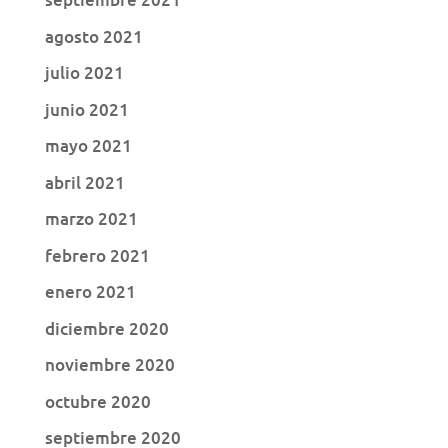
agosto 2021
julio 2021
junio 2021
mayo 2021
abril 2021
marzo 2021
febrero 2021
enero 2021
diciembre 2020
noviembre 2020
octubre 2020
septiembre 2020