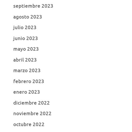
septiembre 2023
agosto 2023
julio 2023
junio 2023
mayo 2023
abril 2023
marzo 2023
febrero 2023
enero 2023
diciembre 2022
noviembre 2022
octubre 2022