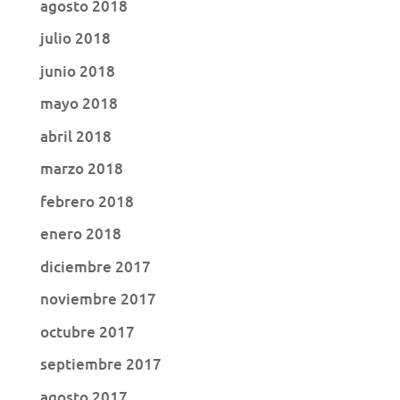
agosto 2018
julio 2018
junio 2018
mayo 2018
abril 2018
marzo 2018
febrero 2018
enero 2018
diciembre 2017
noviembre 2017
octubre 2017
septiembre 2017
agosto 2017