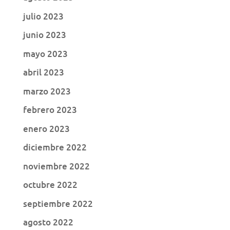
julio 2023
junio 2023
mayo 2023
abril 2023
marzo 2023
febrero 2023
enero 2023
diciembre 2022
noviembre 2022
octubre 2022
septiembre 2022
agosto 2022