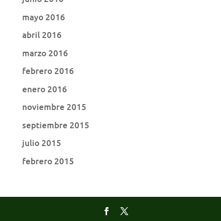
mayo 2016
abril 2016
marzo 2016
febrero 2016
enero 2016
noviembre 2015
septiembre 2015
julio 2015
febrero 2015