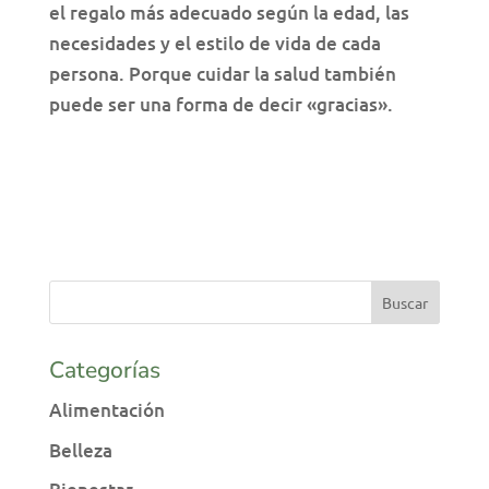
el regalo más adecuado según la edad, las
necesidades y el estilo de vida de cada
persona. Porque cuidar la salud también
puede ser una forma de decir «gracias».
Categorías
Alimentación
Belleza