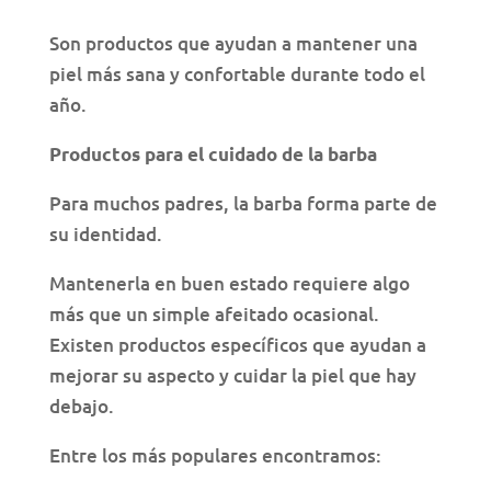
Son productos que ayudan a mantener una
piel más sana y confortable durante todo el
año.
Productos para el cuidado de la barba
Para muchos padres, la barba forma parte de
su identidad.
Mantenerla en buen estado requiere algo
más que un simple afeitado ocasional.
Existen productos específicos que ayudan a
mejorar su aspecto y cuidar la piel que hay
debajo.
Entre los más populares encontramos: