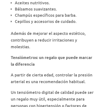
Aceites nutritivos.
Bálsamos suavizantes.
Champús específicos para barba.
Cepillos y accesorios de cuidado.
Además de mejorar el aspecto estético,
contribuyen a reducir irritaciones y
molestias.
Tensiómetros: un regalo que puede marcar
la diferencia
A partir de cierta edad, controlar la presión
arterial es una recomendación habitual.
Un tensiómetro digital de calidad puede ser
un regalo muy útil, especialmente para
personas con hipertensión o factores de