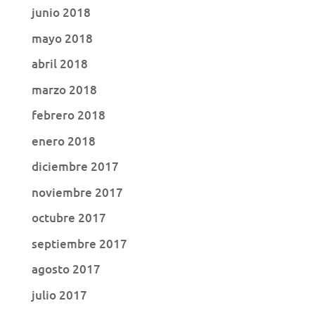
junio 2018
mayo 2018
abril 2018
marzo 2018
febrero 2018
enero 2018
diciembre 2017
noviembre 2017
octubre 2017
septiembre 2017
agosto 2017
julio 2017