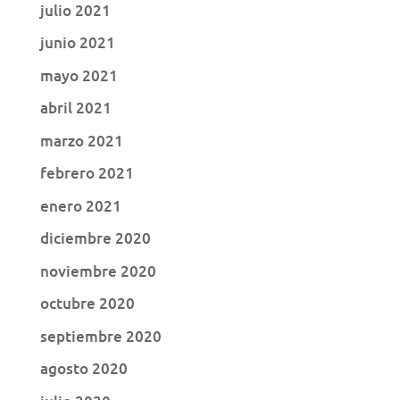
julio 2021
junio 2021
mayo 2021
abril 2021
marzo 2021
febrero 2021
enero 2021
diciembre 2020
noviembre 2020
octubre 2020
septiembre 2020
agosto 2020