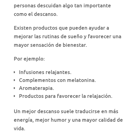
personas descuidan algo tan importante
como el descanso.
Existen productos que pueden ayudar a
mejorar las rutinas de sueño y favorecer una
mayor sensación de bienestar.
Por ejemplo:
Infusiones relajantes.
Complementos con melatonina.
Aromaterapia.
Productos para favorecer la relajación.
Un mejor descanso suele traducirse en más
energía, mejor humor y una mayor calidad de
vida.