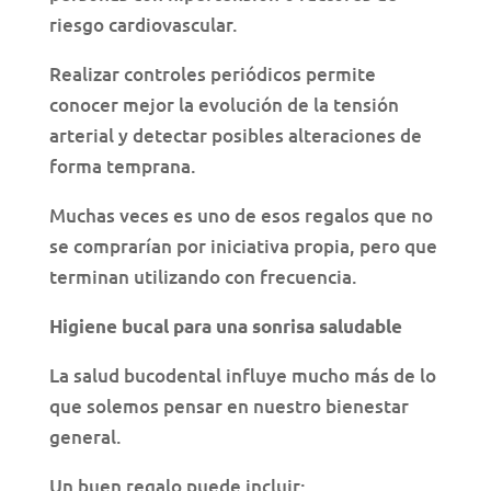
riesgo cardiovascular.
Realizar controles periódicos permite
conocer mejor la evolución de la tensión
arterial y detectar posibles alteraciones de
forma temprana.
Muchas veces es uno de esos regalos que no
se comprarían por iniciativa propia, pero que
terminan utilizando con frecuencia.
Higiene bucal para una sonrisa saludable
La salud bucodental influye mucho más de lo
que solemos pensar en nuestro bienestar
general.
Un buen regalo puede incluir: