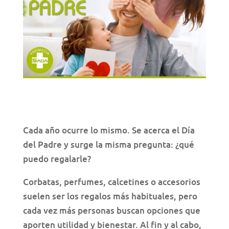
Cada año ocurre lo mismo. Se acerca el Día
del Padre y surge la misma pregunta: ¿qué
puedo regalarle?
Corbatas, perfumes, calcetines o accesorios
suelen ser los regalos más habituales, pero
cada vez más personas buscan opciones que
aporten utilidad y bienestar. Al fin y al cabo,