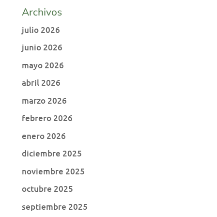
Archivos
julio 2026
junio 2026
mayo 2026
abril 2026
marzo 2026
febrero 2026
enero 2026
diciembre 2025
noviembre 2025
octubre 2025
septiembre 2025