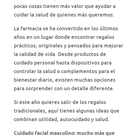
pocas cosas tienen más valor que ayudar a
cuidar la salud de quienes más queremos.
La farmacia se ha convertido en los últimos
años en un lugar donde encontrar regalos
prácticos, originales y pensados para mejorar
la calidad de vida. Desde productos de
cuidado personal hasta dispositivos para
controlar la salud o complementos para el
bienestar diario, existen muchas opciones
para sorprender con un detalle diferente.
Si este año quieres salir de los regalos
tradicionales, aquí tienes algunas ideas que
combinan utilidad, autocuidado y salud.
Cuidado facial masculino: mucho más que