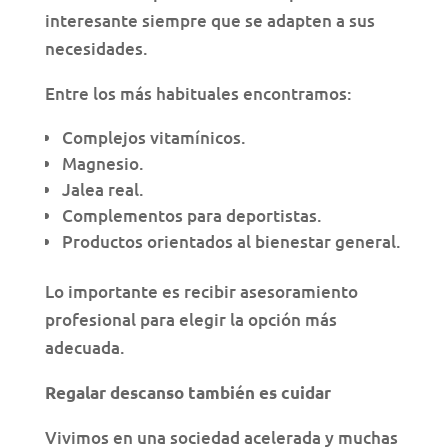
interesante siempre que se adapten a sus
necesidades.
Entre los más habituales encontramos:
Complejos vitamínicos.
Magnesio.
Jalea real.
Complementos para deportistas.
Productos orientados al bienestar general.
Lo importante es recibir asesoramiento
profesional para elegir la opción más
adecuada.
Regalar descanso también es cuidar
Vivimos en una sociedad acelerada y muchas