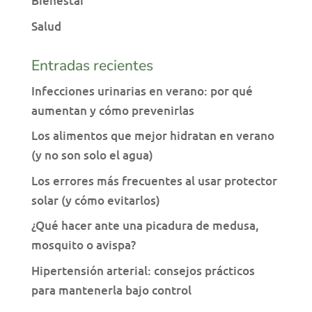
Bienestar
Salud
Entradas recientes
Infecciones urinarias en verano: por qué
aumentan y cómo prevenirlas
Los alimentos que mejor hidratan en verano
(y no son solo el agua)
Los errores más frecuentes al usar protector
solar (y cómo evitarlos)
¿Qué hacer ante una picadura de medusa,
mosquito o avispa?
Hipertensión arterial: consejos prácticos
para mantenerla bajo control