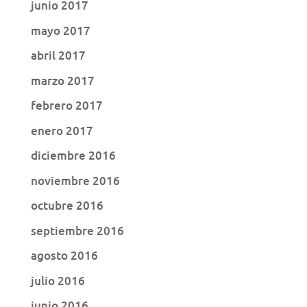
junio 2017
mayo 2017
abril 2017
marzo 2017
febrero 2017
enero 2017
diciembre 2016
noviembre 2016
octubre 2016
septiembre 2016
agosto 2016
julio 2016
junio 2016