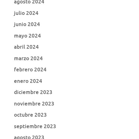
agosto 2024
julio 2024
junio 2024
mayo 2024
abril 2024
marzo 2024
febrero 2024
enero 2024
diciembre 2023
noviembre 2023
octubre 2023
septiembre 2023
agosto 2023