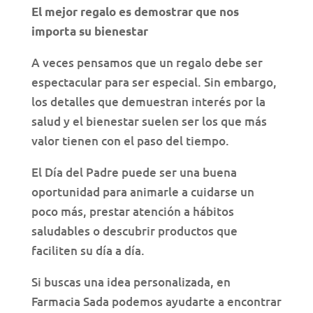
El mejor regalo es demostrar que nos
importa su bienestar
A veces pensamos que un regalo debe ser
espectacular para ser especial. Sin embargo,
los detalles que demuestran interés por la
salud y el bienestar suelen ser los que más
valor tienen con el paso del tiempo.
El Día del Padre puede ser una buena
oportunidad para animarle a cuidarse un
poco más, prestar atención a hábitos
saludables o descubrir productos que
faciliten su día a día.
Si buscas una idea personalizada, en
Farmacia Sada podemos ayudarte a encontrar