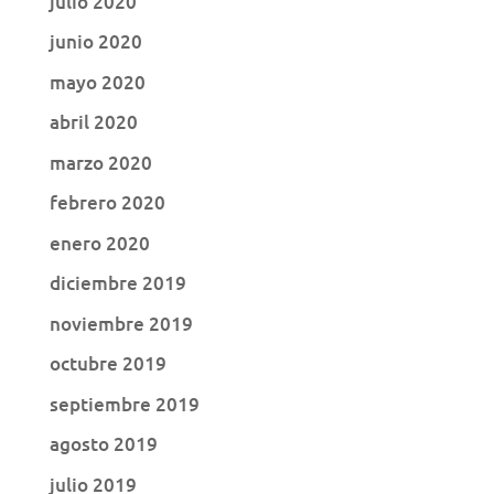
julio 2020
junio 2020
mayo 2020
abril 2020
marzo 2020
febrero 2020
enero 2020
diciembre 2019
noviembre 2019
octubre 2019
septiembre 2019
agosto 2019
julio 2019