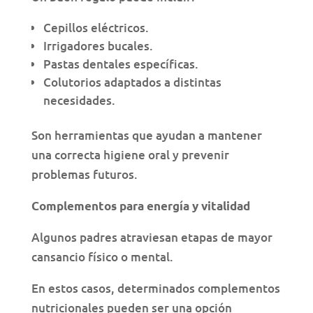
Cepillos eléctricos.
Irrigadores bucales.
Pastas dentales específicas.
Colutorios adaptados a distintas
necesidades.
Son herramientas que ayudan a mantener
una correcta higiene oral y prevenir
problemas futuros.
Complementos para energía y vitalidad
Algunos padres atraviesan etapas de mayor
cansancio físico o mental.
En estos casos, determinados complementos
nutricionales pueden ser una opción