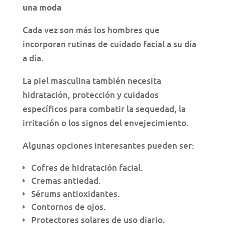
una moda
Cada vez son más los hombres que
incorporan rutinas de cuidado facial a su día
a día.
La piel masculina también necesita
hidratación, protección y cuidados
específicos para combatir la sequedad, la
irritación o los signos del envejecimiento.
Algunas opciones interesantes pueden ser:
Cofres de hidratación facial.
Cremas antiedad.
Sérums antioxidantes.
Contornos de ojos.
Protectores solares de uso diario.