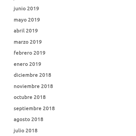
junio 2019
mayo 2019
abril 2019
marzo 2019
febrero 2019
enero 2019
diciembre 2018
noviembre 2018
octubre 2018
septiembre 2018
agosto 2018
julio 2018