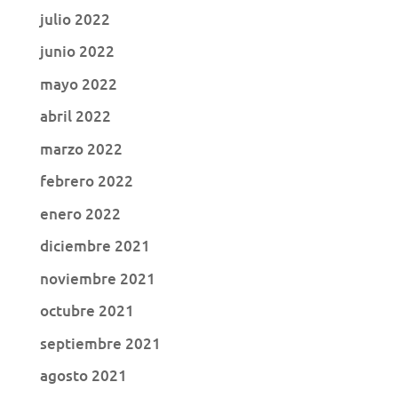
julio 2022
junio 2022
mayo 2022
abril 2022
marzo 2022
febrero 2022
enero 2022
diciembre 2021
noviembre 2021
octubre 2021
septiembre 2021
agosto 2021