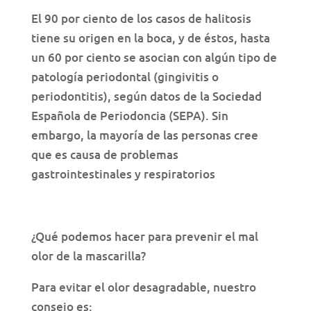
El 90 por ciento de los casos de halitosis
tiene su origen en la boca, y de éstos, hasta
un 60 por ciento se asocian con algún tipo de
patología periodontal (gingivitis o
periodontitis), según datos de la Sociedad
Española de Periodoncia (SEPA). Sin
embargo, la mayoría de las personas cree
que es causa de problemas
gastrointestinales y respiratorios
¿Qué podemos hacer para prevenir el mal
olor de la mascarilla?
Para evitar el olor desagradable, nuestro
consejo es: