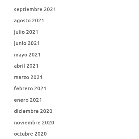
septiembre 2021
agosto 2021
julio 2021
junio 2021
mayo 2021
abril 2021
marzo 2021
febrero 2021
enero 2021
diciembre 2020
noviembre 2020
octubre 2020