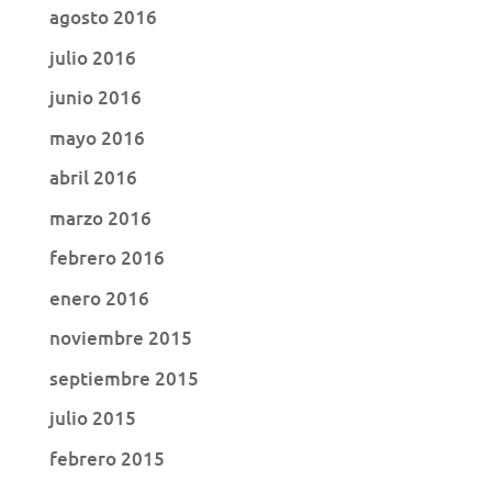
agosto 2016
julio 2016
junio 2016
mayo 2016
abril 2016
marzo 2016
febrero 2016
enero 2016
noviembre 2015
septiembre 2015
julio 2015
febrero 2015