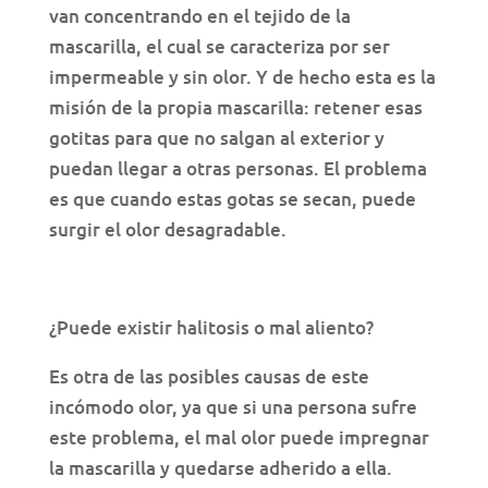
van concentrando en el tejido de la
mascarilla, el cual se caracteriza por ser
impermeable y sin olor. Y de hecho esta es la
misión de la propia mascarilla: retener esas
gotitas para que no salgan al exterior y
puedan llegar a otras personas. El problema
es que cuando estas gotas se secan, puede
surgir el olor desagradable.
¿Puede existir halitosis o mal aliento?
Es otra de las posibles causas de este
incómodo olor, ya que si una persona sufre
este problema, el mal olor puede impregnar
la mascarilla y quedarse adherido a ella.