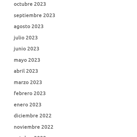
octubre 2023
septiembre 2023
agosto 2023
julio 2023
junio 2023
mayo 2023
abril 2023
marzo 2023
febrero 2023
enero 2023
diciembre 2022
noviembre 2022