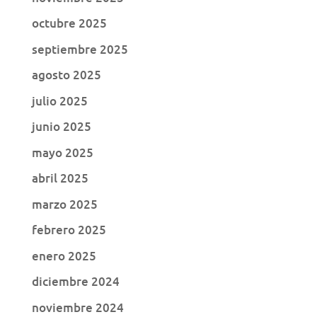
octubre 2025
septiembre 2025
agosto 2025
julio 2025
junio 2025
mayo 2025
abril 2025
marzo 2025
febrero 2025
enero 2025
diciembre 2024
noviembre 2024