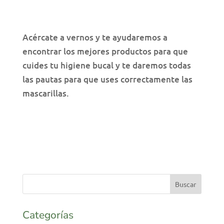
Acércate a vernos y te ayudaremos a
encontrar los mejores productos para que
cuides tu higiene bucal y te daremos todas
las pautas para que uses correctamente las
mascarillas.
Categorías