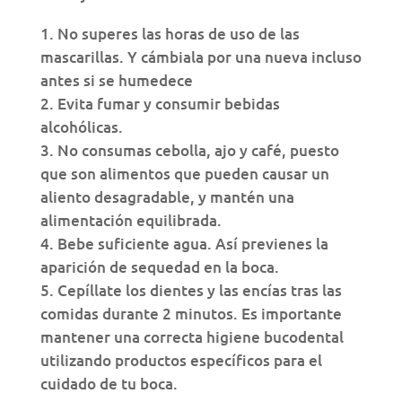
No superes las horas de uso de las
mascarillas. Y cámbiala por una nueva incluso
antes si se humedece
Evita fumar y consumir bebidas
alcohólicas.
No consumas cebolla, ajo y café, puesto
que son alimentos que pueden causar un
aliento desagradable, y mantén una
alimentación equilibrada.
Bebe suficiente agua. Así previenes la
aparición de sequedad en la boca.
Cepíllate los dientes y las encías tras las
comidas durante 2 minutos. Es importante
mantener una correcta higiene bucodental
utilizando productos específicos para el
cuidado de tu boca.