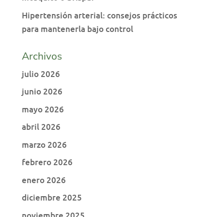
Hipertensión arterial: consejos prácticos
para mantenerla bajo control
Archivos
julio 2026
junio 2026
mayo 2026
abril 2026
marzo 2026
febrero 2026
enero 2026
diciembre 2025
noviembre 2025