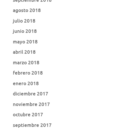
agosto 2018
julio 2018
junio 2018
mayo 2018
abril 2018
marzo 2018
febrero 2018
enero 2018
diciembre 2017
noviembre 2017
octubre 2017
septiembre 2017