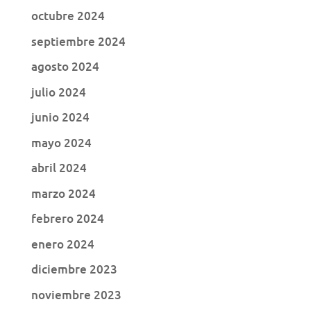
octubre 2024
septiembre 2024
agosto 2024
julio 2024
junio 2024
mayo 2024
abril 2024
marzo 2024
febrero 2024
enero 2024
diciembre 2023
noviembre 2023