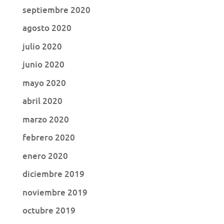
septiembre 2020
agosto 2020
julio 2020
junio 2020
mayo 2020
abril 2020
marzo 2020
febrero 2020
enero 2020
diciembre 2019
noviembre 2019
octubre 2019