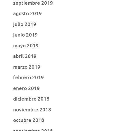
septiembre 2019
agosto 2019
julio 2019
junio 2019
mayo 2019
abril 2019
marzo 2019
febrero 2019
enero 2019
diciembre 2018
noviembre 2018
octubre 2018
septiembre 2018