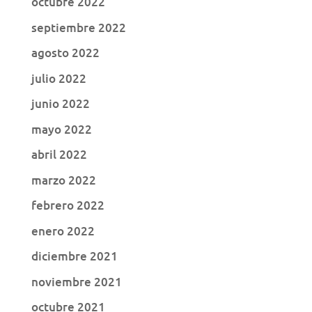
octubre 2022
septiembre 2022
agosto 2022
julio 2022
junio 2022
mayo 2022
abril 2022
marzo 2022
febrero 2022
enero 2022
diciembre 2021
noviembre 2021
octubre 2021