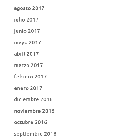
agosto 2017
julio 2017
junio 2017
mayo 2017
abril 2017
marzo 2017
febrero 2017
enero 2017
diciembre 2016
noviembre 2016
octubre 2016
septiembre 2016