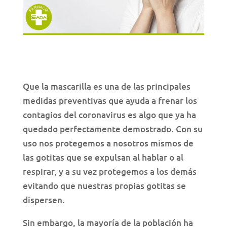
Que la mascarilla es una de las principales
medidas preventivas que ayuda a frenar los
contagios del coronavirus es algo que ya ha
quedado perfectamente demostrado. Con su
uso nos protegemos a nosotros mismos de
las gotitas que se expulsan al hablar o al
respirar, y a su vez protegemos a los demás
evitando que nuestras propias gotitas se
dispersen.
Sin embargo, la mayoría de la población ha