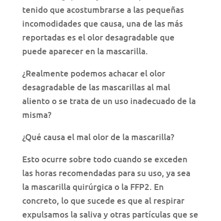
tenido que acostumbrarse a las pequeñas
incomodidades que causa, una de las más
reportadas es el olor desagradable que
puede aparecer en la mascarilla.
¿Realmente podemos achacar el olor
desagradable de las mascarillas al mal
aliento o se trata de un uso inadecuado de la
misma?
¿Qué causa el mal olor de la mascarilla?
Esto ocurre sobre todo cuando se exceden
las horas recomendadas para su uso, ya sea
la mascarilla quirúrgica o la FFP2. En
concreto, lo que sucede es que al respirar
expulsamos la saliva y otras partículas que se