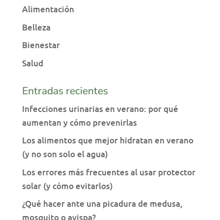
Alimentación
Belleza
Bienestar
Salud
Entradas recientes
Infecciones urinarias en verano: por qué
aumentan y cómo prevenirlas
Los alimentos que mejor hidratan en verano
(y no son solo el agua)
Los errores más frecuentes al usar protector
solar (y cómo evitarlos)
¿Qué hacer ante una picadura de medusa,
mosquito o avispa?