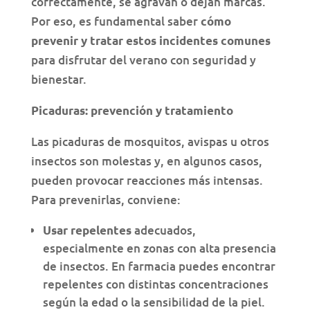
correctamente, se agravan o dejan marcas.
Por eso, es fundamental saber
cómo
prevenir y tratar estos incidentes comunes
para disfrutar del verano con seguridad y
bienestar.
Picaduras: prevención y tratamiento
Las picaduras de mosquitos, avispas u otros
insectos son molestas y, en algunos casos,
pueden provocar reacciones más intensas.
Para prevenirlas, conviene:
adecuados,
Usar repelentes
especialmente en zonas con alta presencia
de insectos. En farmacia puedes encontrar
repelentes con distintas concentraciones
según la edad o la sensibilidad de la piel.