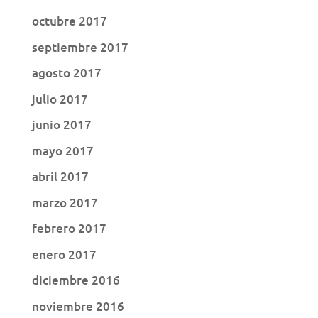
octubre 2017
septiembre 2017
agosto 2017
julio 2017
junio 2017
mayo 2017
abril 2017
marzo 2017
febrero 2017
enero 2017
diciembre 2016
noviembre 2016