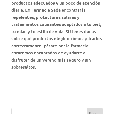
productos adecuados y un poco de atención
. En
encontrarás
diaria
Farmacia Sada
repelentes, protectores solares y
adaptados a tu piel,
tratamientos calmantes
tu edad y tu estilo de vida. Si tienes dudas
sobre qué productos elegir o cómo aplicarlos
correctamente, pásate por la farmacia:
estaremos encantados de ayudarte a
disfrutar de un verano más seguro y sin
sobresaltos.