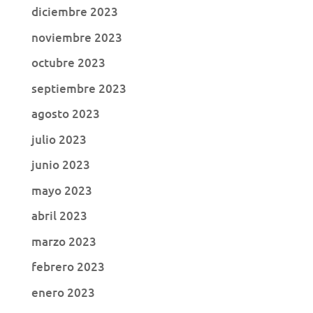
diciembre 2023
noviembre 2023
octubre 2023
septiembre 2023
agosto 2023
julio 2023
junio 2023
mayo 2023
abril 2023
marzo 2023
febrero 2023
enero 2023