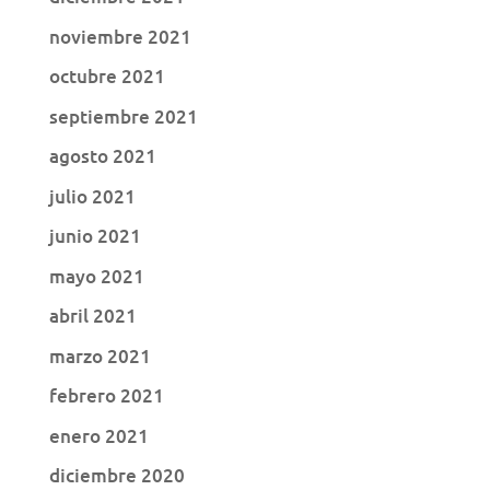
noviembre 2021
octubre 2021
septiembre 2021
agosto 2021
julio 2021
junio 2021
mayo 2021
abril 2021
marzo 2021
febrero 2021
enero 2021
diciembre 2020