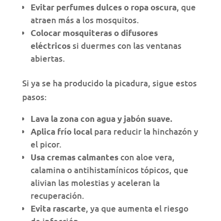
, que
Evitar perfumes dulces o ropa oscura
atraen más a los mosquitos.
Colocar mosquiteras o difusores
si duermes con las ventanas
eléctricos
abiertas.
Si ya se ha producido la picadura, sigue estos
pasos:
Lava la zona con agua y jabón suave.
para reducir la hinchazón y
Aplica frío local
el picor.
con aloe vera,
Usa cremas calmantes
calamina o antihistamínicos tópicos, que
alivian las molestias y aceleran la
recuperación.
, ya que aumenta el riesgo
Evita rascarte