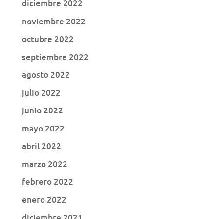
diciembre 2022
noviembre 2022
octubre 2022
septiembre 2022
agosto 2022
julio 2022
junio 2022
mayo 2022
abril 2022
marzo 2022
febrero 2022
enero 2022
diciembre 2021