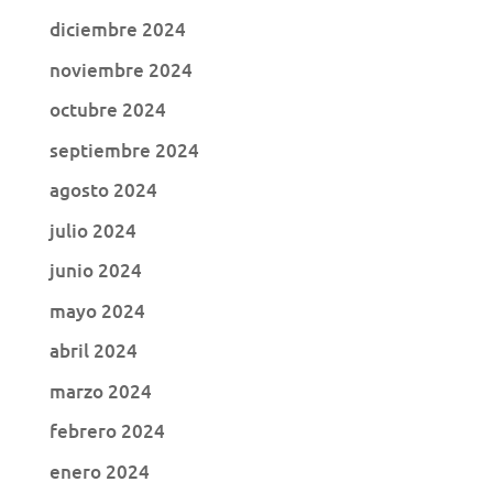
diciembre 2024
noviembre 2024
octubre 2024
septiembre 2024
agosto 2024
julio 2024
junio 2024
mayo 2024
abril 2024
marzo 2024
febrero 2024
enero 2024