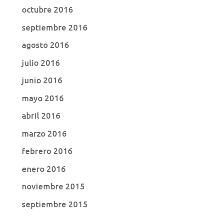
octubre 2016
septiembre 2016
agosto 2016
julio 2016
junio 2016
mayo 2016
abril 2016
marzo 2016
febrero 2016
enero 2016
noviembre 2015
septiembre 2015