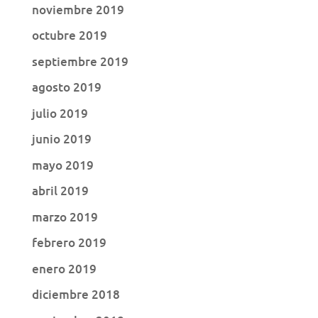
noviembre 2019
octubre 2019
septiembre 2019
agosto 2019
julio 2019
junio 2019
mayo 2019
abril 2019
marzo 2019
febrero 2019
enero 2019
diciembre 2018