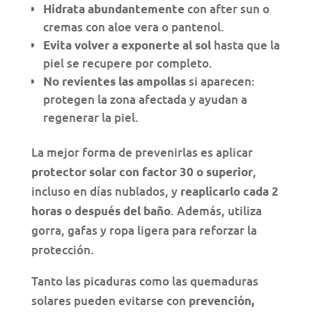
con after sun o
Hidrata abundantemente
cremas con aloe vera o pantenol.
hasta que la
Evita volver a exponerte al sol
piel se recupere por completo.
si aparecen:
No revientes las ampollas
protegen la zona afectada y ayudan a
regenerar la piel.
La mejor forma de prevenirlas es aplicar
,
protector solar con factor 30 o superior
incluso en días nublados, y
reaplicarlo cada 2
. Además, utiliza
horas o después del baño
gorra, gafas y ropa ligera para reforzar la
protección.
Tanto las picaduras como las quemaduras
solares pueden evitarse con
prevención,