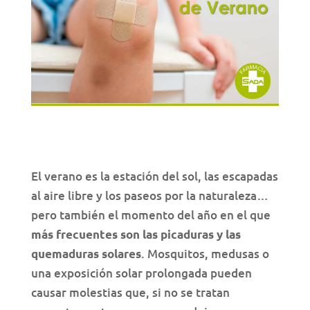
El verano es la estación del sol, las escapadas
al aire libre y los paseos por la naturaleza…
pero también el momento del año en el que
más frecuentes son las picaduras y las
. Mosquitos, medusas o
quemaduras solares
una exposición solar prolongada pueden
causar molestias que, si no se tratan