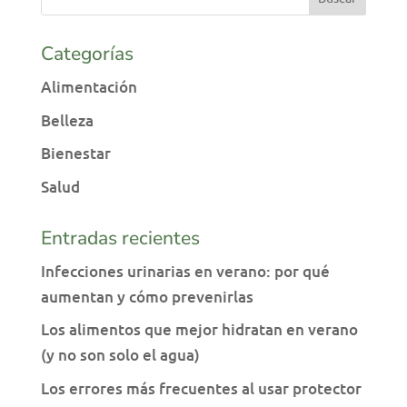
Categorías
Alimentación
Belleza
Bienestar
Salud
Entradas recientes
Infecciones urinarias en verano: por qué
aumentan y cómo prevenirlas
Los alimentos que mejor hidratan en verano
(y no son solo el agua)
Los errores más frecuentes al usar protector