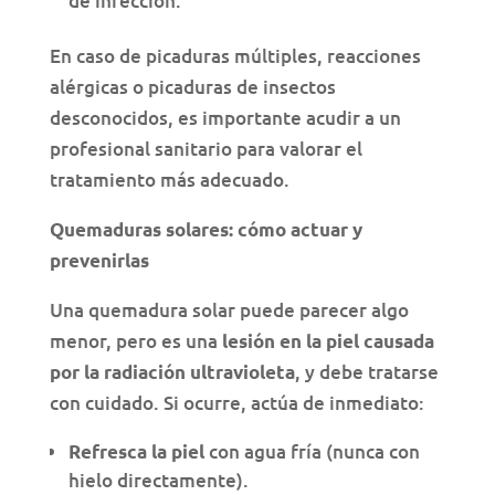
de infección.
En caso de picaduras múltiples, reacciones
alérgicas o picaduras de insectos
desconocidos, es importante acudir a un
profesional sanitario para valorar el
tratamiento más adecuado.
Quemaduras solares: cómo actuar y
prevenirlas
Una quemadura solar puede parecer algo
menor, pero es una
lesión en la piel causada
, y debe tratarse
por la radiación ultravioleta
con cuidado. Si ocurre, actúa de inmediato:
con agua fría (nunca con
Refresca la piel
hielo directamente).