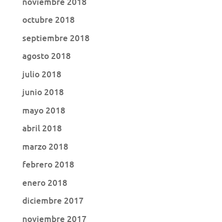
noviembre 2018
octubre 2018
septiembre 2018
agosto 2018
julio 2018
junio 2018
mayo 2018
abril 2018
marzo 2018
febrero 2018
enero 2018
diciembre 2017
noviembre 2017