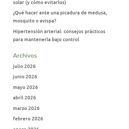
solar (y cómo evitarlos)
¿Qué hacer ante una picadura de medusa,
mosquito o avispa?
Hipertensión arterial: consejos prácticos
para mantenerla bajo control
Archivos
julio 2026
junio 2026
mayo 2026
abril 2026
marzo 2026
febrero 2026