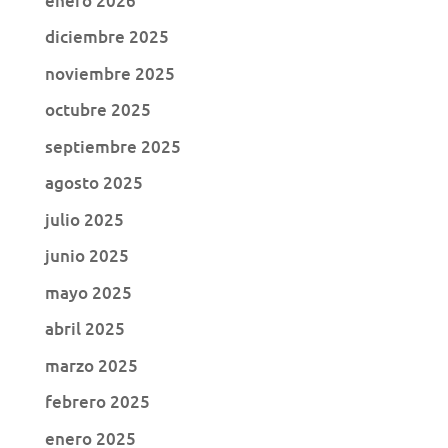
enero 2026
diciembre 2025
noviembre 2025
octubre 2025
septiembre 2025
agosto 2025
julio 2025
junio 2025
mayo 2025
abril 2025
marzo 2025
febrero 2025
enero 2025