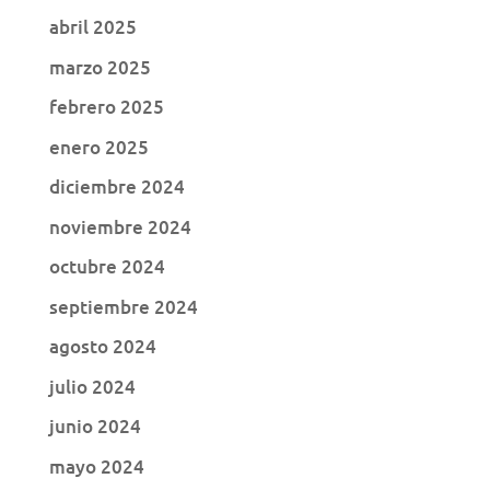
abril 2025
marzo 2025
febrero 2025
enero 2025
diciembre 2024
noviembre 2024
octubre 2024
septiembre 2024
agosto 2024
julio 2024
junio 2024
mayo 2024