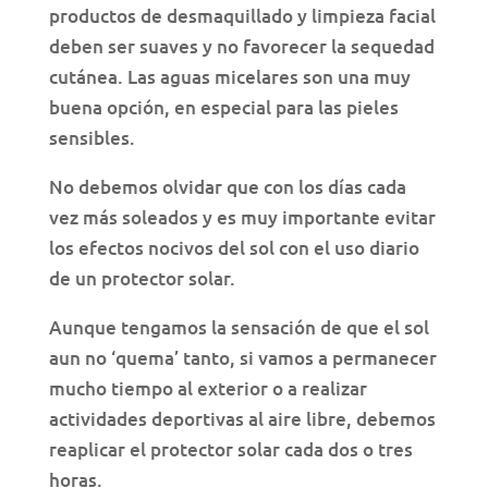
productos de desmaquillado y limpieza facial
deben ser suaves y no favorecer la sequedad
cutánea. Las aguas micelares son una muy
buena opción, en especial para las pieles
sensibles.
No debemos olvidar que con los días cada
vez más soleados y es muy importante evitar
los efectos nocivos del sol con el uso diario
de un protector solar.
Aunque tengamos la sensación de que el sol
aun no ‘quema’ tanto, si vamos a permanecer
mucho tiempo al exterior o a realizar
actividades deportivas al aire libre, debemos
reaplicar el protector solar cada dos o tres
horas.