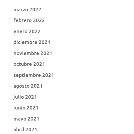
marzo 2022
febrero 2022
enero 2022
diciembre 2021
noviembre 2021
octubre 2021
septiembre 2021
agosto 2021
julio 2021
junio 2021
mayo 2021
abril 2021