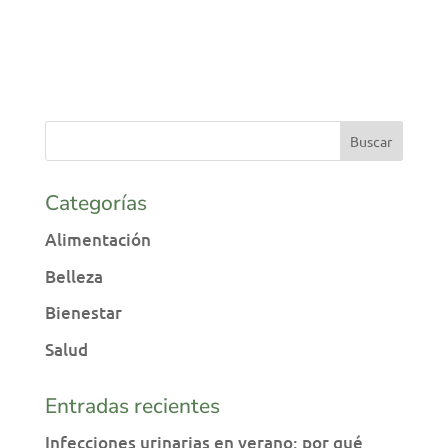
Categorías
Alimentación
Belleza
Bienestar
Salud
Entradas recientes
Infecciones urinarias en verano: por qué