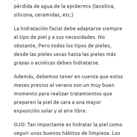
pérdida de agua de la epidermis (lanolina,
silicona, ceramidas, etc.)
La hidratación facial debe adaptarse siempre
al tipo de piel y a sus necesidades. No
obstante, Pero todos los tipos de pieles,
desde las pieles secas hasta las pieles más
grasas o acnéicas deben hidratarse.
Además, debemos tener en cuenta que estos
meses previos al verano son un muy buen
momento para realizar tratamientos que
preparen la piel de cara a una mayor
exposición solar y al aire libre.
OJO: Tan importante es hidratar la piel como
seguir unos buenos hábitos de limpieza. Los