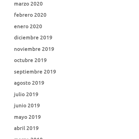
marzo 2020
febrero 2020
enero 2020
diciembre 2019
noviembre 2019
octubre 2019
septiembre 2019
agosto 2019
julio 2019
junio 2019
mayo 2019
abril 2019