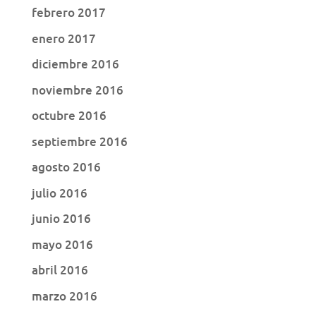
febrero 2017
enero 2017
diciembre 2016
noviembre 2016
octubre 2016
septiembre 2016
agosto 2016
julio 2016
junio 2016
mayo 2016
abril 2016
marzo 2016