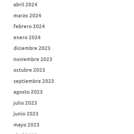
abril 2024
marzo 2024
febrero 2024
enero 2024
diciembre 2023
noviembre 2023
octubre 2023
septiembre 2023
agosto 2023
julio 2023
junio 2023
mayo 2023