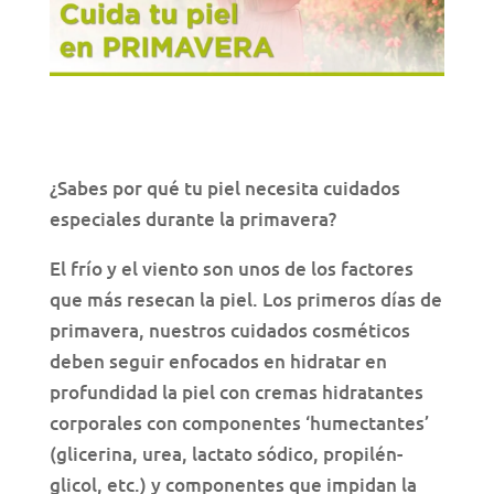
¿Sabes por qué tu piel necesita cuidados
especiales durante la primavera?
El frío y el viento son unos de los factores
que más resecan la piel. Los primeros días de
primavera, nuestros cuidados cosméticos
deben seguir enfocados en hidratar en
profundidad la piel con cremas hidratantes
corporales con componentes ‘humectantes’
(glicerina, urea, lactato sódico, propilén-
glicol, etc.) y componentes que impidan la