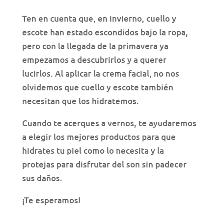
Ten en cuenta que, en invierno, cuello y
escote han estado escondidos bajo la ropa,
pero con la llegada de la primavera ya
empezamos a descubrirlos y a querer
lucirlos. Al aplicar la crema facial, no nos
olvidemos que cuello y escote también
necesitan que los hidratemos.
Cuando te acerques a vernos, te ayudaremos
a elegir los mejores productos para que
hidrates tu piel como lo necesita y la
protejas para disfrutar del son sin padecer
sus daños.
¡Te esperamos!