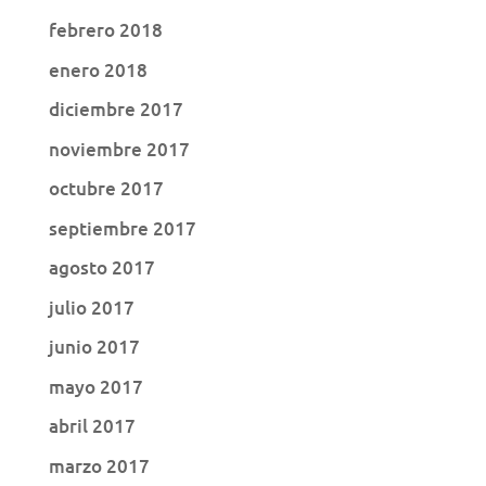
febrero 2018
enero 2018
diciembre 2017
noviembre 2017
octubre 2017
septiembre 2017
agosto 2017
julio 2017
junio 2017
mayo 2017
abril 2017
marzo 2017