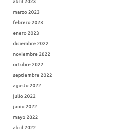
abril 2023
marzo 2023
febrero 2023
enero 2023
diciembre 2022
noviembre 2022
octubre 2022
septiembre 2022
agosto 2022
julio 2022
junio 2022
mayo 2022
abril 2022