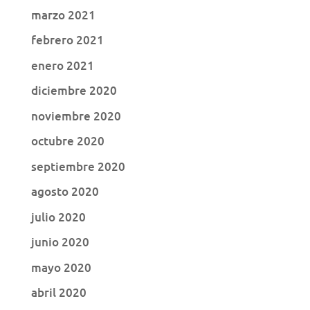
marzo 2021
febrero 2021
enero 2021
diciembre 2020
noviembre 2020
octubre 2020
septiembre 2020
agosto 2020
julio 2020
junio 2020
mayo 2020
abril 2020