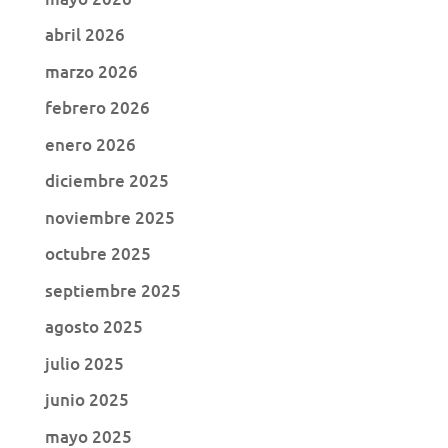
abril 2026
marzo 2026
febrero 2026
enero 2026
diciembre 2025
noviembre 2025
octubre 2025
septiembre 2025
agosto 2025
julio 2025
junio 2025
mayo 2025