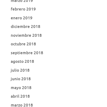
marzo 2019
febrero 2019
enero 2019
diciembre 2018
noviembre 2018
octubre 2018
septiembre 2018
agosto 2018
julio 2018
junio 2018
mayo 2018
abril 2018
marzo 2018