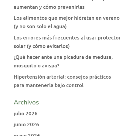
aumentan y cómo prevenirlas
Los alimentos que mejor hidratan en verano
(y no son solo el agua)
Los errores más frecuentes al usar protector
solar (y cómo evitarlos)
¿Qué hacer ante una picadura de medusa,
mosquito o avispa?
Hipertensión arterial: consejos prácticos
para mantenerla bajo control
Archivos
julio 2026
junio 2026
mayo 2026